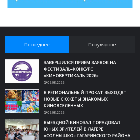
Последнее
Популярное
ЗАВЕРШИЛСЯ ПРИЁМ ЗАЯВОК НА
ФЕСТИВАЛЬ-КОНКУРС
«КИНОВЕРТИКАЛЬ 2026»
05.08.2026
В РЕГИОНАЛЬНЫЙ ПРОКАТ ВЫХОДЯТ
НОВЫЕ СЮЖЕТЫ ЗНАКОМЫХ
КИНОВСЕЛЕННЫХ
05.08.2026
ВЫЕЗДНОЙ КИНОЗАЛ ПОРАДОВАЛ
ЮНЫХ ЗРИТЕЛЕЙ В ЛАГЕРЕ
«СОЛНЫШКО» ГАГАРИНСКОГО РАЙОНА