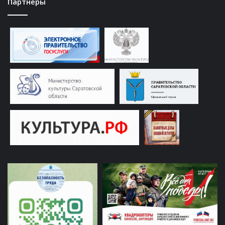
Партнеры