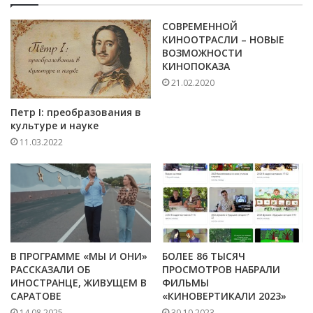
СОВРЕМЕННОЙ
КИНООТРАСЛИ – НОВЫЕ
ВОЗМОЖНОСТИ
КИНОПОКАЗА
21.02.2020
Петр I: преобразования в
культуре и науке
11.03.2022
В ПРОГРАММЕ «МЫ И ОНИ»
БОЛЕЕ 86 ТЫСЯЧ
РАССКАЗАЛИ ОБ
ПРОСМОТРОВ НАБРАЛИ
ИНОСТРАНЦЕ, ЖИВУЩЕМ В
ФИЛЬМЫ
САРАТОВЕ
«КИНОВЕРТИКАЛИ 2023»
14.08.2025
30.10.2023