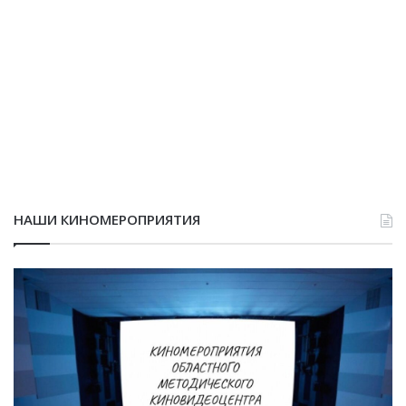
НАШИ КИНОМЕРОПРИЯТИЯ