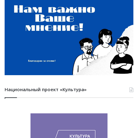
Национальный проект «Культура»