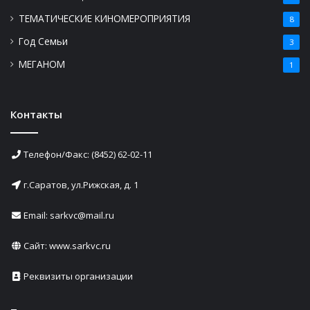
ТЕМАТИЧЕСКИЕ КИНОМЕРОПРИЯТИЯ
8
Год Семьи
3
МЕГАНОМ
1
Контакты
Телефон/Факс: (8452) 62-02-11
г.Саратов, ул.Рижская, д. 1
Email: sarkvc@mail.ru
Сайт:
www.sarkvc.ru
Реквизиты организации