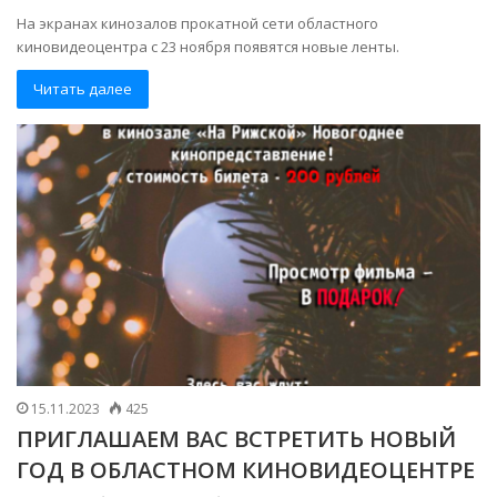
На экранах кинозалов прокатной сети областного
киновидеоцентра с 23 ноября появятся новые ленты.
Читать далее
15.11.2023
425
ПРИГЛАШАЕМ ВАС ВСТРЕТИТЬ НОВЫЙ
ГОД В ОБЛАСТНОМ КИНОВИДЕОЦЕНТРЕ