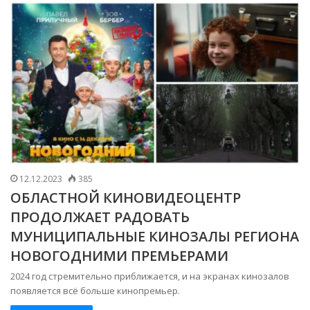
12.12.2023
385
ОБЛАСТНОЙ КИНОВИДЕОЦЕНТР
ПРОДОЛЖАЕТ РАДОВАТЬ
МУНИЦИПАЛЬНЫЕ КИНОЗАЛЫ РЕГИОНА
НОВОГОДНИМИ ПРЕМЬЕРАМИ
2024 год стремительно приближается, и на экранах кинозалов
появляется всё больше кинопремьер.