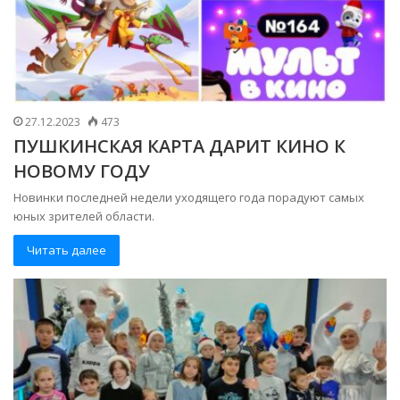
27.12.2023
473
ПУШКИНСКАЯ КАРТА ДАРИТ КИНО К
НОВОМУ ГОДУ
Новинки последней недели уходящего года порадуют самых
юных зрителей области.
Читать далее