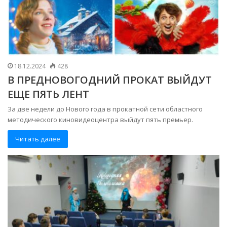
18.12.2024
428
В ПРЕДНОВОГОДНИЙ ПРОКАТ ВЫЙДУТ
ЕЩЕ ПЯТЬ ЛЕНТ
За две недели до Нового года в прокатной сети областного
методического киновидеоцентра выйдут пять премьер.
Читать далее