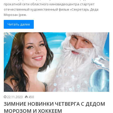
прокатной сети областного киновидеоцентра стартует
отечественный художественный фильм «Секретарь Деда
Мороза» (реж.
Читать далее
22.11.2023
450
ЗИМНИЕ НОВИНКИ ЧЕТВЕРГА С ДЕДОМ
МОРОЗОМ И ХОККЕЕМ