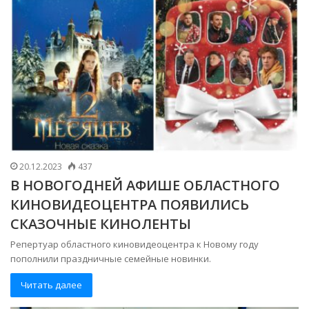
20.12.2023
437
В НОВОГОДНЕЙ АФИШЕ ОБЛАСТНОГО
КИНОВИДЕОЦЕНТРА ПОЯВИЛИСЬ
СКАЗОЧНЫЕ КИНОЛЕНТЫ
Репертуар областного киновидеоцентра к Новому году
пополнили праздничные семейные новинки.
Читать далее