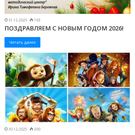
31.12.2025
193
ПОЗДРАВЛЯЕМ С НОВЫМ ГОДОМ 2026!
Читать далее
30.12.2025
200