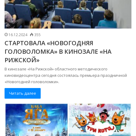
16.12.2024
355
СТАРТОВАЛА «НОВОГОДНЯЯ
ГОЛОВОЛОМКА» В КИНОЗАЛЕ «НА
РИЖСКОЙ»
В кинозале «На Рижской» областного методического
киновидеоцентра сегодня состоялась премьера праздничной
«Новогодней головоломки».
Читать далее