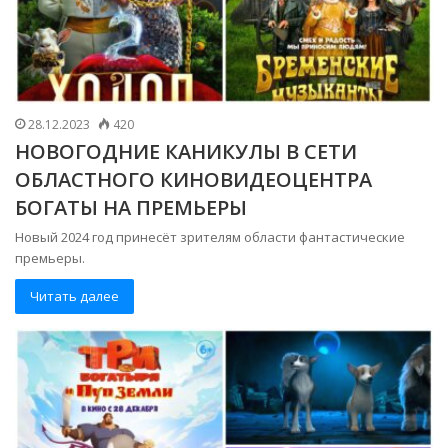
28.12.2023
420
НОВОГОДНИЕ КАНИКУЛЫ В СЕТИ
ОБЛАСТНОГО КИНОВИДЕОЦЕНТРА
БОГАТЫ НА ПРЕМЬЕРЫ
Новый 2024 год принесёт зрителям области фантастические
премьеры.
Читать далее