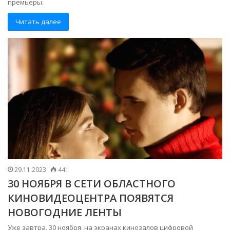
премьеры.
Читать далее
29.11.2023
441
30 НОЯБРЯ В СЕТИ ОБЛАСТНОГО
КИНОВИДЕОЦЕНТРА ПОЯВЯТСЯ
НОВОГОДНИЕ ЛЕНТЫ
Уже завтра, 30 ноября, на экранах кинозалов цифровой