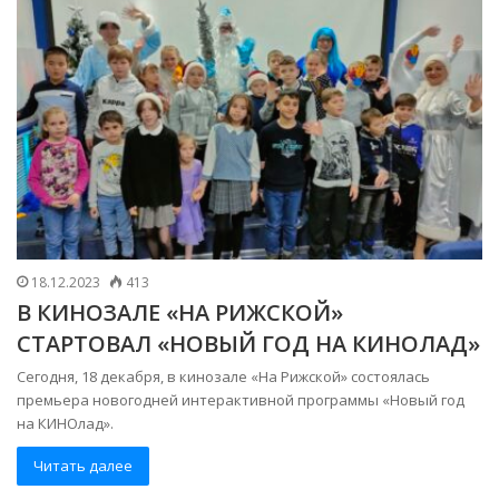
18.12.2023
413
В КИНОЗАЛЕ «НА РИЖСКОЙ»
СТАРТОВАЛ «НОВЫЙ ГОД НА КИНОЛАД»
Сегодня, 18 декабря, в кинозале «На Рижской» состоялась
премьера новогодней интерактивной программы «Новый год
на КИНОлад».
Читать далее