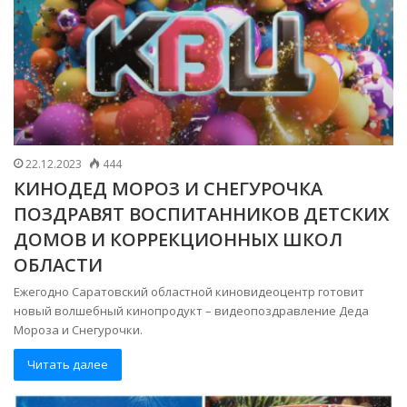
22.12.2023
444
КИНОДЕД МОРОЗ И СНЕГУРОЧКА
ПОЗДРАВЯТ ВОСПИТАННИКОВ ДЕТСКИХ
ДОМОВ И КОРРЕКЦИОННЫХ ШКОЛ
ОБЛАСТИ
Ежегодно Саратовский областной киновидеоцентр готовит
новый волшебный кинопродукт – видеопоздравление Деда
Мороза и Снегурочки.
Читать далее