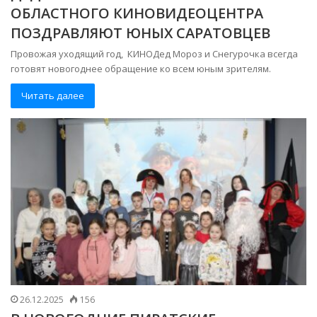
ОБЛАСТНОГО КИНОВИДЕОЦЕНТРА
ПОЗДРАВЛЯЮТ ЮНЫХ САРАТОВЦЕВ
Провожая уходящий год, КИНОДед Мороз и Снегурочка всегда
готовят новогоднее обращение ко всем юным зрителям.
Читать далее
26.12.2025
156