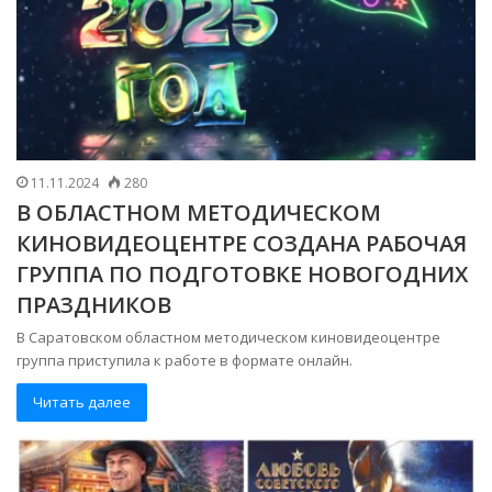
11.11.2024
280
В ОБЛАСТНОМ МЕТОДИЧЕСКОМ
КИНОВИДЕОЦЕНТРЕ СОЗДАНА РАБОЧАЯ
ГРУППА ПО ПОДГОТОВКЕ НОВОГОДНИХ
ПРАЗДНИКОВ
В Саратовском областном методическом киновидеоцентре
группа приступила к работе в формате онлайн.
Читать далее