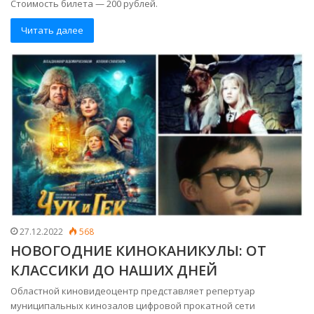
Стоимость билета — 200 рублей.
Читать далее
27.12.2022
568
НОВОГОДНИЕ КИНОКАНИКУЛЫ: ОТ
КЛАССИКИ ДО НАШИХ ДНЕЙ
Областной киновидеоцентр представляет репертуар
муниципальных кинозалов цифровой прокатной сети