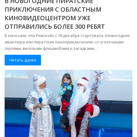
В НОВОГОДНИЕ ПИРАТСКИЕ
ПРИКЛЮЧЕНИЯ С ОБЛАСТНЫМ
КИНОВИДЕОЦЕНТРОМ УЖЕ
ОТПРАВИЛИСЬ БОЛЕЕ 300 РЕБЯТ
В кинозале «На Рижской» с 18 декабря стартовала «Новогодняя
авантюра или пиратские киноприключения» со сказочными
героями, веселыми флешмобами и загадками…
Читать далее