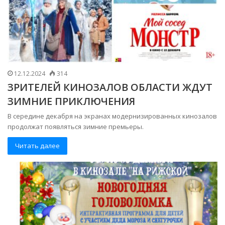
12.12.2024
314
ЗРИТЕЛЕЙ КИНОЗАЛОВ ОБЛАСТИ ЖДУТ
ЗИМНИЕ ПРИКЛЮЧЕНИЯ
В середине декабря на экранах модернизированных кинозалов
продолжат появляться зимние премьеры.
Читать далее