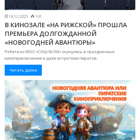
18.12.2025
161
В КИНОЗАЛЕ «НА РИЖСКОЙ» ПРОШЛА
ПРЕМЬЕРА ДОЛГОЖДАННОЙ
«НОВОГОДНЕЙ АВАНТЮРЫ»
Ребята из МОУ «СОШ №103» окунулись в праздничные
киноприключения и даже встретили пиратов.
Читать далее