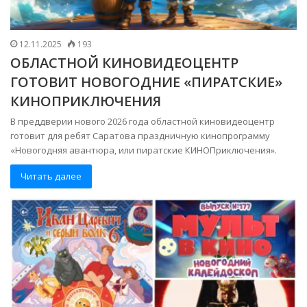
12.11.2025
193
ОБЛАСТНОЙ КИНОВИДЕОЦЕНТР
ГОТОВИТ НОВОГОДНИЕ «ПИРАТСКИЕ»
КИНОПРИКЛЮЧЕНИЯ
В преддверии нового 2026 года областной киновидеоцентр
готовит для ребят Саратова праздничную кинопрограмму
«Новогодняя авантюра, или пиратские КИНОПриключения».
Читать далее