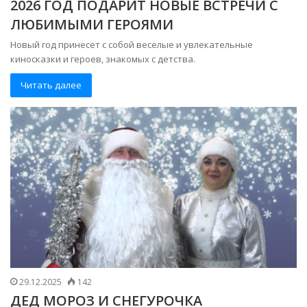
2026 ГОД ПОДАРИТ НОВЫЕ ВСТРЕЧИ С
ЛЮБИМЫМИ ГЕРОЯМИ
Новый год принесет с собой веселые и увлекательные
киносказки и героев, знакомых с детства.
Читать далее
29.12.2025
142
ДЕД МОРОЗ И СНЕГУРОЧКА