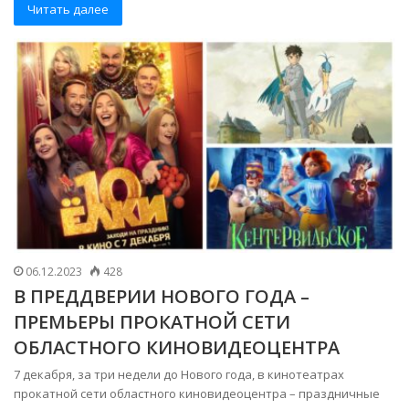
Читать далее
06.12.2023
428
В ПРЕДДВЕРИИ НОВОГО ГОДА –
ПРЕМЬЕРЫ ПРОКАТНОЙ СЕТИ
ОБЛАСТНОГО КИНОВИДЕОЦЕНТРА
7 декабря, за три недели до Нового года, в кинотеатрах
прокатной сети областного киновидеоцентра – праздничные