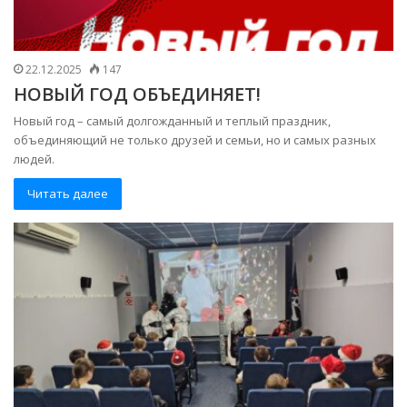
22.12.2025
147
НОВЫЙ ГОД ОБЪЕДИНЯЕТ!
Новый год – самый долгожданный и теплый праздник,
объединяющий не только друзей и семьи, но и самых разных
людей.
Читать далее