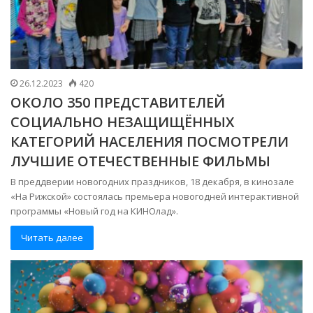
26.12.2023
420
ОКОЛО 350 ПРЕДСТАВИТЕЛЕЙ
СОЦИАЛЬНО НЕЗАЩИЩЁННЫХ
КАТЕГОРИЙ НАСЕЛЕНИЯ ПОСМОТРЕЛИ
ЛУЧШИЕ ОТЕЧЕСТВЕННЫЕ ФИЛЬМЫ
В преддверии новогодних праздников, 18 декабря, в кинозале
«На Рижской» состоялась премьера новогодней интерактивной
программы «Новый год на КИНОлад».
Читать далее