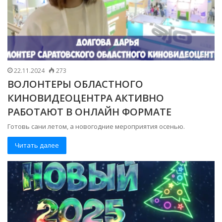
22.11.2024
273
ВОЛОНТЕРЫ ОБЛАСТНОГО
КИНОВИДЕОЦЕНТРА АКТИВНО
РАБОТАЮТ В ОНЛАЙН ФОРМАТЕ
Готовь сани летом, а новогодние мероприятия осенью.
Читать далее