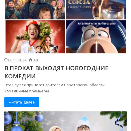
06.11.2024
326
В ПРОКАТ ВЫХОДЯТ НОВОГОДНИЕ
КОМЕДИИ
Эта неделя принесет зрителям Саратовской области
комедийные премьеры.
Читать далее