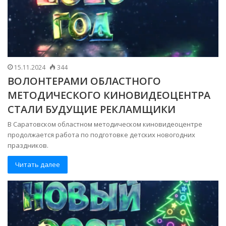
15.11.2024
344
ВОЛОНТЕРАМИ ОБЛАСТНОГО
МЕТОДИЧЕСКОГО КИНОВИДЕОЦЕНТРА
СТАЛИ БУДУЩИЕ РЕКЛАМЩИКИ
В Саратовском областном методическом киновидеоцентре
продолжается работа по подготовке детских новогодних
праздников.
Читать далее