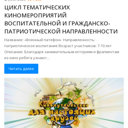
ЦИКЛ ТЕМАТИЧЕСКИХ
КИНОМЕРОПРИЯТИЙ
ВОСПИТАТЕЛЬНОЙ И ГРАЖДАНСКО-
ПАТРИОТИЧЕСКОЙ НАПРАВЛЕННОСТИ
Название: «Военный патефон» Направленность:
патриотическое воспитание Возраст участников: 7-10 лет
Описание: Благодаря занимательным историям и фрагментам
из кино ребята узнают…
Читать далее