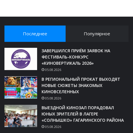
Последнее
Популярное
ЗАВЕРШИЛСЯ ПРИЁМ ЗАЯВОК НА
ФЕСТИВАЛЬ-КОНКУРС
«КИНОВЕРТИКАЛЬ 2026»
05.08.2026
В РЕГИОНАЛЬНЫЙ ПРОКАТ ВЫХОДЯТ
НОВЫЕ СЮЖЕТЫ ЗНАКОМЫХ
КИНОВСЕЛЕННЫХ
05.08.2026
ВЫЕЗДНОЙ КИНОЗАЛ ПОРАДОВАЛ
ЮНЫХ ЗРИТЕЛЕЙ В ЛАГЕРЕ
«СОЛНЫШКО» ГАГАРИНСКОГО РАЙОНА
05.08.2026