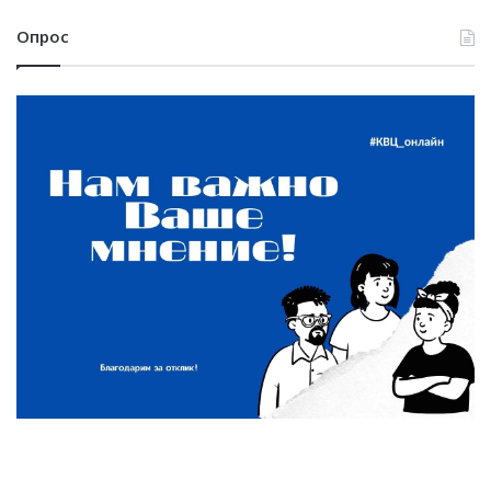
Опрос