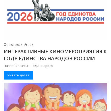
19.03.2026
126
ИНТЕРАКТИВНЫЕ КИНОМЕРОПРИЯТИЯ К
ГОДУ ЕДИНСТВА НАРОДОВ РОССИИ
Название: «Мы — один народ!»
Читать далее