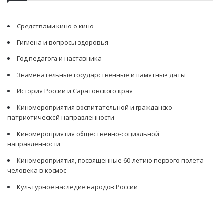
Средствами кино о кино
Гигиена и вопросы здоровья
Год педагога и наставника
Знаменательные государственные и памятные даты
История России и Саратовского края
Киномероприятия воспитательной и гражданско-
патриотической направленности
Киномероприятия общественно-социальной
направленности
Киномероприятия, посвященные 60-летию первого полета
человека в космос
Культурное наследие народов России