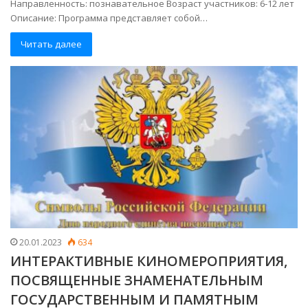
Направленность: познавательное Возраст участников: 6-12 лет
Описание: Программа представляет собой…
Читать далее
20.01.2023
634
ИНТЕРАКТИВНЫЕ КИНОМЕРОПРИЯТИЯ,
ПОСВЯЩЕННЫЕ ЗНАМЕНАТЕЛЬНЫМ
ГОСУДАРСТВЕННЫМ И ПАМЯТНЫМ