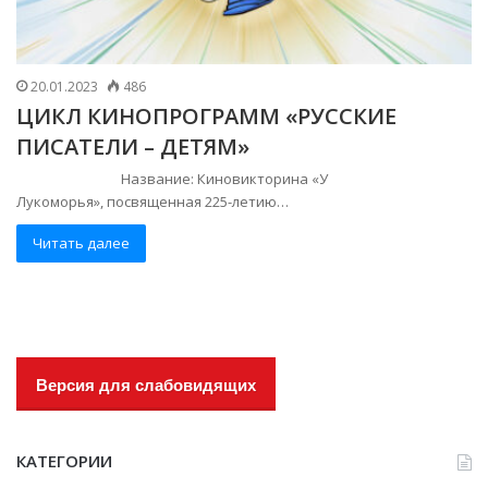
20.01.2023
486
ЦИКЛ КИНОПРОГРАММ «РУССКИЕ
ПИСАТЕЛИ – ДЕТЯМ»
Название: Киновикторина «У
Лукоморья», посвященная 225-летию…
Читать далее
Версия для слабовидящих
КАТЕГОРИИ