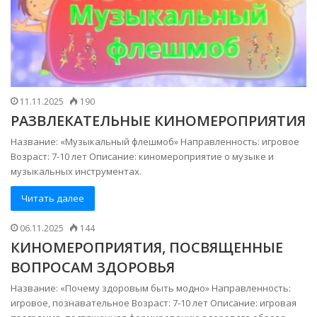
11.11.2025
190
РАЗВЛЕКАТЕЛЬНЫЕ КИНОМЕРОПРИЯТИЯ
Название: «Музыкальный флешмоб» Направленность: игровое
Возраст: 7-10 лет Описание: киномероприятие о музыке и
музыкальных инструментах.
Читать далее
06.11.2025
144
КИНОМЕРОПРИЯТИЯ, ПОСВЯЩЕННЫЕ
ВОПРОСАМ ЗДОРОВЬЯ
Название: «Почему здоровым быть модно» Направленность:
игровое, познавательное Возраст: 7-10 лет Описание: игровая