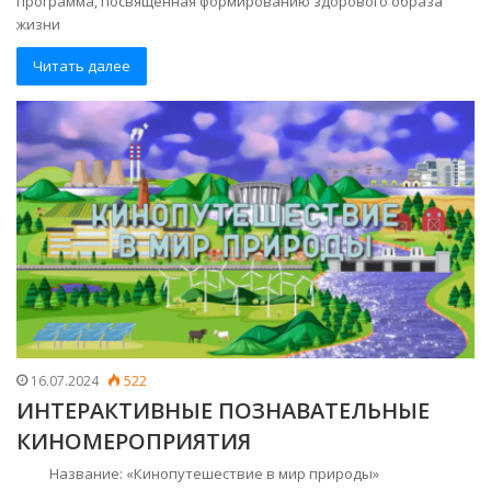
программа, посвященная формированию здорового образа
жизни
Читать далее
16.07.2024
522
ИНТЕРАКТИВНЫЕ ПОЗНАВАТЕЛЬНЫЕ
КИНОМЕРОПРИЯТИЯ
Название: «Кинопутешествие в мир природы»