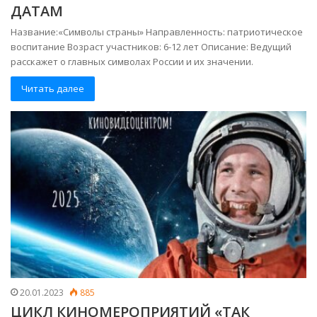
ДАТАМ
Название:«Символы страны» Направленность: патриотическое
воспитание Возраст участников: 6-12 лет Описание: Ведущий
расскажет о главных символах России и их значении.
Читать далее
20.01.2023
885
ЦИКЛ КИНОМЕРОПРИЯТИЙ «ТАК