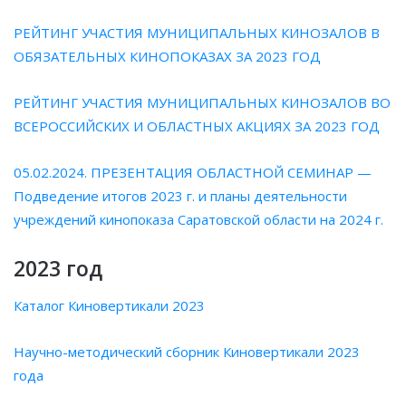
РЕЙТИНГ УЧАСТИЯ МУНИЦИПАЛЬНЫХ КИНОЗАЛОВ В
ОБЯЗАТЕЛЬНЫХ КИНОПОКАЗАХ ЗА 2023 ГОД
РЕЙТИНГ УЧАСТИЯ МУНИЦИПАЛЬНЫХ КИНОЗАЛОВ ВО
ВСЕРОССИЙСКИХ И ОБЛАСТНЫХ АКЦИЯХ ЗА 2023 ГОД
05.02.2024. ПРЕЗЕНТАЦИЯ ОБЛАСТНОЙ СЕМИНАР —
Подведение итогов 2023 г. и планы деятельности
учреждений кинопоказа Саратовской области на 2024 г.
2023 год
Каталог Киновертикали 2023
Научно-методический сборник Киновертикали 2023
года