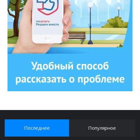
Последнее
Популярное