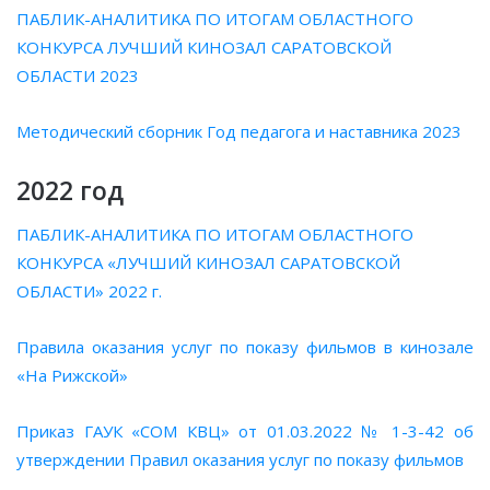
ПАБЛИК-АНАЛИТИКА ПО ИТОГАМ ОБЛАСТНОГО
КОНКУРСА ЛУЧШИЙ КИНОЗАЛ САРАТОВСКОЙ
ОБЛАСТИ 2023
Методический сборник Год педагога и наставника 2023
2022 год
ПАБЛИК-АНАЛИТИКА ПО ИТОГАМ ОБЛАСТНОГО
КОНКУРСА «ЛУЧШИЙ КИНОЗАЛ САРАТОВСКОЙ
ОБЛАСТИ» 2022 г.
Правила оказания услуг по показу фильмов в кинозале
«На Рижской»
Приказ ГАУК «СОМ КВЦ» от 01.03.2022 № 1-3-42 об
утверждении Правил оказания услуг по показу фильмов