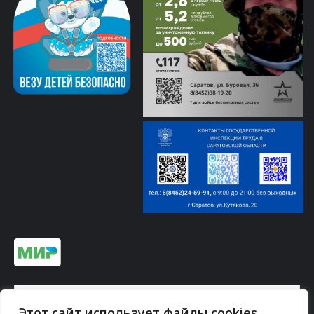
Информация по платежам на сайте ↓
Этот сайт использует файлы cookies