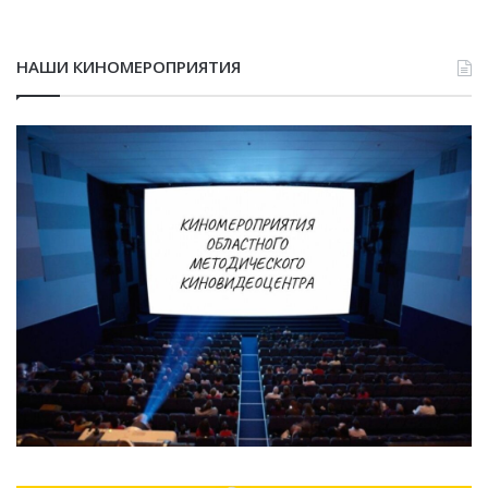
НАШИ КИНОМЕРОПРИЯТИЯ