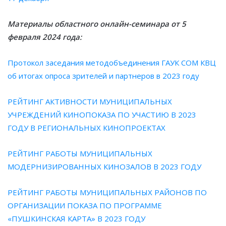
Материалы областного онлайн-семинара от 5
февраля 2024 года:
Протокол заседания методобъединения ГАУК СОМ КВЦ
об итогах опроса зрителей и партнеров в 2023 году
РЕЙТИНГ АКТИВНОСТИ МУНИЦИПАЛЬНЫХ
УЧРЕЖДЕНИЙ КИНОПОКАЗА ПО УЧАСТИЮ В 2023
ГОДУ В РЕГИОНАЛЬНЫХ КИНОПРОЕКТАХ
РЕЙТИНГ РАБОТЫ МУНИЦИПАЛЬНЫХ
МОДЕРНИЗИРОВАННЫХ КИНОЗАЛОВ В 2023 ГОДУ
РЕЙТИНГ РАБОТЫ МУНИЦИПАЛЬНЫХ РАЙОНОВ ПО
ОРГАНИЗАЦИИ ПОКАЗА ПО ПРОГРАММЕ
«ПУШКИНСКАЯ КАРТА» В 2023 ГОДУ