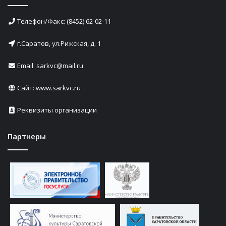
Телефон/Факс: (8452) 62-02-11
г.Саратов, ул.Рижская, д. 1
Email: sarkvc@mail.ru
Сайт:
www.sarkvc.ru
Реквизиты организации
Партнеры