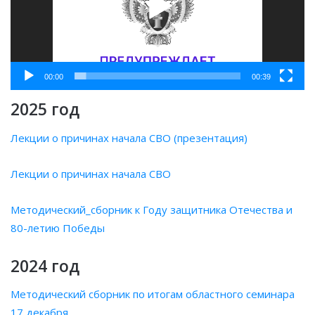
00:00
00:39
2025 год
Лекции о причинах начала СВО (презентация)
Лекции о причинах начала СВО
Методический_сборник к Году защитника Отечества и
80-летию Победы
2024 год
Методический сборник по итогам областного семинара
17 декабря