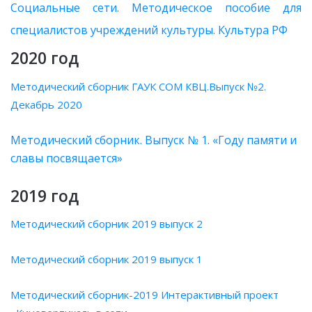
Социальные сети. Методическое пособие для
специалистов учреждений культуры. Культура РФ
2020 год
Методический сборник ГАУК СОМ КВЦ.Выпуск №2.
Декабрь 2020
Методический сборник. Выпуск № 1. «Году памяти и
славы посвящается»
2019 год
Методический сборник 2019 выпуск 2
Методический сборник 2019 выпуск 1
Методический сборник-2019 Интерактивный проект