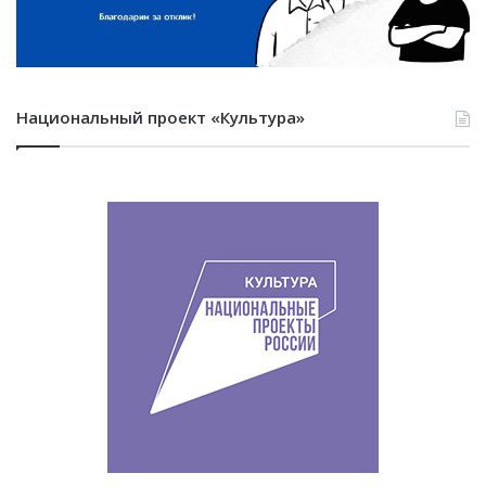
Национальный проект «Культура»