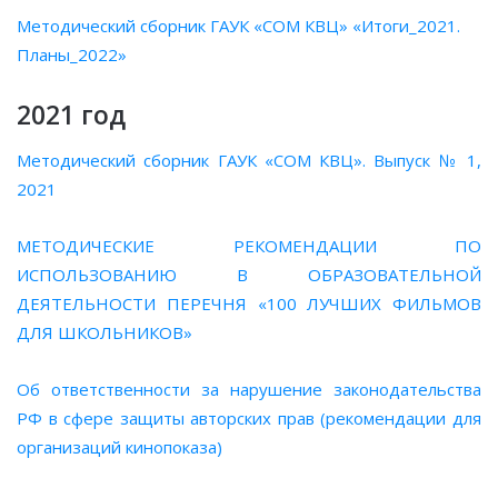
Методический сборник ГАУК «СОМ КВЦ» «Итоги_2021.
Планы_2022»
2021 год
Методический сборник ГАУК «СОМ КВЦ». Выпуск № 1,
2021
МЕТОДИЧЕСКИЕ РЕКОМЕНДАЦИИ ПО
ИСПОЛЬЗОВАНИЮ В ОБРАЗОВАТЕЛЬНОЙ
ДЕЯТЕЛЬНОСТИ ПЕРЕЧНЯ «100 ЛУЧШИХ ФИЛЬМОВ
ДЛЯ ШКОЛЬНИКОВ»
Об ответственности за нарушение законодательства
РФ в сфере защиты авторских прав (рекомендации для
организаций кинопоказа)