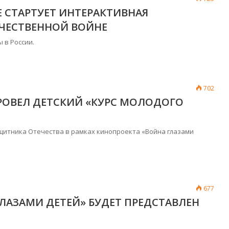
 СТАРТУЕТ ИНТЕРАКТИВНАЯ
ЧЕСТВЕННОЙ ВОЙНЕ
 в России.
702
ОВЕЛ ДЕТСКИЙ «КУРС МОЛОДОГО
щитника Отечества в рамках кинопроекта «Война глазами
677
ГЛАЗАМИ ДЕТЕЙ» БУДЕТ ПРЕДСТАВЛЕН