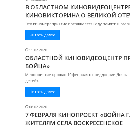
В ОБЛАСТНОМ КИНОВИДЕОЦЕНТРЕ
КИНОВИКТОРИНА О ВЕЛИКОЙ ОТЕ
Это киномероприятие посвящается Году памяти и славы
Читать далее
11.02.2020
ОБЛАСТНОЙ КИНОВИДЕОЦЕНТР ПР
БОЙЦА»
Мероприятие прошло 10 февраля в преддверии Дня за
детей».
Читать далее
06.02.2020
7 ФЕВРАЛЯ КИНОПРОЕКТ «ВОЙНА 
ЖИТЕЛЯМ СЕЛА ВОСКРЕСЕНСКОЕ