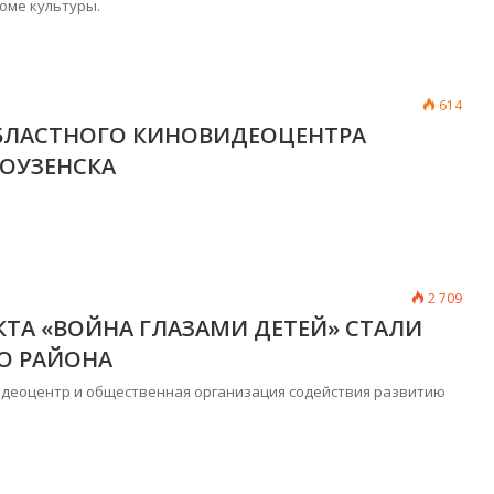
оме культуры.
614
БЛАСТНОГО КИНОВИДЕОЦЕНТРА
ОУЗЕНСКА
2 709
ТА «ВОЙНА ГЛАЗАМИ ДЕТЕЙ» СТАЛИ
ГО РАЙОНА
идеоцентр и общественная организация содействия развитию