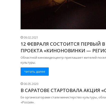
09.02.2021
12 ФЕВРАЛЯ СОСТОИТСЯ ПЕРВЫЙ В
ПРОЕКТА «КИНОНОВИНКИ — РЕГИ
Областной киновидеоцентр приглашает жителей посел
культуры.
Читать далее
06.05.2020
В САРАТОВЕ СТАРТОВАЛА АКЦИЯ «С
Ее организаторами стали министерство культуры, обл
«Россия».