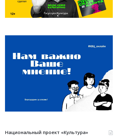
Национальный проект «Культура»