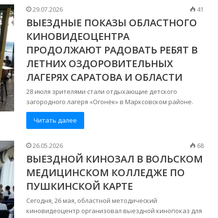
29.07.2026
41
ВЫЕЗДНЫЕ ПОКАЗЫ ОБЛАСТНОГО
КИНОВИДЕОЦЕНТРА
ПРОДОЛЖАЮТ РАДОВАТЬ РЕБЯТ В
ЛЕТНИХ ОЗДОРОВИТЕЛЬНЫХ
ЛАГЕРЯХ САРАТОВА И ОБЛАСТИ
28 июля зрителями стали отдыхающие детского
загородного лагеря «Огонёк» в Марксовском районе.
Читать далее
26.05.2026
68
ВЫЕЗДНОЙ КИНОЗАЛ В ВОЛЬСКОМ
МЕДИЦИНСКОМ КОЛЛЕДЖЕ ПО
ПУШКИНСКОЙ КАРТЕ
Сегодня, 26 мая, областной методический
киновидеоцентр организовал выездной кинопоказ для