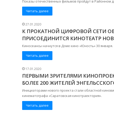
Показы отечественных фильмов пройдут в Районном д
Читать далее
27.01.2020
К ПРОКАТНОЙ ЦИФРОВОЙ СЕТИ О
ПРИСОЕДИНИТСЯ КИНОТЕАТР НОВ
Киносеансы начнутся в Доме кино «Юность» 30 января.
Читать далее
17.01.2020
ПЕРВЫМИ ЗРИТЕЛЯМИ КИНОПРОЕК
БОЛЕЕ 200 ЖИТЕЛЕЙ ЭНГЕЛЬССКО
Инициаторами нового проекта стали областной кинов
кинематографа «Саратовская кинотраектория».
Читать далее