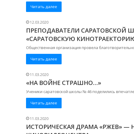
Читать далее
12.03.2020
ПРЕПОДАВАТЕЛИ САРАТОВСКОЙ 
«САРАТОВСКУЮ КИНОТРАЕКТОРИ
Общественная организация провела благотворительн
Читать далее
11.03.2020
«НА ВОЙНЕ СТРАШНО…»
Ученики саратовской школы № 46 поделились впечатле
Читать далее
11.03.2020
ИСТОРИЧЕСКАЯ ДРАМА «РЖЕВ» —