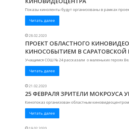
КИНОВИДЕОЦЕНТРА
Показы киноленты будут организованы в рамках проек
Читать далее
28.02.2020
ПРОЕКТ ОБЛАСТНОГО КИНОВИДЕО
КИНОСОБЫТИЕМ В САРАТОВСКОЙ
Учащимся СОШ № 24 рассказали о маленьких героях В
Читать далее
21.02.2020
25 ФЕВРАЛЯ ЗРИТЕЛИ МОКРОУСА У
Кинопоказ организован областным киновидеоцентром в
Читать далее
19.02.2020