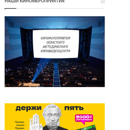
НАШИ КИНОМЕРОПРИЯТИЯ