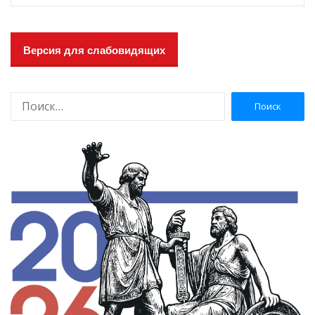
Версия для слабовидящих
Найти: