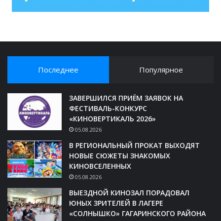
Последнее
Популярное
ЗАВЕРШИЛСЯ ПРИЁМ ЗАЯВОК НА
ФЕСТИВАЛЬ-КОНКУРС
«КИНОВЕРТИКАЛЬ 2026»
05.08.2026
В РЕГИОНАЛЬНЫЙ ПРОКАТ ВЫХОДЯТ
НОВЫЕ СЮЖЕТЫ ЗНАКОМЫХ
КИНОВСЕЛЕННЫХ
05.08.2026
ВЫЕЗДНОЙ КИНОЗАЛ ПОРАДОВАЛ
ЮНЫХ ЗРИТЕЛЕЙ В ЛАГЕРЕ
«СОЛНЫШКО» ГАГАРИНСКОГО РАЙОНА