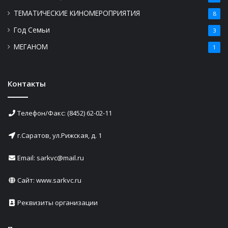
ТЕМАТИЧЕСКИЕ КИНОМЕРОПРИЯТИЯ
8
Год Семьи
3
МЕГАНОМ
1
Контакты
Телефон/Факс: (8452) 62-02-11
г.Саратов, ул.Рижская, д. 1
Email: sarkvc@mail.ru
Сайт:
www.sarkvc.ru
Реквизиты организации