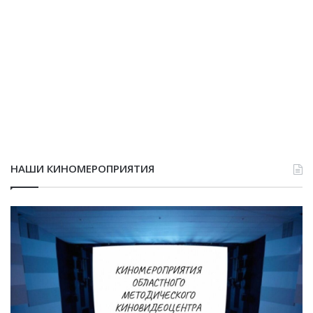
НАШИ КИНОМЕРОПРИЯТИЯ