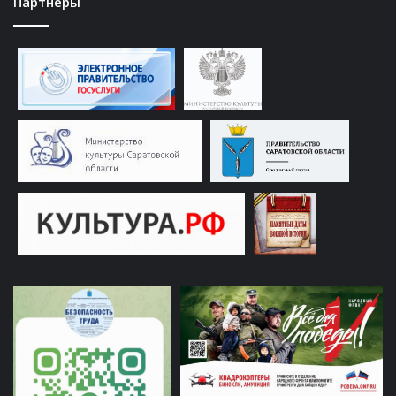
Партнеры