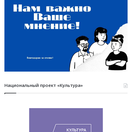
Национальный проект «Культура»