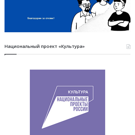
Национальный проект «Культура»