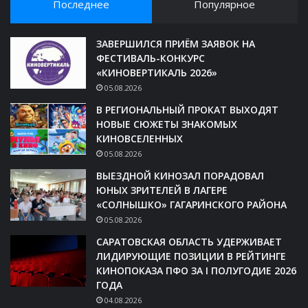
Последнее
Популярное
ЗАВЕРШИЛСЯ ПРИЁМ ЗАЯВОК НА
ФЕСТИВАЛЬ-КОНКУРС
«КИНОВЕРТИКАЛЬ 2026»
05.08.2026
В РЕГИОНАЛЬНЫЙ ПРОКАТ ВЫХОДЯТ
НОВЫЕ СЮЖЕТЫ ЗНАКОМЫХ
КИНОВСЕЛЕННЫХ
05.08.2026
ВЫЕЗДНОЙ КИНОЗАЛ ПОРАДОВАЛ
ЮНЫХ ЗРИТЕЛЕЙ В ЛАГЕРЕ
«СОЛНЫШКО» ГАГАРИНСКОГО РАЙОНА
05.08.2026
САРАТОВСКАЯ ОБЛАСТЬ УДЕРЖИВАЕТ
ЛИДИРУЮЩИЕ ПОЗИЦИИ В РЕЙТИНГЕ
КИНОПОКАЗА ПФО ЗА I ПОЛУГОДИЕ 2026
ГОДА
04.08.2026