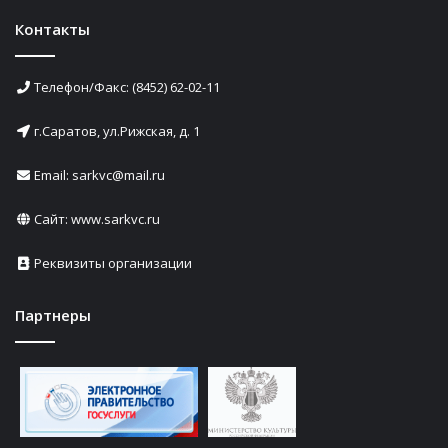
Контакты
Телефон/Факс: (8452) 62-02-11
г.Саратов, ул.Рижская, д. 1
Email: sarkvc@mail.ru
Сайт:
www.sarkvc.ru
Реквизиты организации
Партнеры