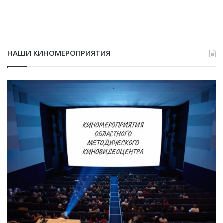
НАШИ КИНОМЕРОПРИЯТИЯ