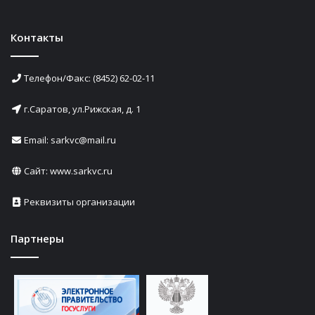
Контакты
Телефон/Факс: (8452) 62-02-11
г.Саратов, ул.Рижская, д. 1
Email: sarkvc@mail.ru
Сайт:
www.sarkvc.ru
Реквизиты организации
Партнеры