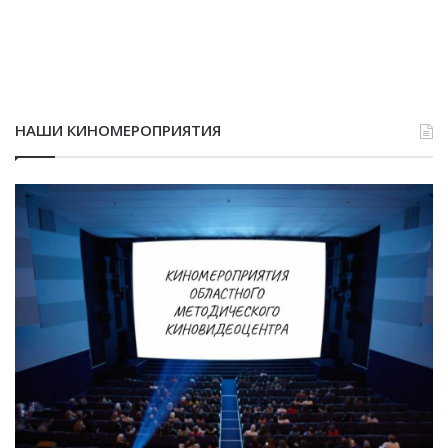
НАШИ КИНОМЕРОПРИЯТИЯ