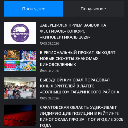
Последнее
Популярное
ЗАВЕРШИЛСЯ ПРИЁМ ЗАЯВОК НА
ФЕСТИВАЛЬ-КОНКУРС
«КИНОВЕРТИКАЛЬ 2026»
05.08.2026
В РЕГИОНАЛЬНЫЙ ПРОКАТ ВЫХОДЯТ
НОВЫЕ СЮЖЕТЫ ЗНАКОМЫХ
КИНОВСЕЛЕННЫХ
05.08.2026
ВЫЕЗДНОЙ КИНОЗАЛ ПОРАДОВАЛ
ЮНЫХ ЗРИТЕЛЕЙ В ЛАГЕРЕ
«СОЛНЫШКО» ГАГАРИНСКОГО РАЙОНА
05.08.2026
САРАТОВСКАЯ ОБЛАСТЬ УДЕРЖИВАЕТ
ЛИДИРУЮЩИЕ ПОЗИЦИИ В РЕЙТИНГЕ
КИНОПОКАЗА ПФО ЗА I ПОЛУГОДИЕ 2026
ГОДА