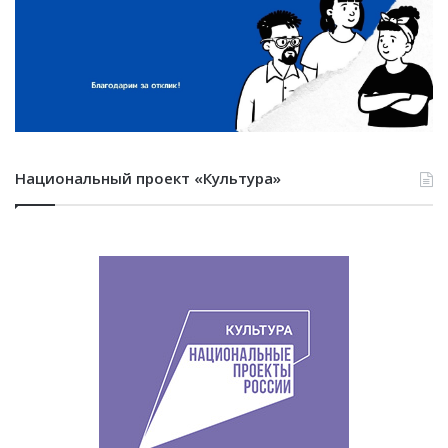
Национальный проект «Культура»