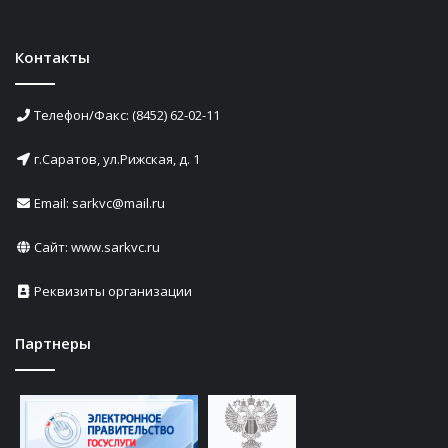
Контакты
Телефон/Факс: (8452) 62-02-11
г.Саратов, ул.Рижская, д. 1
Email: sarkvc@mail.ru
Сайт:
www.sarkvc.ru
Реквизиты организации
Партнеры