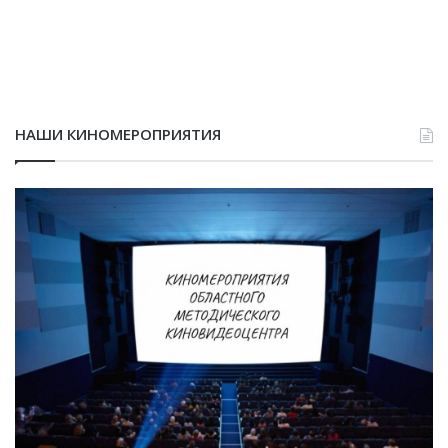
НАШИ КИНОМЕРОПРИЯТИЯ