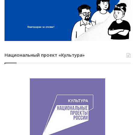
Национальный проект «Культура»