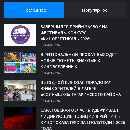
Последнее
Популярное
ЗАВЕРШИЛСЯ ПРИЁМ ЗАЯВОК НА
ФЕСТИВАЛЬ-КОНКУРС
«КИНОВЕРТИКАЛЬ 2026»
05.08.2026
В РЕГИОНАЛЬНЫЙ ПРОКАТ ВЫХОДЯТ
НОВЫЕ СЮЖЕТЫ ЗНАКОМЫХ
КИНОВСЕЛЕННЫХ
05.08.2026
ВЫЕЗДНОЙ КИНОЗАЛ ПОРАДОВАЛ
ЮНЫХ ЗРИТЕЛЕЙ В ЛАГЕРЕ
«СОЛНЫШКО» ГАГАРИНСКОГО РАЙОНА
05.08.2026
САРАТОВСКАЯ ОБЛАСТЬ УДЕРЖИВАЕТ
ЛИДИРУЮЩИЕ ПОЗИЦИИ В РЕЙТИНГЕ
КИНОПОКАЗА ПФО ЗА I ПОЛУГОДИЕ 2026
ГОДА