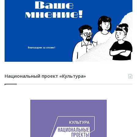
Национальный проект «Культура»