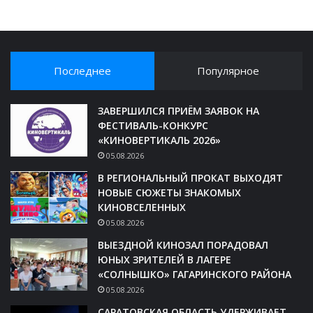
Последнее
Популярное
ЗАВЕРШИЛСЯ ПРИЁМ ЗАЯВОК НА
ФЕСТИВАЛЬ-КОНКУРС
«КИНОВЕРТИКАЛЬ 2026»
05.08.2026
В РЕГИОНАЛЬНЫЙ ПРОКАТ ВЫХОДЯТ
НОВЫЕ СЮЖЕТЫ ЗНАКОМЫХ
КИНОВСЕЛЕННЫХ
05.08.2026
ВЫЕЗДНОЙ КИНОЗАЛ ПОРАДОВАЛ
ЮНЫХ ЗРИТЕЛЕЙ В ЛАГЕРЕ
«СОЛНЫШКО» ГАГАРИНСКОГО РАЙОНА
05.08.2026
САРАТОВСКАЯ ОБЛАСТЬ УДЕРЖИВАЕТ