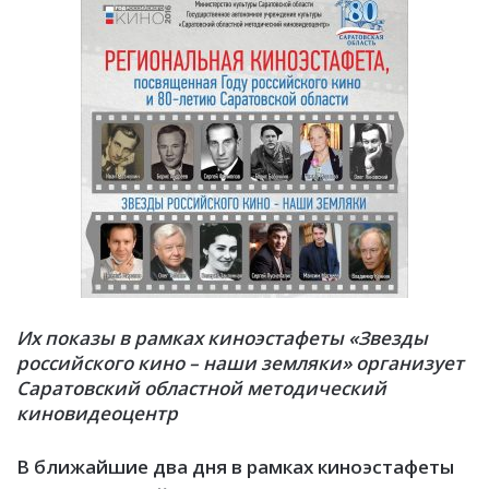
Их показы в рамках киноэстафеты «Звезды
российского кино – наши земляки» организует
Саратовский областной методический
киновидеоцентр
В ближайшие два дня в рамках киноэстафеты