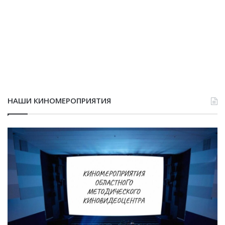
НАШИ КИНОМЕРОПРИЯТИЯ