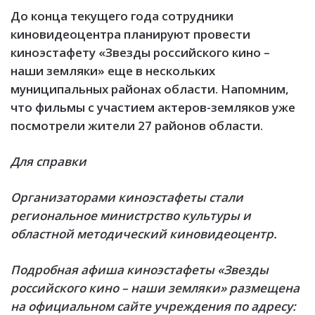
До конца текущего года сотрудники
киновидеоцентра планируют провести
киноэстафету «Звезды российского кино –
наши земляки» еще в нескольких
муниципальных районах области. Напомним,
что фильмы с участием актеров-земляков уже
посмотрели жители 27 районов области.
Для справки
Организаторами киноэстафеты стали
региональное министрство культуры и
областной методический киновидеоцентр.
Подробная афиша киноэстафеты «Звезды
российского кино – наши земляки» размещена
на официальном сайте учреждения по адресу: