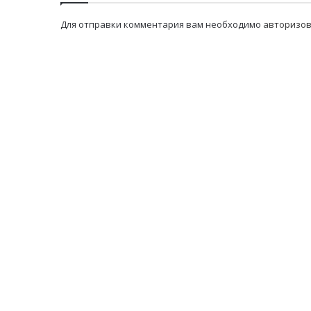
Для отправки комментария вам необходимо
авторизов