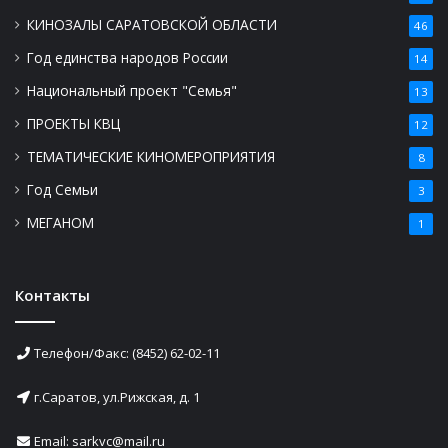
КИНОЗАЛЫ САРАТОВСКОЙ ОБЛАСТИ
46
Год единства народов России
14
Национальный проект "Семья"
13
ПРОЕКТЫ КВЦ
12
ТЕМАТИЧЕСКИЕ КИНОМЕРОПРИЯТИЯ
8
Год Семьи
3
МЕГАНОМ
1
Контакты
Телефон/Факс: (8452) 62-02-11
г.Саратов, ул.Рижская, д. 1
Email: sarkvc@mail.ru