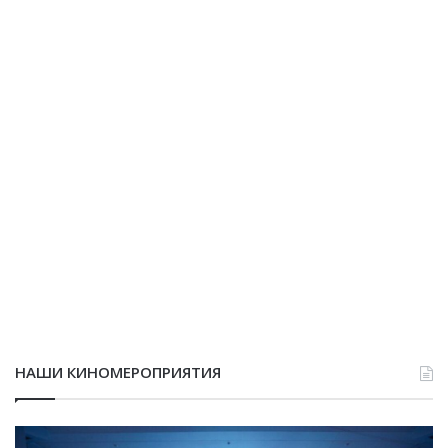
НАШИ КИНОМЕРОПРИЯТИЯ