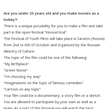
Are you under 20 years old and you make movies as a
hobby?!
There is a unique possibility for you to make a film and take
part in the open festival “Kinovertical”.
The Festival of Youth Films will take place in Saratov (Russia)
from 2nd to 6th of October and organized by the Russian
Ministry of Culture.
The topic of the film could be one of the following:
“My Birthplace”
“Green Movie”
“I’m choosing my way”
“Imaginations on the topic of famous comedies”
“Cartoon on any topic”
Your film could be a documentary, a story film or a sketch.
You are allowed to participate by your own as well as a
team. As a part of the Festival you will watch the best