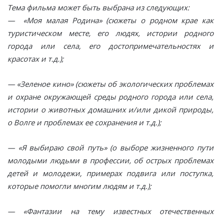
Тема фильма может быть выбрана из следующих:
— «Моя малая Родина» (сюжеты о родном крае как
туристическом месте, его людях, истории родного
города или села, его достопримечательностях и
красотах и т.д.);
— «Зеленое кино» (сюжеты об экологических проблемах
и охране окружающей среды родного города или села,
истории о животных домашних и/или дикой природы,
о Волге и проблемах ее сохранения и т.д.);
— «Я выбираю свой путь» (о выборе жизненного пути
молодыми людьми в профессии, об острых проблемах
детей и молодежи, примерах подвига или поступка,
которые помогли многим людям и т.д.);
— «Фантазии на тему известных отечественных