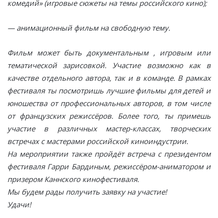
комедий» (игровые сюжеты на темы российского кино);
— анимационный фильм на свободную тему.
Фильм может быть документальным , игровым или
тематической зарисовкой. Участие возможно как в
качестве отдельного автора, так и в команде. В рамках
фестиваля ты посмотришь лучшие фильмы для детей и
юношества от профессиональных авторов, в том числе
от французских режиссёров. Более того, ты примешь
участие в различных мастер-классах, творческих
встречах с мастерами российской киноиндустрии.
На мероприятии также пройдёт встреча с президентом
фестиваля Гарри Бардиным, режиссёром-аниматором и
призером Каннского кинофестиваля.
Мы будем рады получить заявку на участие!
Удачи!