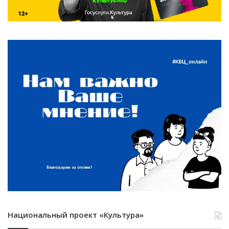
Национальный проект «Культура»