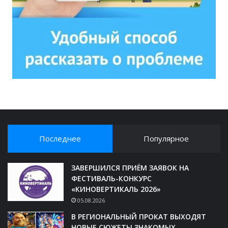
Последнее
Популярное
ЗАВЕРШИЛСЯ ПРИЁМ ЗАЯВОК НА
ФЕСТИВАЛЬ-КОНКУРС
«КИНОВЕРТИКАЛЬ 2026»
05.08.2026
В РЕГИОНАЛЬНЫЙ ПРОКАТ ВЫХОДЯТ
НОВЫЕ СЮЖЕТЫ ЗНАКОМЫХ