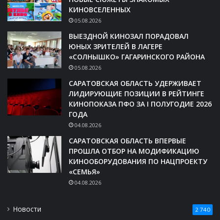
КИНОВСЕЛЕННЫХ
05.08.2026
ВЫЕЗДНОЙ КИНОЗАЛ ПОРАДОВАЛ
ЮНЫХ ЗРИТЕЛЕЙ В ЛАГЕРЕ
«СОЛНЫШКО» ГАГАРИНСКОГО РАЙОНА
05.08.2026
САРАТОВСКАЯ ОБЛАСТЬ УДЕРЖИВАЕТ
ЛИДИРУЮЩИЕ ПОЗИЦИИ В РЕЙТИНГЕ
КИНОПОКАЗА ПФО ЗА I ПОЛУГОДИЕ 2026
ГОДА
04.08.2026
САРАТОВСКАЯ ОБЛАСТЬ ВПЕРВЫЕ
ПРОШЛА ОТБОР НА МОДИФИКАЦИЮ
КИНООБОРУДОВАНИЯ ПО НАЦПРОЕКТУ
«СЕМЬЯ»
04.08.2026
Новости
2 740