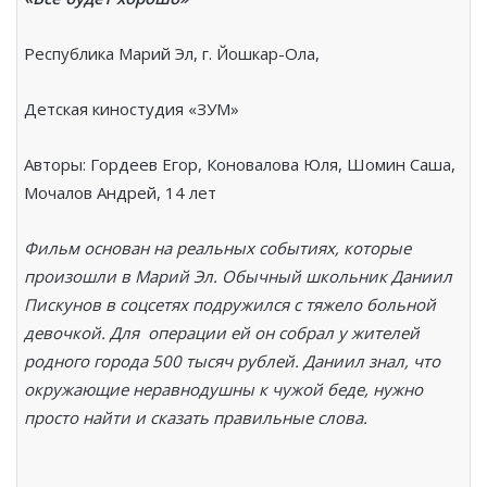
Республика Марий Эл, г. Йошкар-Ола,
Детская киностудия «ЗУМ»
Авторы: Гордеев Егор, Коновалова Юля, Шомин Саша,
Мочалов Андрей, 14 лет
Фильм основан на реальных событиях, которые
произошли в Марий Эл. Обычный школьник Даниил
Пискунов в соцсетях подружился с тяжело больной
девочкой. Для операции ей он собрал у жителей
родного города 500 тысяч рублей. Даниил знал, что
окружающие неравнодушны к чужой беде, нужно
просто найти и сказать правильные слова.