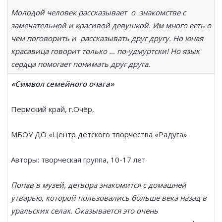
Молодой человек рассказывает о знакомстве с
замечательной и красивой девушкой. Им много есть о
чем поговорить и рассказывать друг другу. Но юная
красавица говорит только … по-удмуртски! Но язык
сердца помогает понимать друг друга.
«Символ семейного очага»
Пермский край, г.Очёр,
МБОУ ДО «Центр детского творчества «Радуга»
Авторы: творческая группа, 10-17 лет
Попав в музей, детвора знакомится с домашней
утварью, которой пользовались больше века назад в
уральских селах. Оказывается это очень