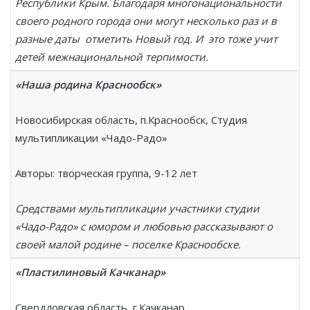
Республики Крым. Благодаря многонациональности
своего родного города они могут несколько раз и в
разные даты отметить Новый год. И это тоже учит
детей межнациональной терпимости.
«Наша родина Краснообск»
Новосибирская область, п.Краснообск, Студия
мультипликации «Чадо-Радо»
Авторы: творческая группа, 9-12 лет
Средствами мультипликации участники студии
«Чадо-Радо» с юмором и любовью рассказывают о
своей малой родине – поселке Краснообске.
«Пластилиновый Качканар»
Свердловская область, г.Качканар