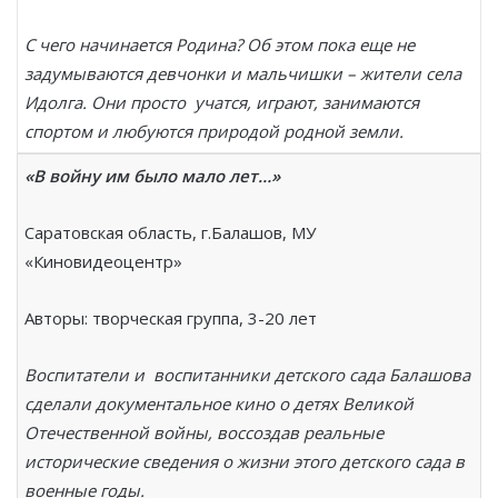
С чего начинается Родина? Об этом пока еще не
задумываются девчонки и мальчишки – жители села
Идолга. Они просто учатся, играют, занимаются
спортом и любуются природой родной земли.
«В войну им было мало лет…»
Саратовская область, г.Балашов, МУ
«Киновидеоцентр»
Авторы: творческая группа, 3-20 лет
Воспитатели и воспитанники детского сада Балашова
сделали документальное кино о детях Великой
Отечественной войны, воссоздав реальные
исторические сведения о жизни этого детского сада в
военные годы.