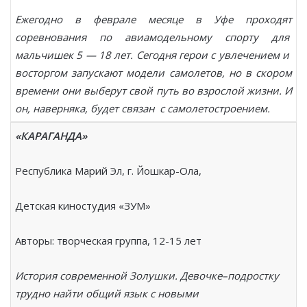
Ежегодно в феврале месяце в Уфе проходят
соревнования по авиамодельному спорту для
мальчишек 5 — 18 лет. Сегодня герои с увлечением и
восторгом запускают модели самолетов, но в скором
времени они выберут свой путь во взрослой жизни. И
он, наверняка, будет связан с самолетостроением.
«КАРАГАНДА»
Республика Марий Эл, г. Йошкар-Ола,
Детская киностудия «ЗУМ»
Авторы: творческая группа, 12-15 лет
История современной Золушки. Девочке–подростку
трудно найти общий язык с новыми