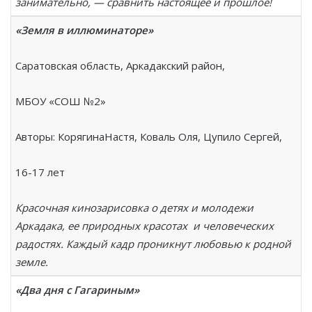
занимательно, — сравнить настоящее и прошлое!
«Земля в иллюминаторе»
Саратовская область, Аркадакский район,
МБОУ «СОШ №2»
Авторы: КорягинаНастя, Коваль Оля, Цупило Сергей,
16-17 лет
Красочная кинозарисовка о детях и молодежи
Аркадака, ее природных красотах и человеческих
радостях. Каждый кадр проникнут любовью к родной
земле.
«Два дня с Гагариным»