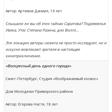
Автор: Артемов Даниил, 19 лет
Слышали ли вы об этих тайнах Саратова? Подземелья
Увека, Утес Степана Разина, дно Волги…
Эти локации авторы сюжета не просто исследуют, но и
искусно вовлекают зрителя в настоящее
киноприключение.
«Воскресный день одного города»
Санкт-Петербург, Студия «Воображаемый космос»
Дом Молодежи Приморского района
Автор: Егорова Настя, 18 лет