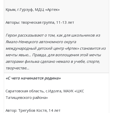
Крым, г.Гурзуф, МДЦ «Артек»
Авторы: творческая группа, 11-13 лет
Герои рассказывают о том, как для школьников из
Ямало-Ненецкого автономного округа
международный детский центр «Артек» становится из
мечты явью… Правда, для воплощения этой мечты
авторами фильма сделано немало в учебе, спорте,
творчестве…
«С чего начинается родина»
Саратовская область, с.Идолга, МАУК «ЦКС
Татищевского района»
Автор: Трегубов Костя, 14 лет