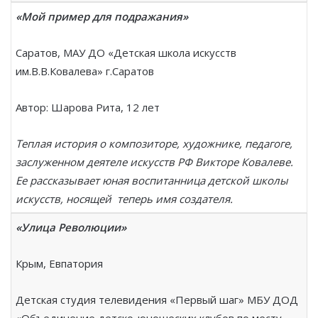
«Мой пример для подражания»
Саратов, МАУ ДО «Детская школа искусств
им.В.В.Ковалева» г.Саратов
Автор: Шарова Рита, 12 лет
Теплая история о композиторе, художнике, педагоге,
заслуженном деятеле искусств РФ Викторе Ковалеве.
Ее рассказывает юная воспитанница детской школы
искусств, носящей теперь имя создателя.
«Улица Революции»
Крым, Евпатория
Детская студия телевидения «Первый шаг» МБУ ДОД