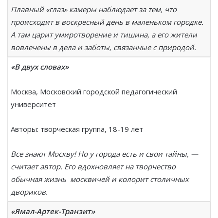
Плавный «глаз» камеры наблюдает за тем, что
происходит в воскресный день в маленьком городке.
А там царит умиротворение и тишина, а его жители
вовлечены в дела и заботы, связанные с природой.
«В двух словах»
Москва, Московский городской педагогический
университет
Авторы: творческая группа, 18-19 лет
Все знают Москву! Но у города есть и свои тайны, —
считает автор. Его вдохновляет на творчество
обычная жизнь москвичей и колорит столичных
двориков.
«Ямал-Артек-Транзит»