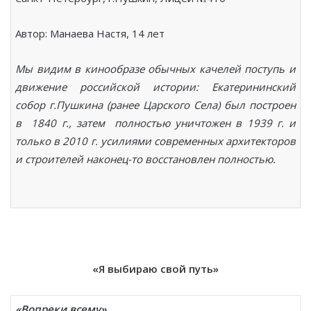
Автор: Манаева Настя, 14 лет
Мы видим в кинообразе обычных качелей поступь и
движение российской истории: Екатерининский
собор г.Пушкина (ранее Царского Села) был построен
в 1840 г., затем полностью уничтожен в 1939 г. и
только в 2010 г. усилиями современных архитекторов
и строителей наконец-то восстановлен полностью.
«Я выбираю свой путь»
«Вопреки всему»