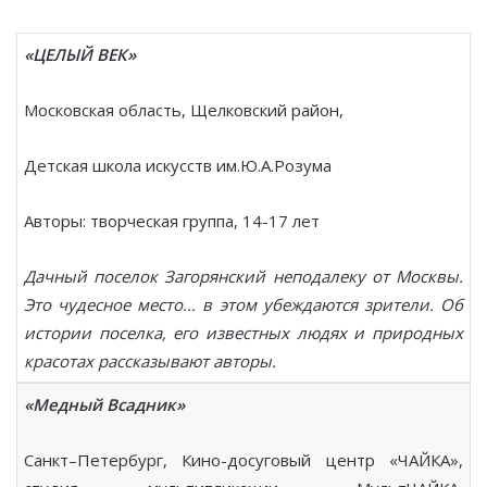
«ЦЕЛЫЙ ВЕК»
Московская область, Щелковский район,
Детская школа искусств им.Ю.А.Розума
Авторы: творческая группа, 14-17 лет
Дачный поселок Загорянский неподалеку от Москвы.
Это чудесное место… в этом убеждаются зрители. Об
истории поселка, его известных людях и природных
красотах рассказывают авторы.
«Медный Всадник»
Санкт–Петербург, Кино-досуговый центр «ЧАЙКА»,