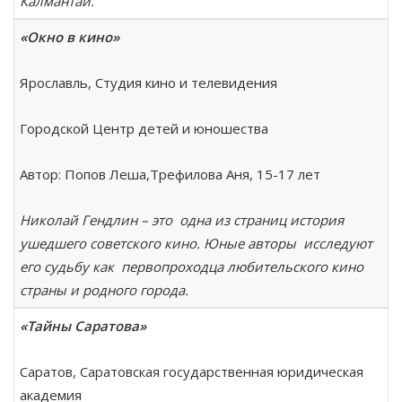
Калмантай.
«Окно в кино»
Ярославль, Студия кино и телевидения
Городской Центр детей и юношества
Автор: Попов Леша,Трефилова Аня, 15-17 лет
Николай Гендлин – это одна из страниц история
ушедшего советского кино. Юные авторы исследуют
его судьбу как первопроходца любительского кино
страны и родного города.
«Тайны Саратова»
Саратов, Саратовская государственная юридическая
академия