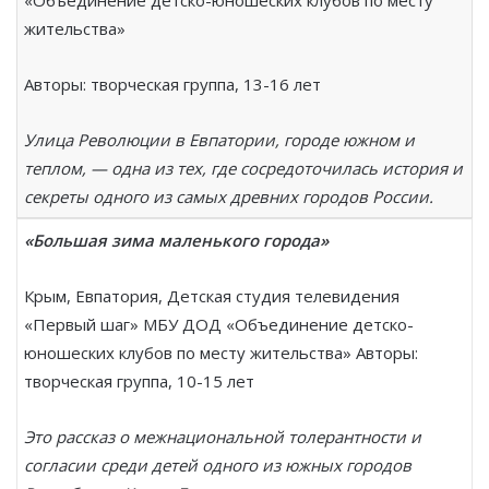
«Объединение детско-юношеских клубов по месту
жительства»
Авторы: творческая группа, 13-16 лет
Улица Революции в Евпатории, городе южном и
теплом, — одна из тех, где сосредоточилась история и
секреты одного из самых древних городов России.
«Большая зима маленького города»
Крым, Евпатория, Детская студия телевидения
«Первый шаг» МБУ ДОД «Объединение детско-
юношеских клубов по месту жительства» Авторы:
творческая группа, 10-15 лет
Это рассказ о межнациональной толерантности и
согласии среди детей одного из южных городов