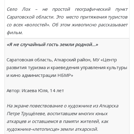
Село Лох – не простой географический пункт
Саратовской области. Это место притяжения туристов
со всех «волостей». Об этом живописно рассказывает
фильм.
«Я не случайный гость земли родной…»
Саратовская область, Аткарский район, МУ «Центр
развития туризма и краеведения управления культуры
и кино администрации НБМР»
Автор: Исаева Юля, 14 лет
На экране повествование о художнике из Аткарска
Петре Трущёлеве, воспитавшем многих юных
аткарцев и оставшемся в памяти жителей, как
художнике-«летописце» земли аткарской.