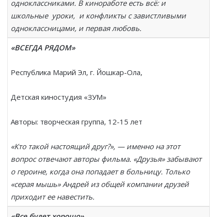
одноклассниками. В киноработе есть всё: и
школьные уроки, и конфликты с завистливыми
одноклассницами, и первая любовь.
«ВСЕГДА РЯДОМ»
Республика Марий Эл, г. Йошкар-Ола,
Детская киностудия «ЗУМ»
Авторы: творческая группа, 12-15 лет
«Кто такой настоящий друг?», — именно на этот
вопрос отвечают авторы фильма. «Друзья» забывают
о героине, когда она попадает в больницу. Только
«серая мышь» Андрей из общей компании друзей
приходит ее навестить.
«Все будет хорошо»