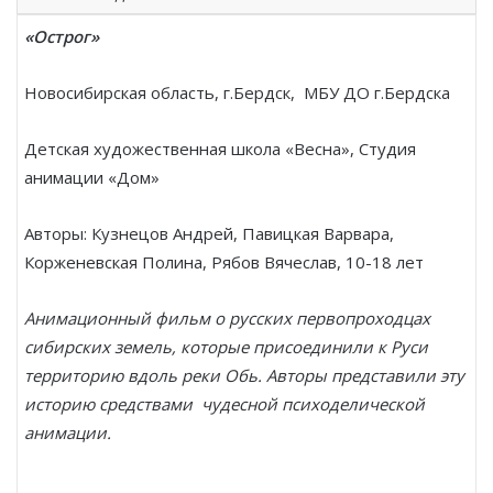
«Острог»
Новосибирская область, г.Бердск, МБУ ДО г.Бердска
Детская художественная школа «Весна», Студия
анимации «Дом»
Авторы: Кузнецов Андрей, Павицкая Варвара,
Корженевская Полина, Рябов Вячеслав, 10-18 лет
Анимационный фильм о русских первопроходцах
сибирских земель, которые присоединили к Руси
территорию вдоль реки Обь. Авторы представили эту
историю средствами чудесной психоделической
анимации.