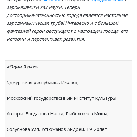
аэромеханики как науки.
Теперь
достопримечательностью города является настоящая
аэродинамическая труба! Интересно и с большой
фантазией герои рассуждают о настоящем города, его
истории и перспективах развития.
«Один Язык»
Удмуртская республика, Ижевск,
Московский государственный институт культуры
Авторы: Богданова Настя, Рыболовлев Миша,
Солуянова Уля, Устюжанов Андрей, 19-20лет