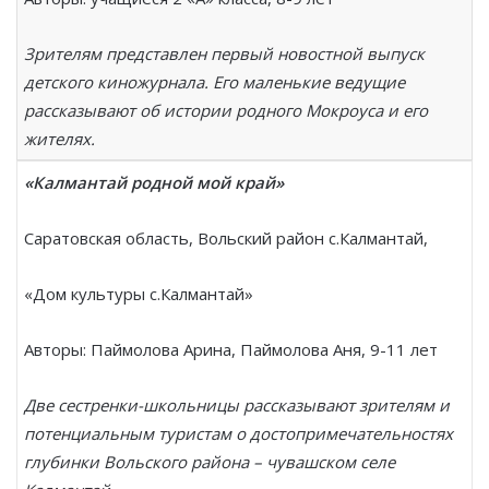
Зрителям представлен первый новостной выпуск
детского киножурнала. Его маленькие ведущие
рассказывают об истории родного Мокроуса и его
жителях.
«Калмантай родной мой край»
Саратовская область, Вольский район с.Калмантай,
«Дом культуры с.Калмантай»
Авторы: Паймолова Арина, Паймолова Аня, 9-11 лет
Две сестренки-школьницы рассказывают зрителям и
потенциальным туристам о достопримечательностях
глубинки Вольского района – чувашском селе