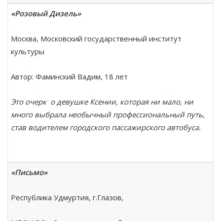
«Розовый Дизель»
Москва, Московский государственный институт
культуры
Автор: Фаминский Вадим, 18 лет
Это очерк о девушке Ксении, которая ни мало, ни
много выбрала необычный профессиональный путь,
став водителем городского пассажирского автобуса.
«Письмо»
Республика Удмуртия, г.Глазов,