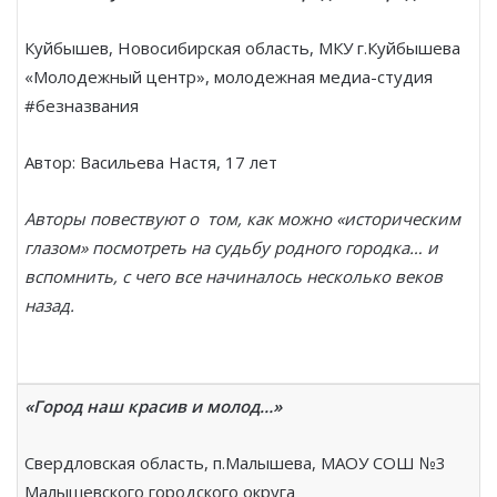
Куйбышев, Новосибирская область, МКУ г.Куйбышева
«Молодежный центр», молодежная медиа-студия
#безназвания
Автор: Васильева Настя, 17 лет
Авторы повествуют о том, как можно «историческим
глазом» посмотреть на судьбу родного городка… и
вспомнить, с чего все начиналось несколько веков
назад.
«Город наш красив и молод…»
Свердловская область, п.Малышева, МАОУ СОШ №3
Малышевского городского округа