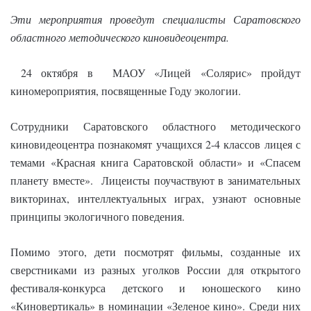
Эти мероприятия проведут специалисты Саратовского
областного методического киновидеоцентра.
24 октября в МАОУ «Лицей «Солярис» пройдут
киномероприятия, посвященные Году экологии.
Сотрудники Саратовского областного методического
киновидеоцентра познакомят учащихся 2-4 классов лицея с
темами «Красная книга Саратовской области» и «Спасем
планету вместе». Лицеисты поучаствуют в занимательных
викторинах, интеллектуальных играх, узнают основные
принципы экологичного поведения.
Помимо этого, дети посмотрят фильмы, созданные их
сверстниками из разных уголков России для открытого
фестиваля-конкурса детского и юношеского кино
«Киновертикаль» в номинации «Зеленое кино». Среди них