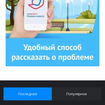
Последнее
Популярное