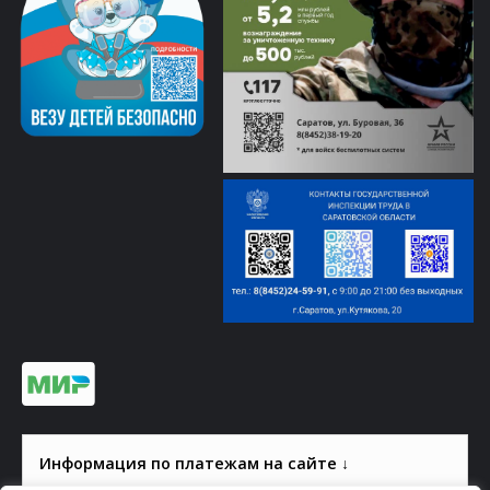
Информация по платежам на сайте ↓