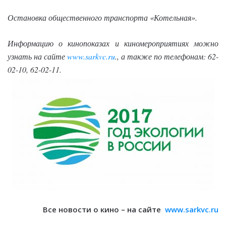
Остановка общественного транспорта «Котельная».
Информацию о кинопоказах и киномероприятиях можно
узнать на сайте
www.sarkvc.ru
.
, а также по телефонам: 62-
02-10, 62-02-11.
Все новости о кино – на сайте
www.sarkvc.ru