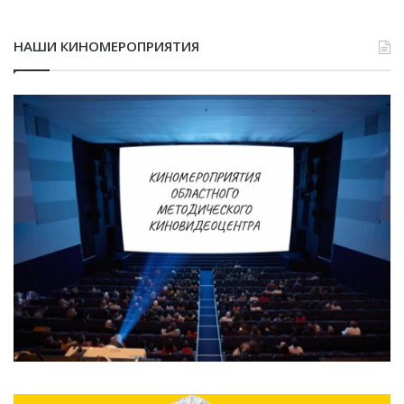
НАШИ КИНОМЕРОПРИЯТИЯ