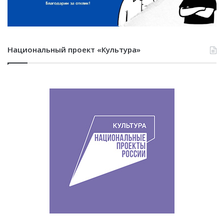
Национальный проект «Культура»