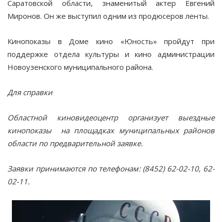
Саратовской области, знаменитый актер Евгений
Миронов. Он же выступил одним из продюсеров ленты.
Кинопоказы в Доме кино «Юность» пройдут при
поддержке отдела культуры и кино администрации
Новоузенского муниципального района.
Для справки
Областной киновидеоцентр организует выездные
кинопоказы на площадках муниципальных районов
области по предварительной заявке.
Заявки принимаются по телефонам: (8452) 62-02-10, 62-
02-11.