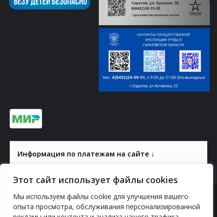
Информация по платежам на сайте ↓
Этот сайт использует файлы cookies
Мы используем файлы cookie для улучшения вашего
© 2000-2026, ГАУК СОМ КВЦ
опыта просмотра, обслуживания персонализированной
рекламы или контента и анализа нашего трафика.
Политика конфиденциальности