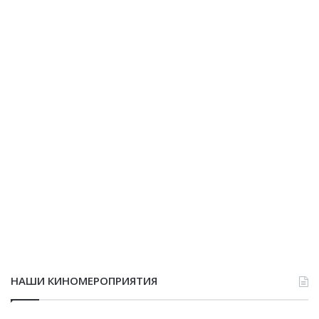
НАШИ КИНОМЕРОПРИЯТИЯ