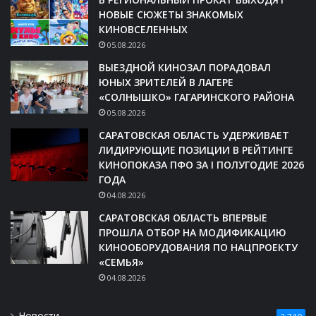
НОВЫЕ СЮЖЕТЫ ЗНАКОМЫХ
КИНОВСЕЛЕННЫХ
05.08.2026
ВЫЕЗДНОЙ КИНОЗАЛ ПОРАДОВАЛ
ЮНЫХ ЗРИТЕЛЕЙ В ЛАГЕРЕ
«СОЛНЫШКО» ГАГАРИНСКОГО РАЙОНА
05.08.2026
САРАТОВСКАЯ ОБЛАСТЬ УДЕРЖИВАЕТ
ЛИДИРУЮЩИЕ ПОЗИЦИИ В РЕЙТИНГЕ
КИНОПОКАЗА ПФО ЗА I ПОЛУГОДИЕ 2026
ГОДА
04.08.2026
САРАТОВСКАЯ ОБЛАСТЬ ВПЕРВЫЕ
ПРОШЛА ОТБОР НА МОДИФИКАЦИЮ
КИНООБОРУДОВАНИЯ ПО НАЦПРОЕКТУ
«СЕМЬЯ»
04.08.2026
Новости