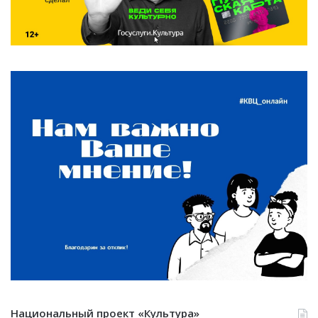
Национальный проект «Культура»