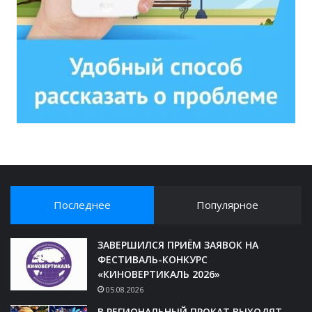
Последнее
Популярное
ЗАВЕРШИЛСЯ ПРИЁМ ЗАЯВОК НА
ФЕСТИВАЛЬ-КОНКУРС
«КИНОВЕРТИКАЛЬ 2026»
05.08.2026
В РЕГИОНАЛЬНЫЙ ПРОКАТ ВЫХОДЯТ