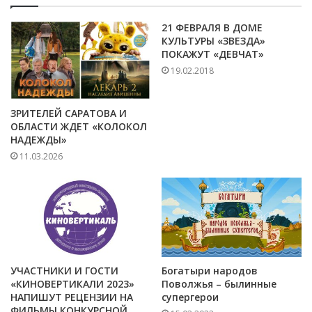
21 ФЕВРАЛЯ В ДОМЕ
КУЛЬТУРЫ «ЗВЕЗДА»
ПОКАЖУТ «ДЕВЧАТ»
19.02.2018
ЗРИТЕЛЕЙ САРАТОВА И
ОБЛАСТИ ЖДЕТ «КОЛОКОЛ
НАДЕЖДЫ»
11.03.2026
УЧАСТНИКИ И ГОСТИ
Богатыри народов
«КИНОВЕРТИКАЛИ 2023»
Поволжья – былинные
НАПИШУТ РЕЦЕНЗИИ НА
супергерои
ФИЛЬМЫ КОНКУРСНОЙ