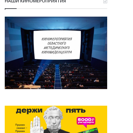
НАШИ КИНОМЕРОПРИЯТИЯ