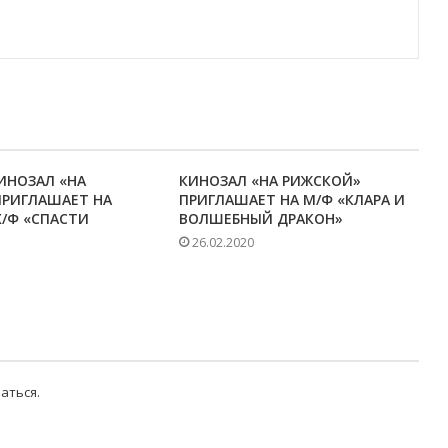
КИНОЗАЛ «НА
КИНОЗАЛ «НА РИЖСКОЙ»
ПРИГЛАШАЕТ НА
ПРИГЛАШАЕТ НА М/Ф «КЛАРА И
/Ф «СПАСТИ
ВОЛШЕБНЫЙ ДРАКОН»
»
26.02.2020
аться
.