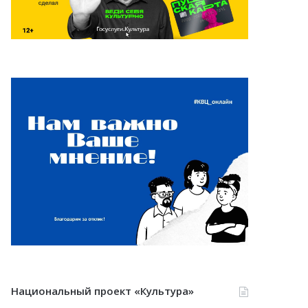
Национальный проект «Культура»