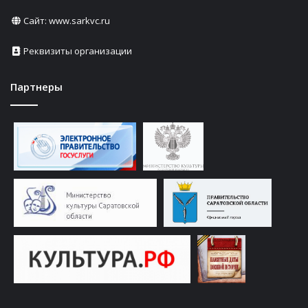
Сайт:
www.sarkvc.ru
Реквизиты организации
Партнеры