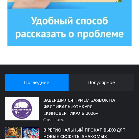
Последнее
Популярное
ЗАВЕРШИЛСЯ ПРИЁМ ЗАЯВОК НА
ФЕСТИВАЛЬ-КОНКУРС
«КИНОВЕРТИКАЛЬ 2026»
05.08.2026
В РЕГИОНАЛЬНЫЙ ПРОКАТ ВЫХОДЯТ
НОВЫЕ СЮЖЕТЫ ЗНАКОМЫХ