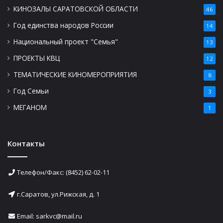
КИНОЗАЛЫ САРАТОВСКОЙ ОБЛАСТИ
46
Год единства народов России
14
Национальный проект "Семья"
13
ПРОЕКТЫ КВЦ
12
ТЕМАТИЧЕСКИЕ КИНОМЕРОПРИЯТИЯ
8
Год Семьи
3
МЕГАНОМ
1
Контакты
Телефон/Факс: (8452) 62-02-11
г.Саратов, ул.Рижская, д. 1
Email: sarkvc@mail.ru