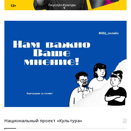
Национальный проект «Культура»