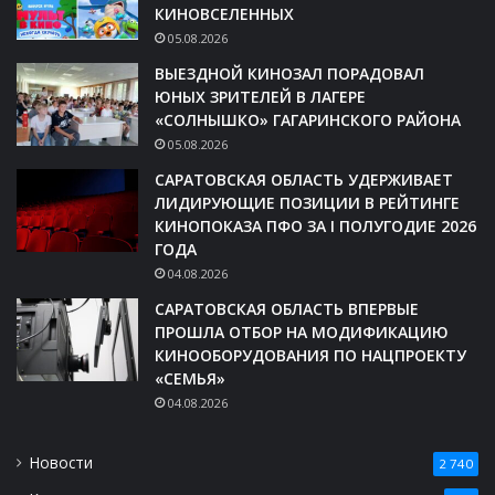
КИНОВСЕЛЕННЫХ
05.08.2026
ВЫЕЗДНОЙ КИНОЗАЛ ПОРАДОВАЛ
ЮНЫХ ЗРИТЕЛЕЙ В ЛАГЕРЕ
«СОЛНЫШКО» ГАГАРИНСКОГО РАЙОНА
05.08.2026
САРАТОВСКАЯ ОБЛАСТЬ УДЕРЖИВАЕТ
ЛИДИРУЮЩИЕ ПОЗИЦИИ В РЕЙТИНГЕ
КИНОПОКАЗА ПФО ЗА I ПОЛУГОДИЕ 2026
ГОДА
04.08.2026
САРАТОВСКАЯ ОБЛАСТЬ ВПЕРВЫЕ
ПРОШЛА ОТБОР НА МОДИФИКАЦИЮ
КИНООБОРУДОВАНИЯ ПО НАЦПРОЕКТУ
«СЕМЬЯ»
04.08.2026
Новости
2 740