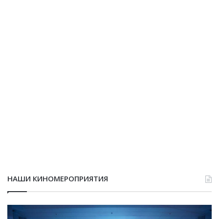
НАШИ КИНОМЕРОПРИЯТИЯ