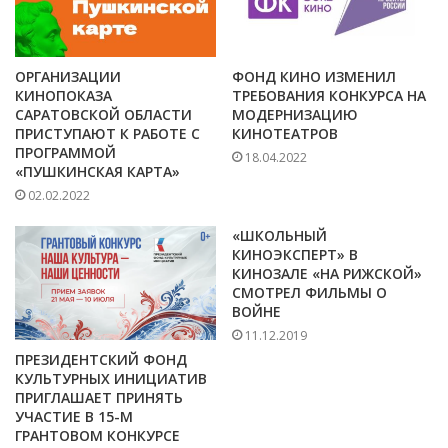
ОРГАНИЗАЦИИ
ФОНД КИНО ИЗМЕНИЛ
КИНОПОКАЗА
ТРЕБОВАНИЯ КОНКУРСА НА
САРАТОВСКОЙ ОБЛАСТИ
МОДЕРНИЗАЦИЮ
ПРИСТУПАЮТ К РАБОТЕ С
КИНОТЕАТРОВ
ПРОГРАММОЙ
18.04.2022
«ПУШКИНСКАЯ КАРТА»
02.02.2022
«ШКОЛЬНЫЙ
КИНОЭКСПЕРТ» В
КИНОЗАЛЕ «НА РИЖСКОЙ»
СМОТРЕЛ ФИЛЬМЫ О
ВОЙНЕ
11.12.2019
ПРЕЗИДЕНТСКИЙ ФОНД
КУЛЬТУРНЫХ ИНИЦИАТИВ
ПРИГЛАШАЕТ ПРИНЯТЬ
УЧАСТИЕ В 15-М
ГРАНТОВОМ КОНКУРСЕ