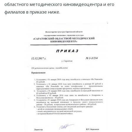
областного методического киновидеоцентра и его
филиалов в приказе ниже.