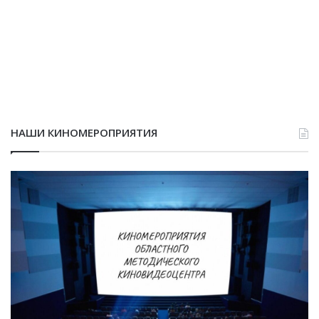
НАШИ КИНОМЕРОПРИЯТИЯ