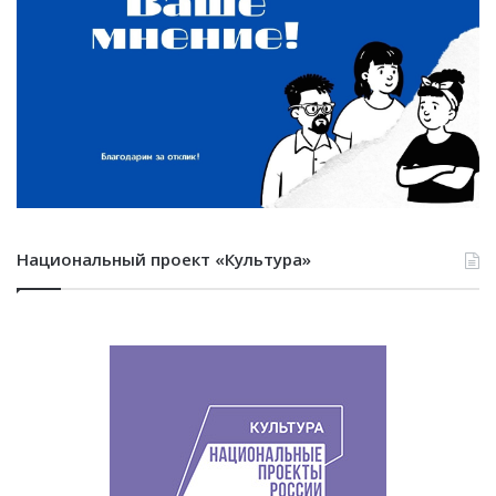
Национальный проект «Культура»