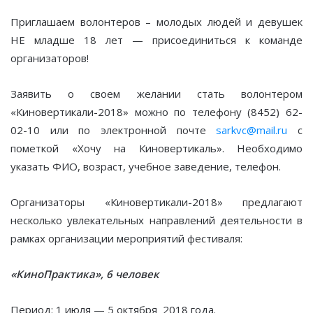
Приглашаем волонтеров – молодых людей и девушек
НЕ младше 18 лет — присоединиться к команде
организаторов!
Заявить о своем желании стать волонтером
«Киновертикали-2018» можно по телефону (8452) 62-
02-10 или по электронной почте
sarkvc@mail.ru
с
пометкой «Хочу на Киновертикаль». Необходимо
указать ФИО, возраст, учебное заведение, телефон.
Организаторы «Киновертикали-2018» предлагают
несколько увлекательных направлений деятельности в
рамках организации мероприятий фестиваля:
«КиноПрактика», 6 человек
Период: 1 июля — 5 октября 2018 года.