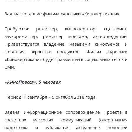
Задача: создание фильма «Хроники «Киновертикали».
Требуются: режиссер, кинооператор, сценарист,
звукорежиссер, режиссер монтажа, актер-ведущий.
Приветствуется владение навыками киносъемок и
создания экранных продуктов. Фильм «Хроники
«Киновертикали» будет размещен в социальных сетях и
СМИ.
«КиноПресса», 5 человек
Период: 1 сентября – 5 октября 2018 года.
Задача: информационное сопровождение Проекта в
средствах массовых коммуникаций (оперативная
подготовка и публикация актуальных новостей