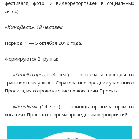
фестиваля, фото- и видеорепортажей в социальных
сетях).
«КиноДело», 18 человек
Период: 1 — 5 октября 2018 года.
Формируются 2 группы:
—
«КиноЭкспресс»
(4 чел.) — встреча и проводы на
транспортных узлах г. Саратова иногородних участников
Проекта, их сопровождение по локациям Проекта.
—
«КиноБум»
(14 чел.) — помощь организаторам на
локациях Проекта во время проведении мероприятий.