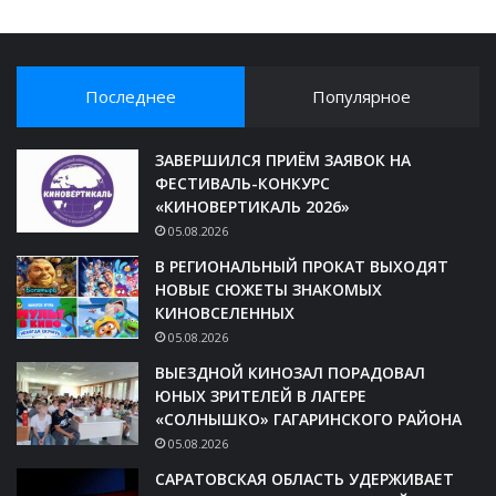
Последнее
Популярное
ЗАВЕРШИЛСЯ ПРИЁМ ЗАЯВОК НА
ФЕСТИВАЛЬ-КОНКУРС
«КИНОВЕРТИКАЛЬ 2026»
05.08.2026
В РЕГИОНАЛЬНЫЙ ПРОКАТ ВЫХОДЯТ
НОВЫЕ СЮЖЕТЫ ЗНАКОМЫХ
КИНОВСЕЛЕННЫХ
05.08.2026
ВЫЕЗДНОЙ КИНОЗАЛ ПОРАДОВАЛ
ЮНЫХ ЗРИТЕЛЕЙ В ЛАГЕРЕ
«СОЛНЫШКО» ГАГАРИНСКОГО РАЙОНА
05.08.2026
САРАТОВСКАЯ ОБЛАСТЬ УДЕРЖИВАЕТ