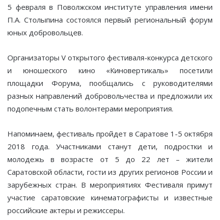
5 февраля в Поволжском институте управления имени
П.А. Столыпина состоялся первый региональный форум
юных добровольцев.
Организаторы V открытого фестиваля-конкурса детского
и юношеского кино «Киновертикаль» посетили
площадки Форума, пообщались с руководителями
разных направлений добровольчества и предложили их
подопечным стать волонтерами мероприятия.
Напоминаем, фестиваль пройдет в Саратове 1-5 октября
2018 года. Участниками станут дети, подростки и
молодежь в возрасте от 5 до 22 лет – жители
Саратовской области, гости из других регионов России и
зарубежных стран. В мероприятиях Фестиваля примут
участие саратовские кинематографисты и известные
российские актеры и режиссеры.