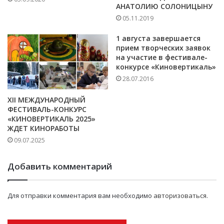
АНАТОЛИЮ СОЛОНИЦЫНУ
05.11.2019
1 августа завершается
прием творческих заявок
на участие в фестивале-
конкурсе «Киновертикаль»
28.07.2016
XII МЕЖДУНАРОДНЫЙ
ФЕСТИВАЛЬ-КОНКУРС
«КИНОВЕРТИКАЛЬ 2025»
ЖДЕТ КИНОРАБОТЫ
09.07.2025
Добавить комментарий
Для отправки комментария вам необходимо
авторизоваться
.