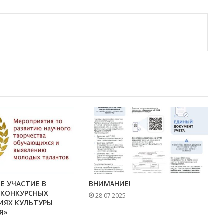
Е УЧАСТИЕ В
ВНИМАНИЕ!
 КОНКУРСНЫХ
28.07.2025
ИЯХ КУЛЬТУРЫ
Я»