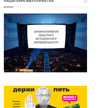
НАШИ КИНОМЕРОПРИЯТИЯ