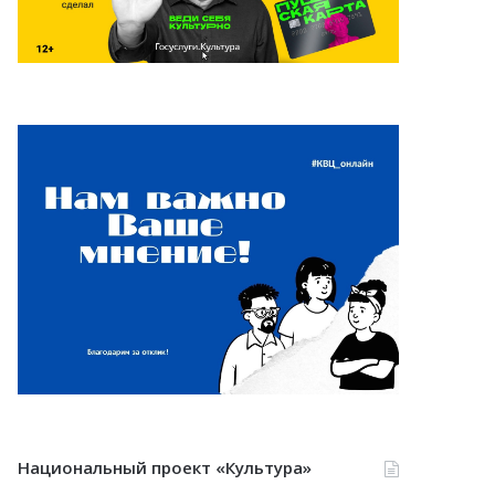
Национальный проект «Культура»