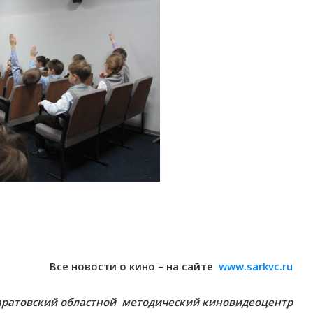
Все новости о кино – на сайте
www.sarkvc.ru
аратовский областной методический киновидеоцентр