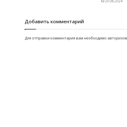
20.08.2024
Добавить комментарий
Для отправки комментария вам необходимо
авторизов