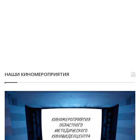
НАШИ КИНОМЕРОПРИЯТИЯ