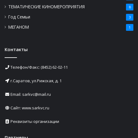
ТЕМАТИЧЕСКИЕ КИНОМЕРОПРИЯТИЯ
8
Год Семьи
3
МЕГАНОМ
1
Контакты
Телефон/Факс: (8452) 62-02-11
г.Саратов, ул.Рижская, д. 1
Email: sarkvc@mail.ru
Сайт:
www.sarkvc.ru
Реквизиты организации
Партнеры