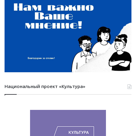
Национальный проект «Культура»