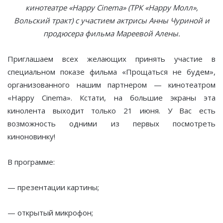
кинотеатре «Happy Cinema» (ТРК «Happy Молл»,
Вольский тракт) с участием актрисы Анны Чуриной и
продюсера фильма Мареевой Алены.
Приглашаем всех желающих принять участие в
специальном показе фильма «Прощаться не будем»,
организованного нашим партнером — кинотеатром
«Happy Cinema». Кстати, на большие экраны эта
кинолента выходит только 21 июня. У Вас есть
возможность одними из первых посмотреть
киноновинку!
В программе:
— презентации картины;
— открытый микрофон;