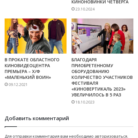
КИНОНОВИНКИ ЧЕТВЕРГА
23.10.2024
В ПРОКАТЕ ОБЛАСТНОГО
БЛАГОДАРЯ
КИНОВИДЕОЦЕНТРА
ПРИОБРЕТЕННОМУ
ПРЕМЬЕРА – Х/Ф
ОБОРУДОВАНИЮ
«МАЛЕНЬКИЙ ВОИН»
КОЛИЧЕСТВО УЧАСТНИКОВ
ФЕСТИВАЛЯ
09.12.2021
«КИНОВЕРТИКАЛЬ 2023»
УВЕЛИЧИЛОСЬ В 5 РАЗ
18.10.2023
Добавить комментарий
Для отправки комментария вам необходимо
авторизоваться
.