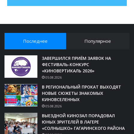
Последнее
Популярное
ЗАВЕРШИЛСЯ ПРИЁМ ЗАЯВОК НА
ФЕСТИВАЛЬ-КОНКУРС
«КИНОВЕРТИКАЛЬ 2026»
05.08.2026
В РЕГИОНАЛЬНЫЙ ПРОКАТ ВЫХОДЯТ
НОВЫЕ СЮЖЕТЫ ЗНАКОМЫХ
КИНОВСЕЛЕННЫХ
05.08.2026
ВЫЕЗДНОЙ КИНОЗАЛ ПОРАДОВАЛ
ЮНЫХ ЗРИТЕЛЕЙ В ЛАГЕРЕ
«СОЛНЫШКО» ГАГАРИНСКОГО РАЙОНА