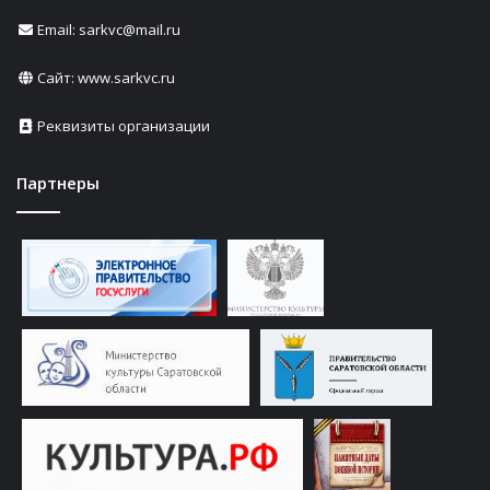
Email: sarkvc@mail.ru
Сайт:
www.sarkvc.ru
Реквизиты организации
Партнеры