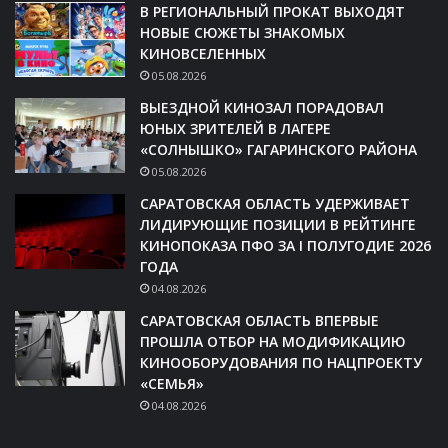
В РЕГИОНАЛЬНЫЙ ПРОКАТ ВЫХОДЯТ
НОВЫЕ СЮЖЕТЫ ЗНАКОМЫХ
КИНОВСЕЛЕННЫХ
05.08.2026
ВЫЕЗДНОЙ КИНОЗАЛ ПОРАДОВАЛ
ЮНЫХ ЗРИТЕЛЕЙ В ЛАГЕРЕ
«СОЛНЫШКО» ГАГАРИНСКОГО РАЙОНА
05.08.2026
САРАТОВСКАЯ ОБЛАСТЬ УДЕРЖИВАЕТ
ЛИДИРУЮЩИЕ ПОЗИЦИИ В РЕЙТИНГЕ
КИНОПОКАЗА ПФО ЗА I ПОЛУГОДИЕ 2026
ГОДА
04.08.2026
САРАТОВСКАЯ ОБЛАСТЬ ВПЕРВЫЕ
ПРОШЛА ОТБОР НА МОДИФИКАЦИЮ
КИНООБОРУДОВАНИЯ ПО НАЦПРОЕКТУ
«СЕМЬЯ»
04.08.2026