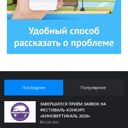
Последнее
Популярное
ЗАВЕРШИЛСЯ ПРИЁМ ЗАЯВОК НА
ФЕСТИВАЛЬ-КОНКУРС
«КИНОВЕРТИКАЛЬ 2026»
05.08.2026