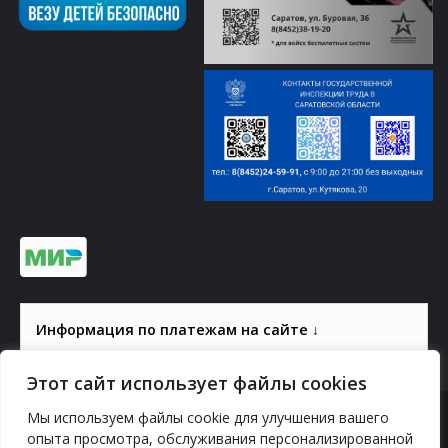
Информация по платежам на сайте ↓
Этот сайт использует файлы cookies
Мы используем файлы cookie для улучшения вашего
© 2000-2026, ГАУК СОМ КВЦ
опыта просмотра, обслуживания персонализированной