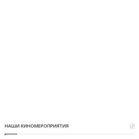
НАШИ КИНОМЕРОПРИЯТИЯ