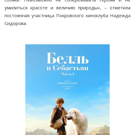
умилиться красоте и величию природы», – отметила
постоянная участница Покровского киноклуба Надежда
Сидорова.