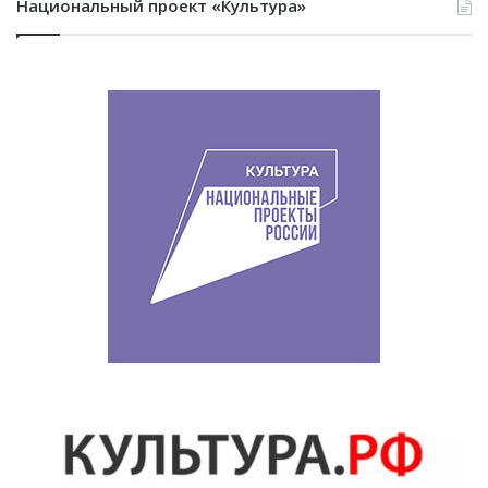
Национальный проект «Культура»