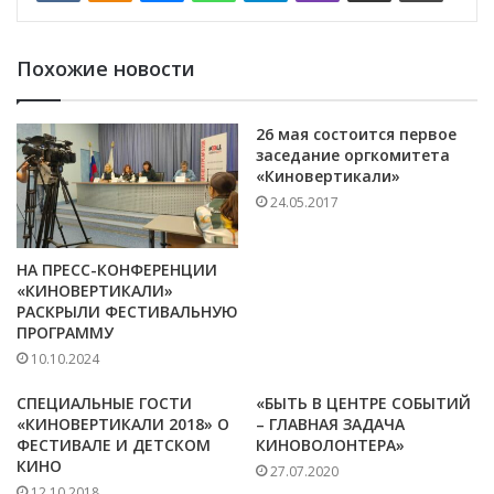
Похожие новости
26 мая состоится первое
заседание оргкомитета
«Киновертикали»
24.05.2017
НА ПРЕСС-КОНФЕРЕНЦИИ
«КИНОВЕРТИКАЛИ»
РАСКРЫЛИ ФЕСТИВАЛЬНУЮ
ПРОГРАММУ
10.10.2024
СПЕЦИАЛЬНЫЕ ГОСТИ
«БЫТЬ В ЦЕНТРЕ СОБЫТИЙ
«КИНОВЕРТИКАЛИ 2018» О
– ГЛАВНАЯ ЗАДАЧА
ФЕСТИВАЛЕ И ДЕТСКОМ
КИНОВОЛОНТЕРА»
КИНО
27.07.2020
12.10.2018