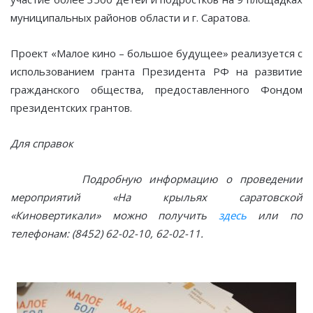
муниципальных районов области и г. Саратова.
Проект «Малое кино – большое будущее» реализуется с
использованием гранта Президента РФ на развитие
гражданского общества, предоставленного Фондом
президентских грантов.
Для справок
Подробную информацию о проведении
мероприятий «На крыльях саратовской
«Киновертикали» можно получить
здесь
или по
телефонам: (8452) 62-02-10, 62-02-11.