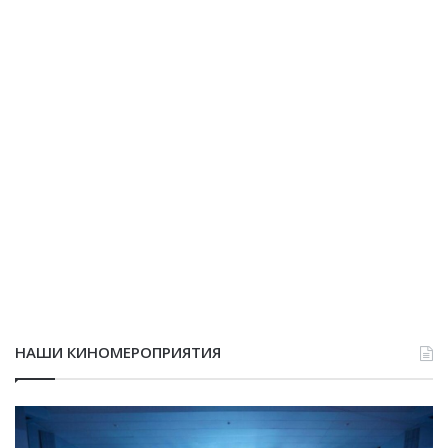
НАШИ КИНОМЕРОПРИЯТИЯ