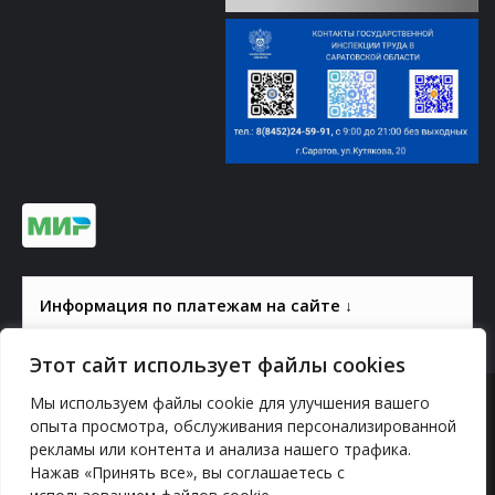
Информация по платежам на сайте ↓
Этот сайт использует файлы cookies
Мы используем файлы cookie для улучшения вашего
© 2000-2026, ГАУК СОМ КВЦ
опыта просмотра, обслуживания персонализированной
рекламы или контента и анализа нашего трафика.
Политика конфиденциальности
Нажав «Принять все», вы соглашаетесь с