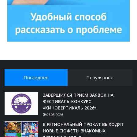
Последнее
Популярное
ЗАВЕРШИЛСЯ ПРИЁМ ЗАЯВОК НА
ФЕСТИВАЛЬ-КОНКУРС
«КИНОВЕРТИКАЛЬ 2026»
05.08.2026
В РЕГИОНАЛЬНЫЙ ПРОКАТ ВЫХОДЯТ
НОВЫЕ СЮЖЕТЫ ЗНАКОМЫХ