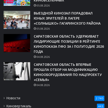
КИНОВСЕЛЕННЫХ
05.08.2026
ВЫЕЗДНОЙ КИНОЗАЛ ПОРАДОВАЛ
ЮНЫХ ЗРИТЕЛЕЙ В ЛАГЕРЕ
«СОЛНЫШКО» ГАГАРИНСКОГО РАЙОНА
05.08.2026
САРАТОВСКАЯ ОБЛАСТЬ УДЕРЖИВАЕТ
ЛИДИРУЮЩИЕ ПОЗИЦИИ В РЕЙТИНГЕ
КИНОПОКАЗА ПФО ЗА I ПОЛУГОДИЕ 2026
ГОДА
04.08.2026
САРАТОВСКАЯ ОБЛАСТЬ ВПЕРВЫЕ
ПРОШЛА ОТБОР НА МОДИФИКАЦИЮ
КИНООБОРУДОВАНИЯ ПО НАЦПРОЕКТУ
«СЕМЬЯ»
04.08.2026
Новости
2 740
Киновертикаль
443