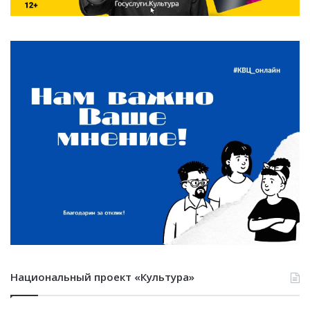
Национальный проект «Культура»