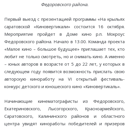
Федоровского района.
Первый выезд с презентацией программы «На крыльях
саратовской «Киновертикали» состоится 16 октября.
Мероприятие пройдет в Доме кино р.п. Мокроус
Федоровского района. Начало в 13.00. Команда проекта
«Малое кино – большое будущее» приглашает тех, кто
любит не только смотреть, но и снимать кино. А именно
– юных авторов в возрасте от 5 до 22 лет, у которых в
следующем году появится возможность прислать свою
авторскую киноработу на VI открытый фестиваль-
конкурс детского и юношеского кино «Киновертикаль».
Начинающие кинематографисты из Федоровского,
Екатериновского, Лысогорского, Красноармейского,
Саратовского, Калининского районов и областного
центра увидят киноработы победителей и призеров