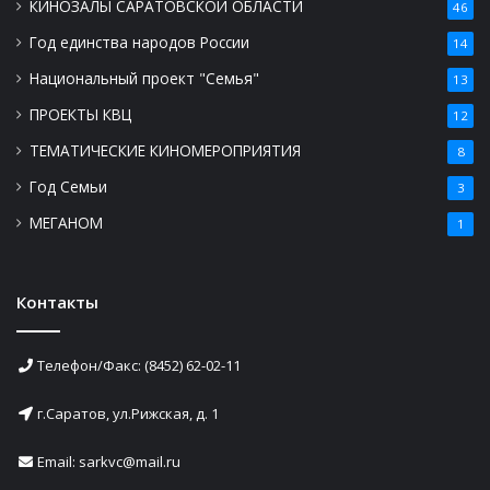
КИНОЗАЛЫ САРАТОВСКОЙ ОБЛАСТИ
46
Год единства народов России
14
Национальный проект "Семья"
13
ПРОЕКТЫ КВЦ
12
ТЕМАТИЧЕСКИЕ КИНОМЕРОПРИЯТИЯ
8
Год Семьи
3
МЕГАНОМ
1
Контакты
Телефон/Факс: (8452) 62-02-11
г.Саратов, ул.Рижская, д. 1
Email: sarkvc@mail.ru