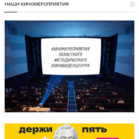
НАШИ КИНОМЕРОПРИЯТИЯ