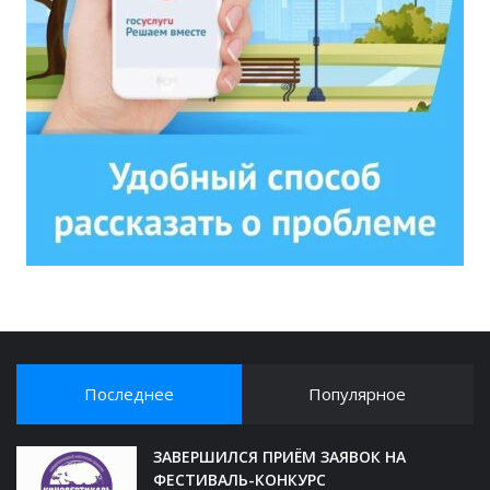
Последнее
Популярное
ЗАВЕРШИЛСЯ ПРИЁМ ЗАЯВОК НА
ФЕСТИВАЛЬ-КОНКУРС