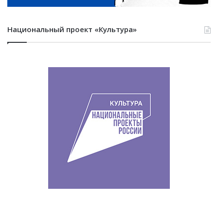
Национальный проект «Культура»