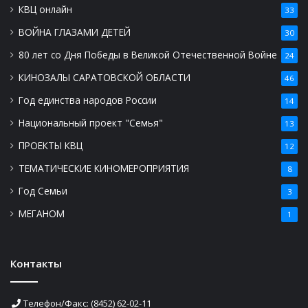
КВЦ онлайн
33
ВОЙНА ГЛАЗАМИ ДЕТЕЙ
30
80 лет со Дня Победы в Великой Отечественной Войне
24
КИНОЗАЛЫ САРАТОВСКОЙ ОБЛАСТИ
46
Год единства народов России
14
Национальный проект "Семья"
13
ПРОЕКТЫ КВЦ
12
ТЕМАТИЧЕСКИЕ КИНОМЕРОПРИЯТИЯ
8
Год Семьи
3
МЕГАНОМ
1
Контакты
Телефон/Факс: (8452) 62-02-11