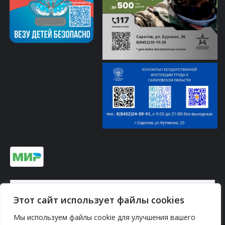
Информация по платежам на сайте ↓
Этот сайт использует файлы cookies
Мы используем файлы cookie для улучшения вашего