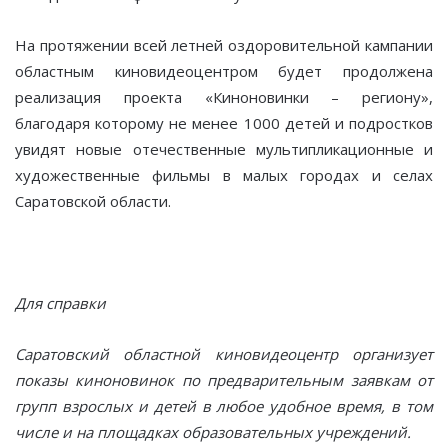
На протяжении всей летней оздоровительной кампании
областным киновидеоцентром будет продолжена
реализация проекта «Киноновинки – региону»,
благодаря которому не менее 1000 детей и подростков
увидят новые отечественные мультипликационные и
художественные фильмы в малых городах и селах
Саратовской области.
Для справки
Саратовский областной киновидеоцентр организует
показы киноновинок по предварительным заявкам от
групп взрослых и детей в любое удобное время, в том
числе и на площадках образовательных учреждений.