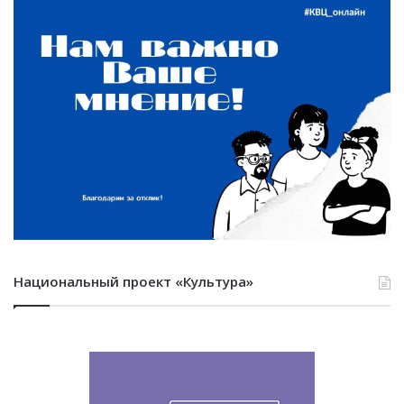
Национальный проект «Культура»