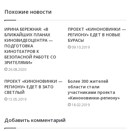
Похожие новости
ИРИНА БЕРЕЖНАЯ: «В
ПРОЕКТ «КИНОНОВИНКИ —
БЛИЖАЙШИХ ПЛАНАХ
РЕГИОНУ» ЕДЕТ В НОВЫЕ
КИНОВИДЕОЦЕНТРА —
БУРАСЫ
ПОДГОТОВКА
09.10.2019
КИНОТЕАТРОВ К
БЕЗОПАСНОЙ РАБОТЕ СО
ЗРИТЕЛЯМИ»
26.08.2020
ПРОЕКТ «КИНОНОВИНКИ —
Более 300 жителей
РЕГИОНУ» ЕДЕТ В ЗАТО
области стали
СВЕТЛЫЙ
участниками проекта
«Киноновинки-региону»
15.05.2019
18.02.2019
Добавить комментарий