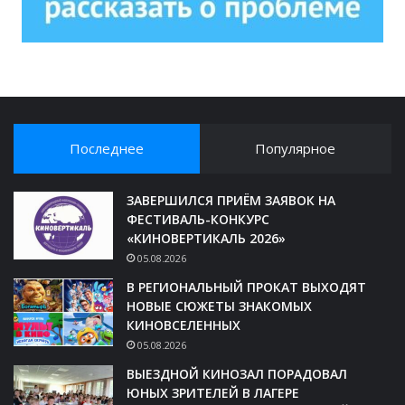
Последнее
Популярное
ЗАВЕРШИЛСЯ ПРИЁМ ЗАЯВОК НА
ФЕСТИВАЛЬ-КОНКУРС
«КИНОВЕРТИКАЛЬ 2026»
05.08.2026
В РЕГИОНАЛЬНЫЙ ПРОКАТ ВЫХОДЯТ
НОВЫЕ СЮЖЕТЫ ЗНАКОМЫХ
КИНОВСЕЛЕННЫХ
05.08.2026
ВЫЕЗДНОЙ КИНОЗАЛ ПОРАДОВАЛ
ЮНЫХ ЗРИТЕЛЕЙ В ЛАГЕРЕ