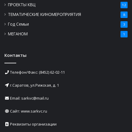
ПРОЕКТЫ КВЦ
12
ТЕМАТИЧЕСКИЕ КИНОМЕРОПРИЯТИЯ
8
Год Семьи
3
МЕГАНОМ
1
Контакты
Телефон/Факс: (8452) 62-02-11
г.Саратов, ул.Рижская, д. 1
Email: sarkvc@mail.ru
Сайт:
www.sarkvc.ru
Реквизиты организации