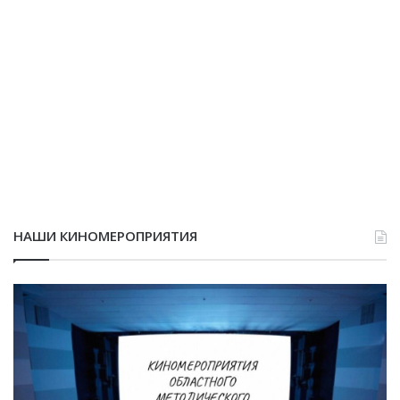
НАШИ КИНОМЕРОПРИЯТИЯ