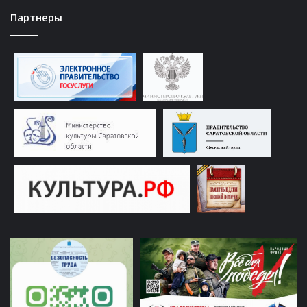
Партнеры