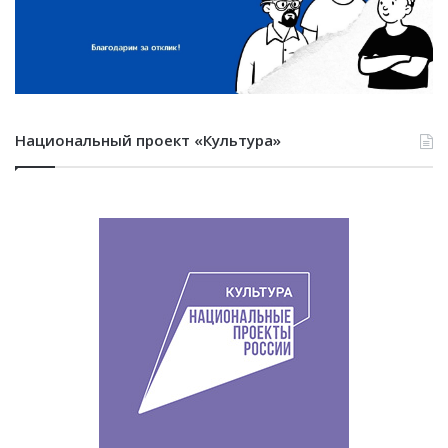
Национальный проект «Культура»