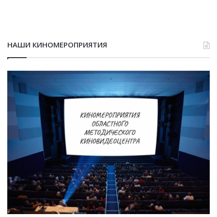
НАШИ КИНОМЕРОПРИЯТИЯ