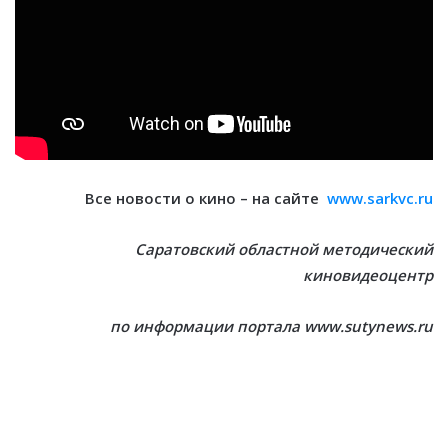
Все новости о кино – на сайте
www.sarkvc.ru
Саратовский областной методический
киновидеоцентр
по информации портала www.sutynews.ru