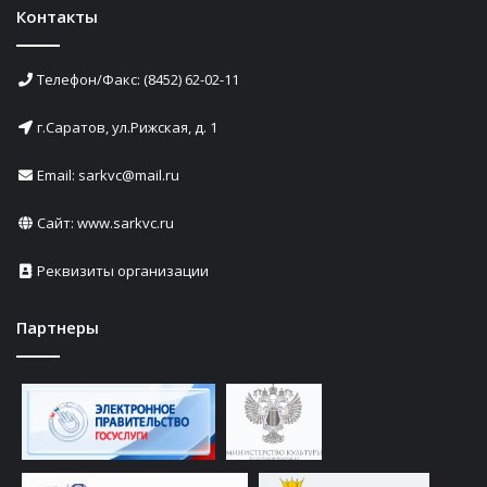
Контакты
Телефон/Факс: (8452) 62-02-11
г.Саратов, ул.Рижская, д. 1
Email: sarkvc@mail.ru
Сайт:
www.sarkvc.ru
Реквизиты организации
Партнеры