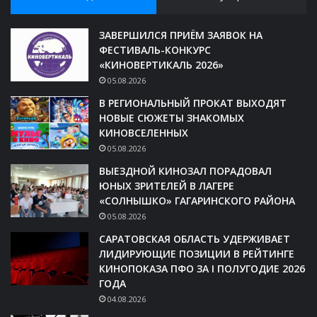
ЗАВЕРШИЛСЯ ПРИЁМ ЗАЯВОК НА
ФЕСТИВАЛЬ-КОНКУРС
«КИНОВЕРТИКАЛЬ 2026»
05.08.2026
В РЕГИОНАЛЬНЫЙ ПРОКАТ ВЫХОДЯТ
НОВЫЕ СЮЖЕТЫ ЗНАКОМЫХ
КИНОВСЕЛЕННЫХ
05.08.2026
ВЫЕЗДНОЙ КИНОЗАЛ ПОРАДОВАЛ
ЮНЫХ ЗРИТЕЛЕЙ В ЛАГЕРЕ
«СОЛНЫШКО» ГАГАРИНСКОГО РАЙОНА
05.08.2026
САРАТОВСКАЯ ОБЛАСТЬ УДЕРЖИВАЕТ
ЛИДИРУЮЩИЕ ПОЗИЦИИ В РЕЙТИНГЕ
КИНОПОКАЗА ПФО ЗА I ПОЛУГОДИЕ 2026
ГОДА
04.08.2026