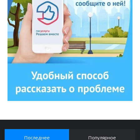
Последнее
Популярное