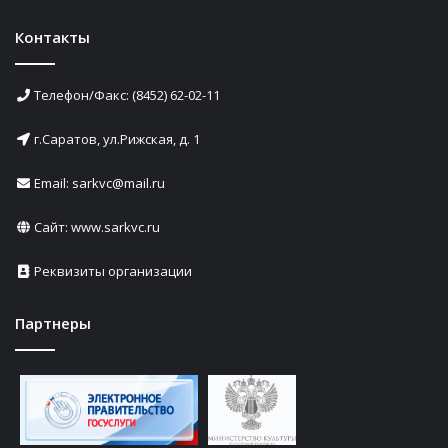
Контакты
Телефон/Факс: (8452) 62-02-11
г.Саратов, ул.Рижская, д. 1
Email: sarkvc@mail.ru
Сайт:
www.sarkvc.ru
Реквизиты организации
Партнеры