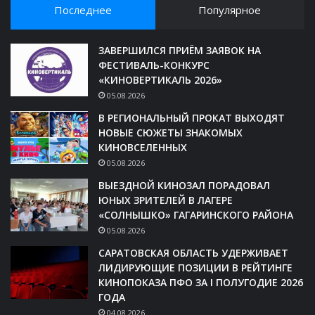
Последнее
Популярное
ЗАВЕРШИЛСЯ ПРИЁМ ЗАЯВОК НА
ФЕСТИВАЛЬ-КОНКУРС
«КИНОВЕРТИКАЛЬ 2026»
05.08.2026
В РЕГИОНАЛЬНЫЙ ПРОКАТ ВЫХОДЯТ
НОВЫЕ СЮЖЕТЫ ЗНАКОМЫХ
КИНОВСЕЛЕННЫХ
05.08.2026
ВЫЕЗДНОЙ КИНОЗАЛ ПОРАДОВАЛ
ЮНЫХ ЗРИТЕЛЕЙ В ЛАГЕРЕ
«СОЛНЫШКО» ГАГАРИНСКОГО РАЙОНА
05.08.2026
САРАТОВСКАЯ ОБЛАСТЬ УДЕРЖИВАЕТ
ЛИДИРУЮЩИЕ ПОЗИЦИИ В РЕЙТИНГЕ
КИНОПОКАЗА ПФО ЗА I ПОЛУГОДИЕ 2026
ГОДА
04.08.2026