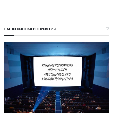
НАШИ КИНОМЕРОПРИЯТИЯ