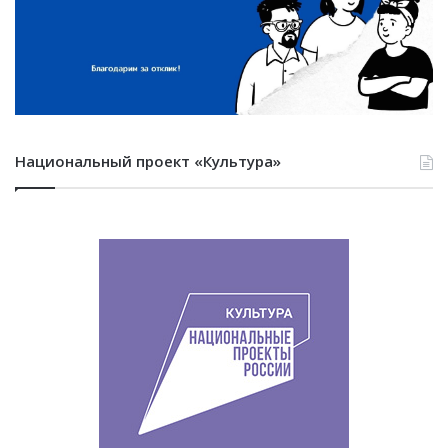
Национальный проект «Культура»