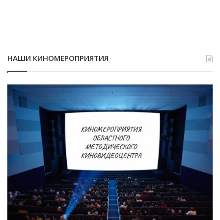
НАШИ КИНОМЕРОПРИЯТИЯ