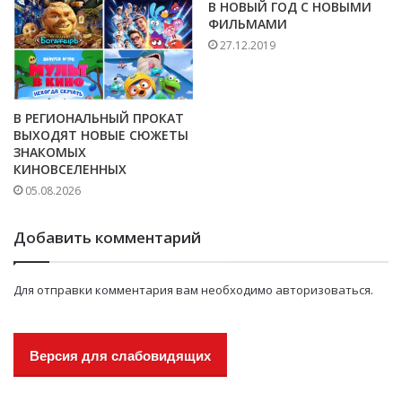
В НОВЫЙ ГОД С НОВЫМИ
ФИЛЬМАМИ
27.12.2019
В РЕГИОНАЛЬНЫЙ ПРОКАТ
ВЫХОДЯТ НОВЫЕ СЮЖЕТЫ
ЗНАКОМЫХ
КИНОВСЕЛЕННЫХ
05.08.2026
Добавить комментарий
Для отправки комментария вам необходимо
авторизоваться
.
Версия для слабовидящих