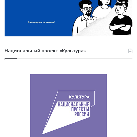
Национальный проект «Культура»