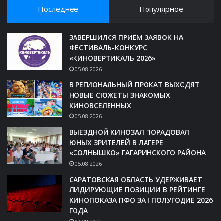
Последнее
Популярное
ЗАВЕРШИЛСЯ ПРИЁМ ЗАЯВОК НА
ФЕСТИВАЛЬ-КОНКУРС
«КИНОВЕРТИКАЛЬ 2026»
05.08.2026
В РЕГИОНАЛЬНЫЙ ПРОКАТ ВЫХОДЯТ
НОВЫЕ СЮЖЕТЫ ЗНАКОМЫХ
КИНОВСЕЛЕННЫХ
05.08.2026
ВЫЕЗДНОЙ КИНОЗАЛ ПОРАДОВАЛ
ЮНЫХ ЗРИТЕЛЕЙ В ЛАГЕРЕ
«СОЛНЫШКО» ГАГАРИНСКОГО РАЙОНА
05.08.2026
САРАТОВСКАЯ ОБЛАСТЬ УДЕРЖИВАЕТ
ЛИДИРУЮЩИЕ ПОЗИЦИИ В РЕЙТИНГЕ
КИНОПОКАЗА ПФО ЗА I ПОЛУГОДИЕ 2026
ГОДА