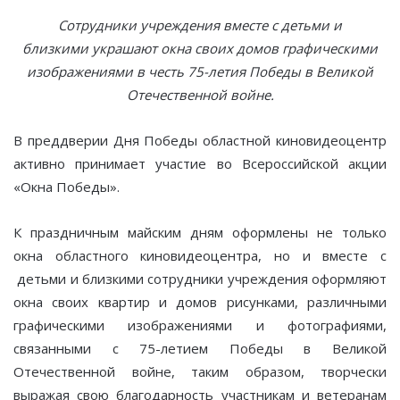
Сотрудники учреждения вместе с детьми и
близкими украшают окна своих домов графическими
изображениями в честь 75-летия Победы в Великой
Отечественной войне.
В преддверии Дня Победы областной киновидеоцентр
активно принимает участие во Всероссийской акции
«Окна Победы».
К праздничным майским дням оформлены не только
окна областного киновидеоцентра, но и вместе с
детьми и близкими сотрудники учреждения оформляют
окна своих квартир и домов рисунками, различными
графическими изображениями и фотографиями,
связанными с 75-летием Победы в Великой
Отечественной войне, таким образом, творчески
выражая свою благодарность участникам и ветеранам