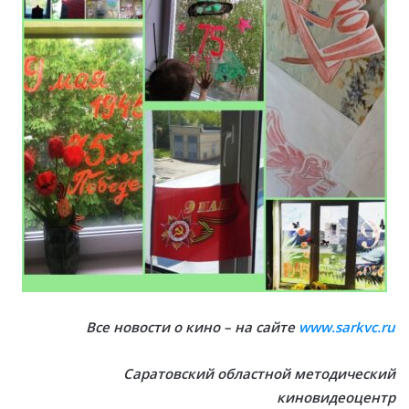
Все новости о кино – на сайте
www.sarkvc.ru
Саратовский областной методический
киновидеоцентр