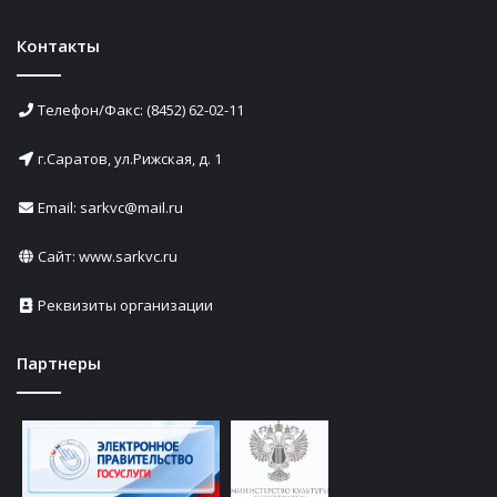
Контакты
Телефон/Факс: (8452) 62-02-11
г.Саратов, ул.Рижская, д. 1
Email: sarkvc@mail.ru
Сайт:
www.sarkvc.ru
Реквизиты организации
Партнеры