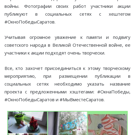
войны. Фотографии своих работ участники акции
публикуют в социальных сетях с хештегом
#ОкноПобедыСаратов.
Учитывая огромное уважение к памяти и подвигу
советского народа в Великой Отечественной войне, ее
участники к акции подходят очень творчески.
Все, кто захочет присоединиться к этому творческому
мероприятию, при размещении публикации в
социальных сетях необходимо указать название
проекта с предложенными хэштегами: #ОкнаПобеды,
#ОкноПобедыСаратов и #МыВместеСаратов.