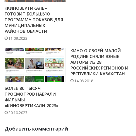
«КИНОВЕРТИКАЛЬ»
ГОТОВИТ БОЛЬШУЮ
ПРОГРАММУ ПОКАЗОВ ДЛЯ
МУНИЦИПАЛЬНЫХ
РАЙОНОВ ОБЛАСТИ
11.09.2023
КИНО О СВОЕЙ МАЛОЙ
РОДИНЕ СНЯЛИ ЮНЫЕ
АВТОРЫ ИЗ 28
РОССИЙСКИХ РЕГИОНОВ И
РЕСПУБЛИКИ КАЗАХСТАН
14.08.2018
БОЛЕЕ 86 ТЫСЯЧ
ПРОСМОТРОВ НАБРАЛИ
ФИЛЬМЫ
«КИНОВЕРТИКАЛИ 2023»
30.10.2023
Добавить комментарий