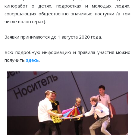
киноработ о детях, подростках и молодых людях,
совершающих общественно значимые поступки (в том
числе волонтерах).
Заявки принимаются до 1 августа 2020 года.
Всю подробную информацию и правила участия можно
получить
здесь
.