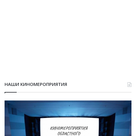
НАШИ КИНОМЕРОПРИЯТИЯ