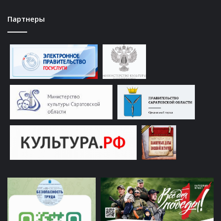
Партнеры