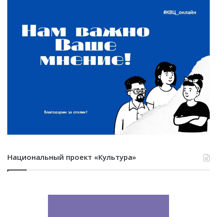
Национальный проект «Культура»