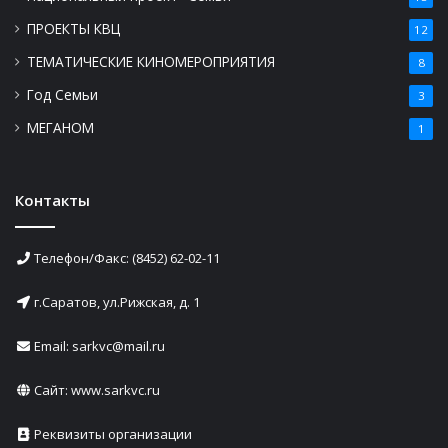
ПРОЕКТЫ КВЦ
12
ТЕМАТИЧЕСКИЕ КИНОМЕРОПРИЯТИЯ
8
Год Семьи
3
МЕГАНОМ
1
Контакты
Телефон/Факс: (8452) 62-02-11
г.Саратов, ул.Рижская, д. 1
Email: sarkvc@mail.ru
Сайт:
www.sarkvc.ru
Реквизиты организации