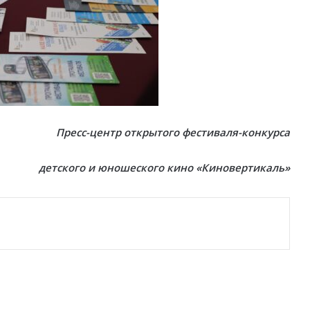
Пресс-центр открытого фестиваля-конкурса
детского и юношеского кино «Киновертикаль»