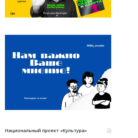
Национальный проект «Культура»