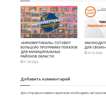
«КИНОВЕРТИКАЛЬ» ГОТОВИТ
ЗАКОНОДАТ
БОЛЬШУЮ ПРОГРАММУ ПОКАЗОВ
ДЛЯ СВОИХ»
ДЛЯ МУНИЦИПАЛЬНЫХ
25.03.2026
РАЙОНОВ ОБЛАСТИ
11.09.2023
Добавить комментарий
Для отправки комментария вам необходимо
авторизов