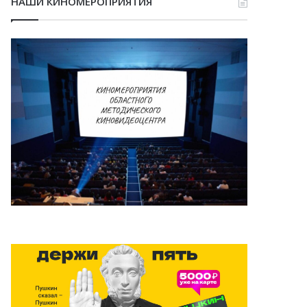
НАШИ КИНОМЕРОПРИЯТИЯ