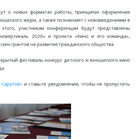
жут о новых форматах работы, принципах оформления
ношеского жюри, а также познакомят с нововведениями в
 этого, участникам конференции будут представлены
новертикаль 2020» и проекта «Кино и его команда»,
ских грантов на развитие гражданского общества.
открытый фестиваль-конкурс детского и юношеского кино
да.
 Саратов»
и ставьте уведомления, чтобы не пропустить