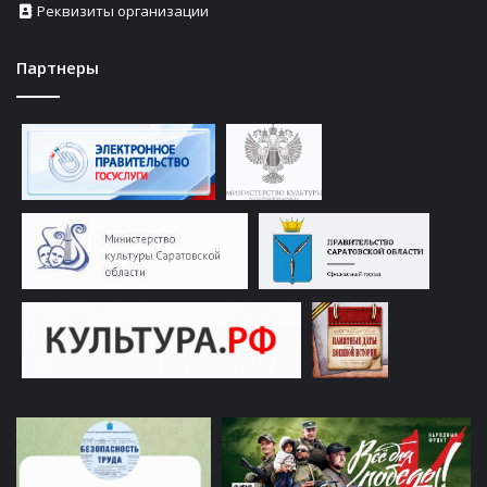
Реквизиты организации
Партнеры