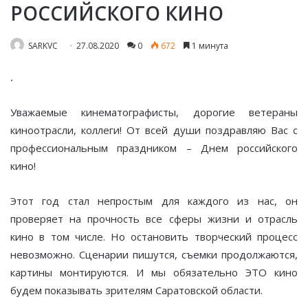
РОССИЙСКОГО КИНО
SARKVC
27.08.2020
0
672
1 минута
.
Уважаемые кинематографисты, дорогие ветераны
киноотрасли, коллеги! От всей души поздравляю Вас с
профессиональным праздником – Днем российского
кино!
Этот год стал непростым для каждого из нас, он
проверяет на прочность все сферы жизни и отрасль
кино в том числе. Но остановить творческий процесс
невозможно. Сценарии пишутся, съемки продолжаются,
картины монтируются. И мы обязательно ЭТО кино
будем показывать зрителям Саратовской области.