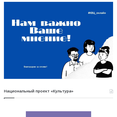
Национальный проект «Культура»