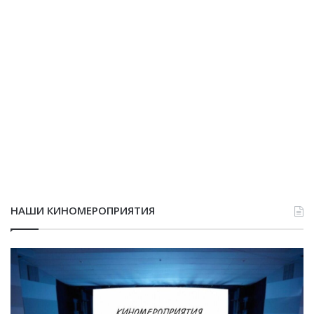
НАШИ КИНОМЕРОПРИЯТИЯ