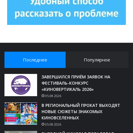
Последнее
Популярное
ЗАВЕРШИЛСЯ ПРИЁМ ЗАЯВОК НА
ФЕСТИВАЛЬ-КОНКУРС
«КИНОВЕРТИКАЛЬ 2026»
05.08.2026
В РЕГИОНАЛЬНЫЙ ПРОКАТ ВЫХОДЯТ
НОВЫЕ СЮЖЕТЫ ЗНАКОМЫХ
КИНОВСЕЛЕННЫХ
05.08.2026