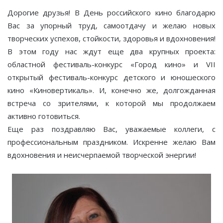
Дорогие друзья! В День российского кино благодарю
Вас за упорный труд, самоотдачу и желаю новых
творческих успехов, стойкости, здоровья и вдохновения!
В этом году нас ждут еще два крупных проекта:
областной фестиваль-конкурс «Город кино» и VII
открытый фестиваль-конкурс детского и юношеского
кино «Киновертикаль». И, конечно же, долгожданная
встреча со зрителями, к которой мы продолжаем
активно готовиться.
Еще раз поздравляю Вас, уважаемые коллеги, с
профессиональным праздником. Искренне желаю Вам
вдохновения и неисчерпаемой творческой энергии!