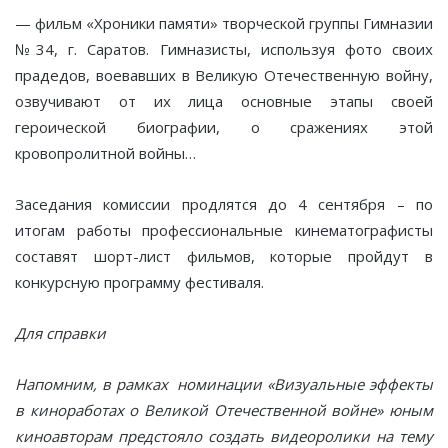
— фильм «Хроники памяти» творческой группы Гимназии
№34, г. Саратов. Гимназисты, используя фото своих
прадедов, воевавших в Великую Отечественную войну,
озвучивают от их лица основные этапы своей
героической биографии, о сражениях этой
кровопролитной войны…
Заседания комиссии продлятся до 4 сентября – по
итогам работы профессиональные кинематографисты
составят шорт-лист фильмов, которые пройдут в
конкурсную программу фестиваля.
Для справки
Напомним, в рамках номинации «Визуальные эффекты
в киноработах о Великой Отечественной войне» юным
киноавторам предстояло создать видеоролики на тему