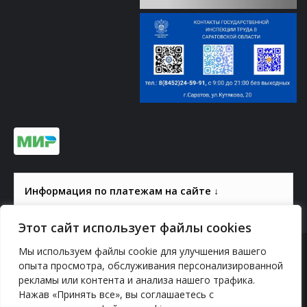
Информация по платежам на сайте ↓
Этот сайт использует файлы cookies
Мы используем файлы cookie для улучшения вашего
© 2000-2026, ГАУК СОМ КВЦ
опыта просмотра, обслуживания персонализированной
рекламы или контента и анализа нашего трафика.
Политика конфиденциальности
Нажав «Принять все», вы соглашаетесь с