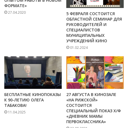
ОПЫТОМ РАБОТЫ В НОВОМ
ФОРМАТЕ»
27.04.2020
5 ФЕВРАЛЯ СОСТОИТСЯ
ОБЛАСТНОЙ СЕМИНАР ДЛЯ
РУКОВОДИТЕЛЕЙ И
СПЕЦИАЛИСТОВ
МУНИЦИПАЛЬНЫХ
УЧРЕЖДЕНИЙ КИНО
01.02.2024
БЕСПЛАТНЫЕ КИНОПОКАЗЫ
27 АВГУСТА В КИНОЗАЛЕ
К 90-ЛЕТИЮ ОЛЕГА
«НА РИЖСКОЙ»
ТАБАКОВА!
СОСТОИТСЯ
СПЕЦИАЛЬНЫЙ ПОКАЗ Х/Ф
11.04.2025
«ДНЕВНИК МАМЫ
ПЕРВОКЛАССНИКА»