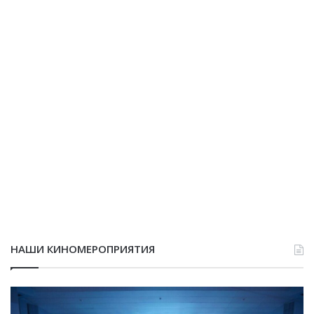
НАШИ КИНОМЕРОПРИЯТИЯ