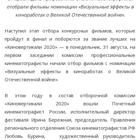
отобрали фильмы номинации «Визуальные эффекты в
киноработах о Великой Отечественной войне».
Наступил этап отбора конкурсных фильмов, которые
пройдут в финал и поборются за звание лучших на
«Киновертикали 2020» — в понедельник, 31 августа, на
первом заседании комиссии профессиональные
кинематографисты начали отбор фильмов с номинации
«Визуальные эффекты в киноработах о Великой
Отечественной войне».
В этом году в состав отборочной комиссии
«Киновертикали 2020» вошли Почетный
кинематографист России, исполнительный директор
фестиваля Ирина Бережная, председатель Правления
регионального отделения Союза кинематографистов РФ
Любовь Бурина, художественный руководитель