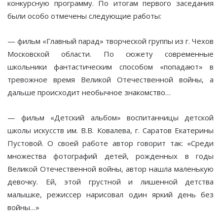
конкурсную программу. По итогам первого заседания
были особо отмечены следующие работы:
— фильм «Главный парад» творческой группы из г. Чехов
Московской области. По сюжету современные
школьники фантастическим способом «попадают» в
тревожное время Великой Отечественной войны, а
дальше происходит необычное знакомство…
— фильм «Детский альбом» воспитанницы детской
школы искусств им. В.В. Ковалева, г. Саратов Екатерины
Пустовой. О своей работе автор говорит так: «Среди
множества фотографий детей, рожденных в годы
Великой Отечественной войны, автор нашла маленькую
девочку. Ей, этой грустной и лишенной детства
малышке, режиссер нарисовал один яркий день без
войны…»