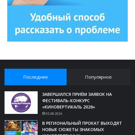
Последнее
Популярное
ЗАВЕРШИЛСЯ ПРИЁМ ЗАЯВОК НА
ФЕСТИВАЛЬ-КОНКУРС
«КИНОВЕРТИКАЛЬ 2026»
05.08.2026
В РЕГИОНАЛЬНЫЙ ПРОКАТ ВЫХОДЯТ
НОВЫЕ СЮЖЕТЫ ЗНАКОМЫХ