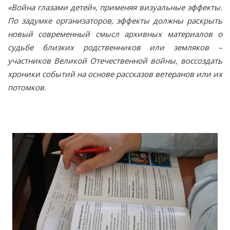
«Война глазами детей», применяя визуальные эффекты.
По задумке организаторов, эффекты должны раскрыть
новый современный смысл архивных материалов о
судьбе близких родственников или земляков –
участников Великой Отечественной войны, воссоздать
хроники событий на основе рассказов ветеранов или их
потомков.