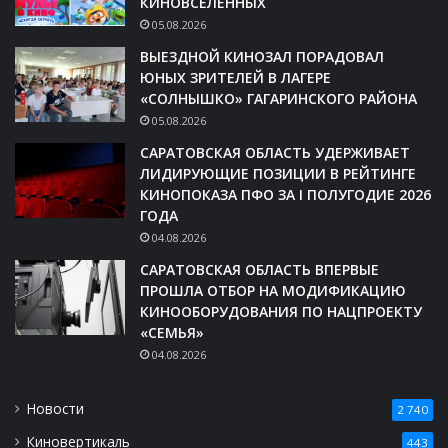
КИНОВСЕЛЕННЫХ
05.08.2026
ВЫЕЗДНОЙ КИНОЗАЛ ПОРАДОВАЛ
ЮНЫХ ЗРИТЕЛЕЙ В ЛАГЕРЕ
«СОЛНЫШКО» ГАГАРИНСКОГО РАЙОНА
05.08.2026
САРАТОВСКАЯ ОБЛАСТЬ УДЕРЖИВАЕТ
ЛИДИРУЮЩИЕ ПОЗИЦИИ В РЕЙТИНГЕ
КИНОПОКАЗА ПФО ЗА I ПОЛУГОДИЕ 2026
ГОДА
04.08.2026
САРАТОВСКАЯ ОБЛАСТЬ ВПЕРВЫЕ
ПРОШЛА ОТБОР НА МОДИФИКАЦИЮ
КИНООБОРУДОВАНИЯ ПО НАЦПРОЕКТУ
«СЕМЬЯ»
04.08.2026
Новости
2 740
Киновертикаль
443