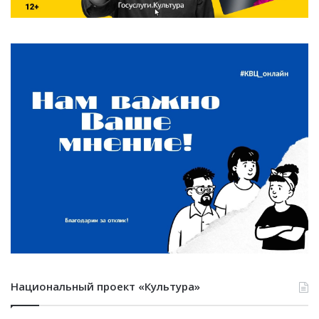
Национальный проект «Культура»