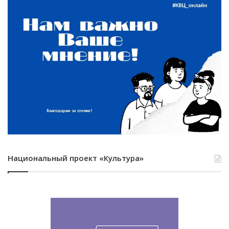
Национальный проект «Культура»