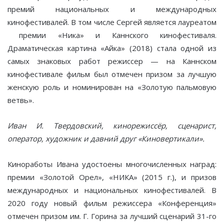
премий национальных и международных
кинофестивалей. В том числе Сергей является лауреатом
премии «Ника» и Каннского кинофестиваля.
Драматическая картина «Айка» (2018) стала одной из
самых знаковых работ режиссер — на Каннском
кинофестивале фильм был отмечен призом за лучшую
женскую роль и номинирован на «Золотую пальмовую
ветвь».
Иван И. Твердовский, кинорежиссёр, сценарист,
оператор, художник и давний друг «Киновертикали».
Киноработы Ивана удостоены многочисленных наград:
премии «Золотой Орел», «НИКА» (2015 г.), и призов
международных и национальных кинофестивалей. В
2020 году новый фильм режиссера «Конференция»
отмечен призом им. Г. Горина за лучший сценарий 31-го