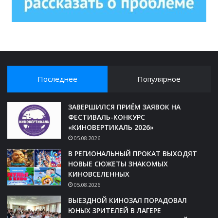
Последнее
Популярное
ЗАВЕРШИЛСЯ ПРИЁМ ЗАЯВОК НА
ФЕСТИВАЛЬ-КОНКУРС
«КИНОВЕРТИКАЛЬ 2026»
05.08.2026
В РЕГИОНАЛЬНЫЙ ПРОКАТ ВЫХОДЯТ
НОВЫЕ СЮЖЕТЫ ЗНАКОМЫХ
КИНОВСЕЛЕННЫХ
05.08.2026
ВЫЕЗДНОЙ КИНОЗАЛ ПОРАДОВАЛ
ЮНЫХ ЗРИТЕЛЕЙ В ЛАГЕРЕ