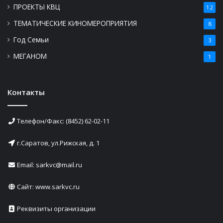
ПРОЕКТЫ КВЦ
12
ТЕМАТИЧЕСКИЕ КИНОМЕРОПРИЯТИЯ
8
Год Семьи
3
МЕГАНОМ
1
Контакты
Телефон/Факс: (8452) 62-02-11
г.Саратов, ул.Рижская, д. 1
Email: sarkvc@mail.ru
Сайт:
www.sarkvc.ru
Реквизиты организации