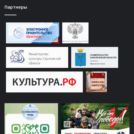
Партнеры