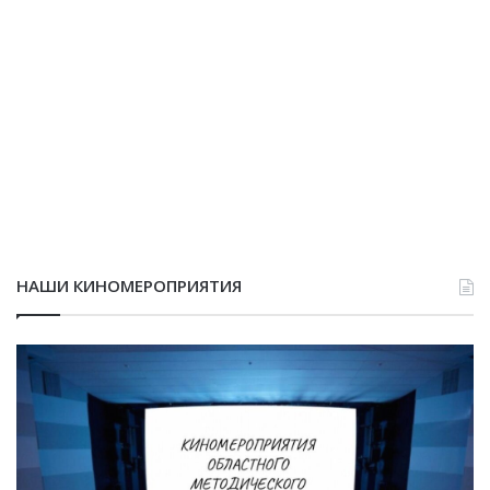
НАШИ КИНОМЕРОПРИЯТИЯ