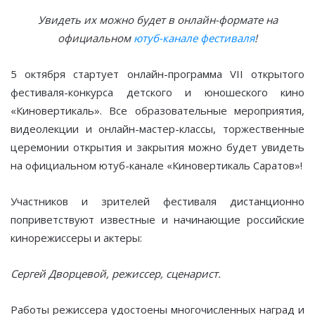
Увидеть их можно будет в онлайн-формате на
официальном
ютуб-канале фестиваля
!
5 октября стартует онлайн-программа VII открытого
фестиваля-конкурса детского и юношеского кино
«Киновертикаль». Все образовательные мероприятия,
видеолекции и онлайн-мастер-классы, торжественные
церемонии открытия и закрытия можно будет увидеть
на официальном ютуб-канале «Киновертикаль Саратов»!
Участников и зрителей фестиваля дистанционно
поприветствуют известные и начинающие российские
кинорежиссеры и актеры:
Сергей Дворцевой,
режиссер, сценарист.
Работы режиссера удостоены многочисленных наград и