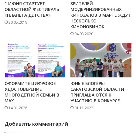
1 ИЮНЯ СТАРТУЕТ
ЗРИТЕЛЕЙ
ОБЛАСТНОЙ ФЕСТИВАЛЬ
МОДЕРНИЗИРОВАННЫХ
«ПЛАНЕТА ДЕТСТВА»
КИНОЗАЛОВ В МАРТЕ ЖДУТ
НЕСКОЛЬКО
30.05.2018
КИНОНОВИНОК
04.03.2020
ОФОРМИТЕ ЦИФРОВОЕ
ЮНЫЕ БЛОГЕРЫ
УДОСТОВЕРЕНИЕ
САРАТОВСКОЙ ОБЛАСТИ
МНОГОДЕТНОЙ СЕМЬИ В
ПРИГЛАШАЮТСЯ К
MAX
УЧАСТИЮ В КОНКУРСЕ
14.01.2026
01.11.2022
Добавить комментарий