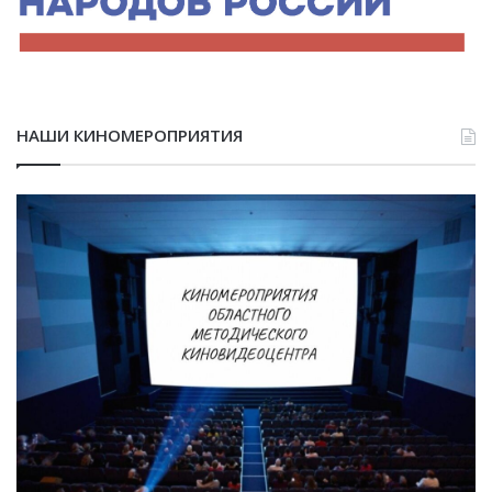
НАШИ КИНОМЕРОПРИЯТИЯ