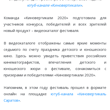
ютуб-канале «Киновертикали»
.
Команда «Киновертикали 2020» подготовила для
участников конкурса, победителей и всех зрителей
новый продукт – видеокаталог фестиваля.
В видеокаталоге отображены самые яркие моменты
седьмого по счету праздника детского и юношеского
кино. Здесь можно увидеть приветствия российских
кинематографистов, впечатления детского и
юношеского жюри о фестивале, ознакомиться с
призерами и победителями «Киновертикали 2020».
Напомним, в этом году фестиваль прошел в формате
онлайн на площадке
ютуб-канала «Киновертикаль
Саратов»
.