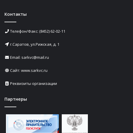
Контакты
Телефон/Факс: (8452) 62-02-11
г.Саратов, ул.Рижская, д. 1
Email: sarkvc@mail.ru
Сайт:
www.sarkvc.ru
Реквизиты организации
Партнеры