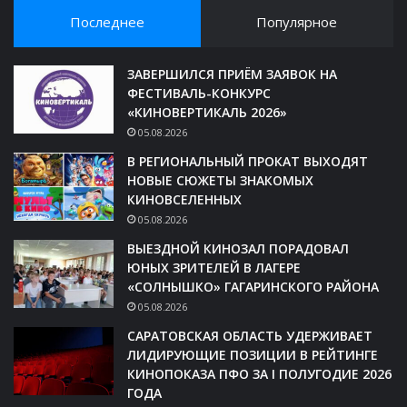
Последнее
Популярное
ЗАВЕРШИЛСЯ ПРИЁМ ЗАЯВОК НА
ФЕСТИВАЛЬ-КОНКУРС
«КИНОВЕРТИКАЛЬ 2026»
05.08.2026
В РЕГИОНАЛЬНЫЙ ПРОКАТ ВЫХОДЯТ
НОВЫЕ СЮЖЕТЫ ЗНАКОМЫХ
КИНОВСЕЛЕННЫХ
05.08.2026
ВЫЕЗДНОЙ КИНОЗАЛ ПОРАДОВАЛ
ЮНЫХ ЗРИТЕЛЕЙ В ЛАГЕРЕ
«СОЛНЫШКО» ГАГАРИНСКОГО РАЙОНА
05.08.2026
САРАТОВСКАЯ ОБЛАСТЬ УДЕРЖИВАЕТ
ЛИДИРУЮЩИЕ ПОЗИЦИИ В РЕЙТИНГЕ
КИНОПОКАЗА ПФО ЗА I ПОЛУГОДИЕ 2026
ГОДА