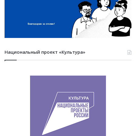
Национальный проект «Культура»