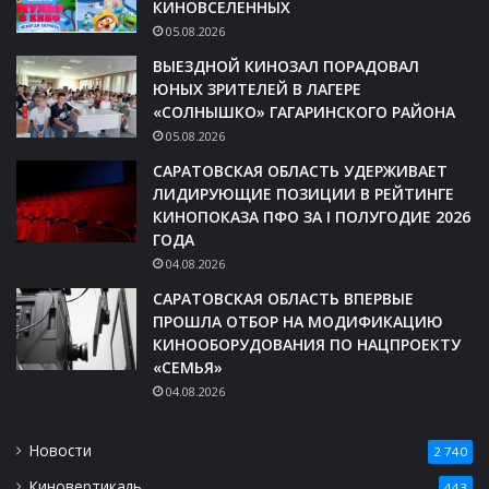
КИНОВСЕЛЕННЫХ
05.08.2026
ВЫЕЗДНОЙ КИНОЗАЛ ПОРАДОВАЛ
ЮНЫХ ЗРИТЕЛЕЙ В ЛАГЕРЕ
«СОЛНЫШКО» ГАГАРИНСКОГО РАЙОНА
05.08.2026
САРАТОВСКАЯ ОБЛАСТЬ УДЕРЖИВАЕТ
ЛИДИРУЮЩИЕ ПОЗИЦИИ В РЕЙТИНГЕ
КИНОПОКАЗА ПФО ЗА I ПОЛУГОДИЕ 2026
ГОДА
04.08.2026
САРАТОВСКАЯ ОБЛАСТЬ ВПЕРВЫЕ
ПРОШЛА ОТБОР НА МОДИФИКАЦИЮ
КИНООБОРУДОВАНИЯ ПО НАЦПРОЕКТУ
«СЕМЬЯ»
04.08.2026
Новости
2 740
Киновертикаль
443