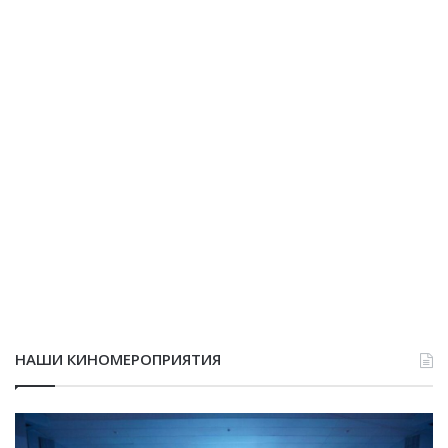
НАШИ КИНОМЕРОПРИЯТИЯ