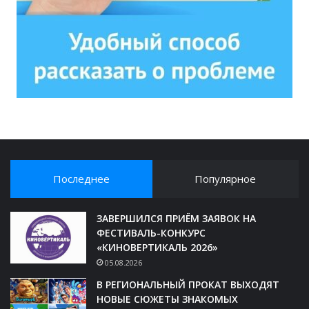
Последнее
Популярное
ЗАВЕРШИЛСЯ ПРИЁМ ЗАЯВОК НА
ФЕСТИВАЛЬ-КОНКУРС
«КИНОВЕРТИКАЛЬ 2026»
05.08.2026
В РЕГИОНАЛЬНЫЙ ПРОКАТ ВЫХОДЯТ
НОВЫЕ СЮЖЕТЫ ЗНАКОМЫХ