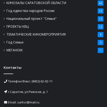
КИНОЗАЛЫ САРАТОВСКОЙ ОБЛАСТИ
46
Год единства народов России
14
Национальный проект "Семья"
13
ПРОЕКТЫ КВЦ
12
ТЕМАТИЧЕСКИЕ КИНОМЕРОПРИЯТИЯ
8
Год Семьи
3
МЕГАНОМ
1
Контакты
Телефон/Факс: (8452) 62-02-11
г.Саратов, ул.Рижская, д. 1
Email: sarkvc@mail.ru