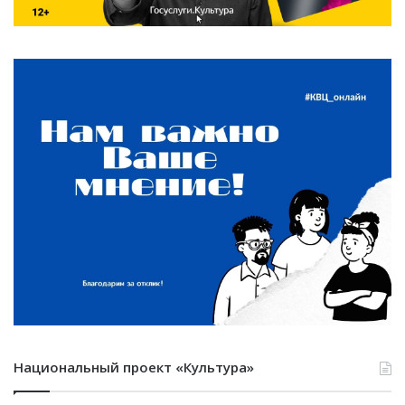
Национальный проект «Культура»