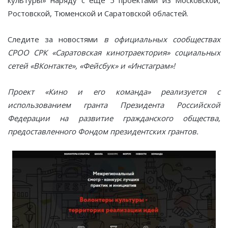
культуры» наряду с еще 5 проектами из Московской,
Ростовской, Тюменской и Саратовской областей.
Следите за новостями
в официальных сообществах
СРОО СРК «Саратовская кинотраектория» социальных
сетей «ВКонтакте», «Фейсбук» и «Инстаграм»!
Проект «Кино и его команда» реализуется с
использованием гранта Президента Российской
Федерации на развитие гражданского общества,
предоставленного Фондом президентских грантов.