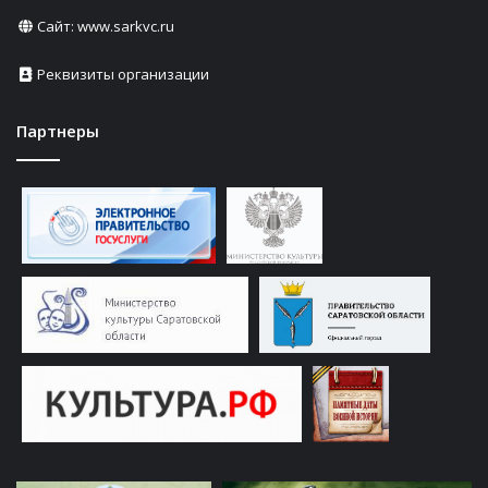
Сайт:
www.sarkvc.ru
Реквизиты организации
Партнеры