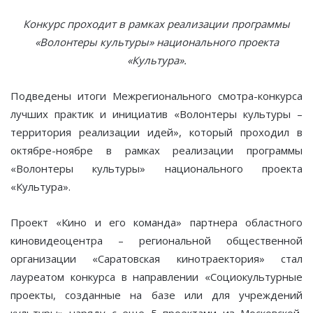
Конкурс проходит в рамках реализации программы
«Волонтеры культуры» национального проекта
«Культура».
Подведены итоги Межрегионального смотра-конкурса
лучших практик и инициатив «Волонтеры культуры –
территория реализации идей», который проходил в
октябре-ноябре в рамках реализации программы
«Волонтеры культуры» национального проекта
«Культура».
Проект «Кино и его команда» партнера областного
киновидеоцентра – региональной общественной
организации «Саратовская кинотраектория» стал
лауреатом конкурса в направлении «Социокультурные
проекты, созданные на базе или для учреждений