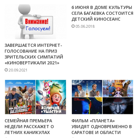
6 ИЮНЯ В ДОМЕ КУЛЬТУРЫ
СЕЛА БАГАЕВКА СОСТОИТСЯ
ДЕТСКИЙ КИНОСЕАНС
05.06.2018
ЗАВЕРШАЕТСЯ ИНТЕРНЕТ-
ГОЛОСОВАНИЕ НА ПРИЗ
ЗРИТЕЛЬСКИХ СИМПАТИЙ
«КИНОВЕРТИКАЛИ 2021»
20.09.2021
СЕМЕЙНАЯ ПРЕМЬЕРА
ФИЛЬМ «ПЛАНЕТА»
НЕДЕЛИ РАССКАЖЕТ О
УВИДЯТ ОДНОВРЕМЕННО В
ЛЕТНИХ КАНИКУЛАХ
САРАТОВЕ И ОБЛАСТИ