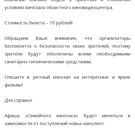
условиях кинозала областного киновидеоцентра.
Стоимость билета – 70 рублей!
Обращаем Ваше внимание, что организаторы
беспокоятся о безопасности своих зрителей, поэтому
зрители будут обеспечены всеми необходимыми
санитарно-гигиеническими средствами.
Спешите в уютный кинозал на интересные и яркие
фильмы!
Для справки
Афиша «Семейного киночаса» будет меняться в
зависимости от поступлений новых кинолент.