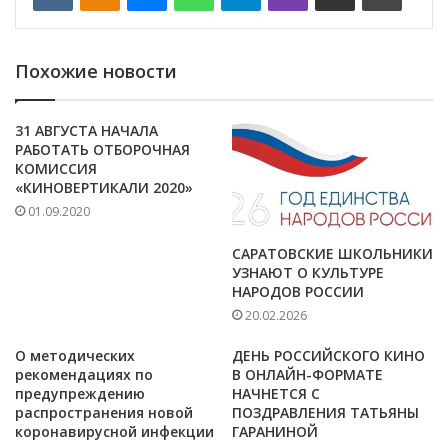
Похожие новости
31 АВГУСТА НАЧАЛА
РАБОТАТЬ ОТБОРОЧНАЯ
КОМИССИЯ
«КИНОВЕРТИКАЛИ 2020»
01.09.2020
САРАТОВСКИЕ ШКОЛЬНИКИ
УЗНАЮТ О КУЛЬТУРЕ
НАРОДОВ РОССИИ
20.02.2026
О методических
ДЕНЬ РОССИЙСКОГО КИНО
рекомендациях по
В ОНЛАЙН-ФОРМАТЕ
предупреждению
НАЧНЕТСЯ С
распространения новой
ПОЗДРАВЛЕНИЯ ТАТЬЯНЫ
коронавирусной инфекции
ГАРАНИНОЙ