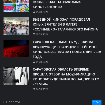
НОВЫЕ СЮЖЕТЫ ЗНАКОМЫХ
КИНОВСЕЛЕННЫХ
05.08.2026
ВЫЕЗДНОЙ КИНОЗАЛ ПОРАДОВАЛ
ЮНЫХ ЗРИТЕЛЕЙ В ЛАГЕРЕ
«СОЛНЫШКО» ГАГАРИНСКОГО РАЙОНА
05.08.2026
САРАТОВСКАЯ ОБЛАСТЬ УДЕРЖИВАЕТ
ЛИДИРУЮЩИЕ ПОЗИЦИИ В РЕЙТИНГЕ
КИНОПОКАЗА ПФО ЗА I ПОЛУГОДИЕ 2026
ГОДА
04.08.2026
САРАТОВСКАЯ ОБЛАСТЬ ВПЕРВЫЕ
ПРОШЛА ОТБОР НА МОДИФИКАЦИЮ
КИНООБОРУДОВАНИЯ ПО НАЦПРОЕКТУ
«СЕМЬЯ»
04.08.2026
Новости
2 740