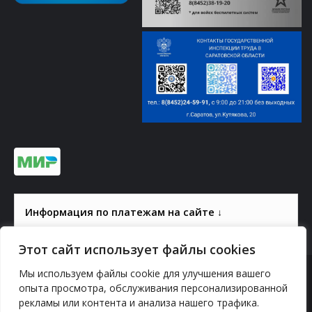
Информация по платежам на сайте ↓
Этот сайт использует файлы cookies
Мы используем файлы cookie для улучшения вашего
© 2000-2026, ГАУК СОМ КВЦ
опыта просмотра, обслуживания персонализированной
рекламы или контента и анализа нашего трафика.
Политика конфиденциальности