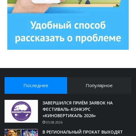
Последнее
Популярное
ЗАВЕРШИЛСЯ ПРИЁМ ЗАЯВОК НА
ФЕСТИВАЛЬ-КОНКУРС
«КИНОВЕРТИКАЛЬ 2026»
05.08.2026
В РЕГИОНАЛЬНЫЙ ПРОКАТ ВЫХОДЯТ