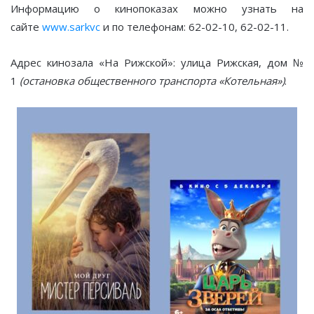
Информацию о кинопоказах можно узнать на
сайте
www.sarkvc
и по телефонам: 62-02-10, 62-02-11.
Адрес кинозала «На Рижской»: улица Рижская, дом №
1
(остановка общественного транспорта «Котельная»)
.