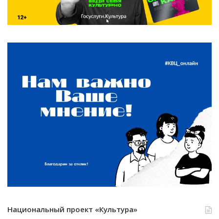
Национальный проект «Культура»