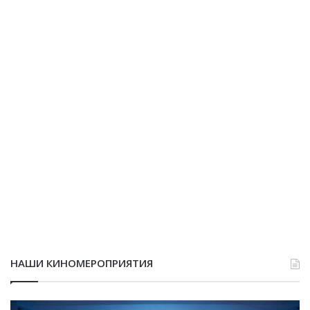
НАШИ КИНОМЕРОПРИЯТИЯ