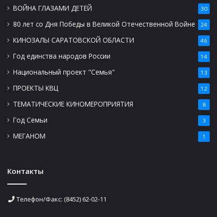
ВОЙНА ГЛАЗАМИ ДЕТЕЙ
30
80 лет со Дня Победы в Великой Отечественной Войне
24
КИНОЗАЛЫ САРАТОВСКОЙ ОБЛАСТИ
46
Год единства народов России
14
Национальный проект "Семья"
13
ПРОЕКТЫ КВЦ
12
ТЕМАТИЧЕСКИЕ КИНОМЕРОПРИЯТИЯ
8
Год Семьи
3
МЕГАНОМ
1
Контакты
Телефон/Факс: (8452) 62-02-11