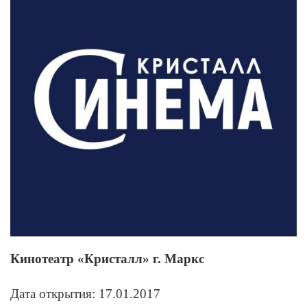
Кинотеатр «Кристалл» г. Маркс
Дата открытия: 17.01.2017