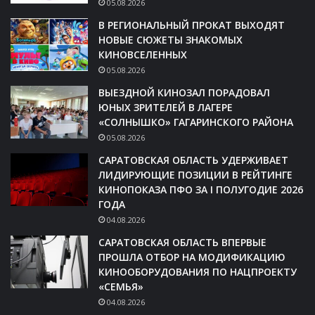
05.08.2026
В РЕГИОНАЛЬНЫЙ ПРОКАТ ВЫХОДЯТ
НОВЫЕ СЮЖЕТЫ ЗНАКОМЫХ
КИНОВСЕЛЕННЫХ
05.08.2026
ВЫЕЗДНОЙ КИНОЗАЛ ПОРАДОВАЛ
ЮНЫХ ЗРИТЕЛЕЙ В ЛАГЕРЕ
«СОЛНЫШКО» ГАГАРИНСКОГО РАЙОНА
05.08.2026
САРАТОВСКАЯ ОБЛАСТЬ УДЕРЖИВАЕТ
ЛИДИРУЮЩИЕ ПОЗИЦИИ В РЕЙТИНГЕ
КИНОПОКАЗА ПФО ЗА I ПОЛУГОДИЕ 2026
ГОДА
04.08.2026
САРАТОВСКАЯ ОБЛАСТЬ ВПЕРВЫЕ
ПРОШЛА ОТБОР НА МОДИФИКАЦИЮ
КИНООБОРУДОВАНИЯ ПО НАЦПРОЕКТУ
«СЕМЬЯ»
04.08.2026