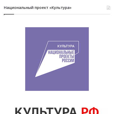
Национальный проект «Культура»