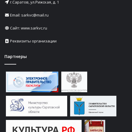
г.Саратов, ул.Рижская, д. 1
Email: sarkvc@mail.ru
Сайт:
www.sarkvc.ru
Реквизиты организации
Партнеры