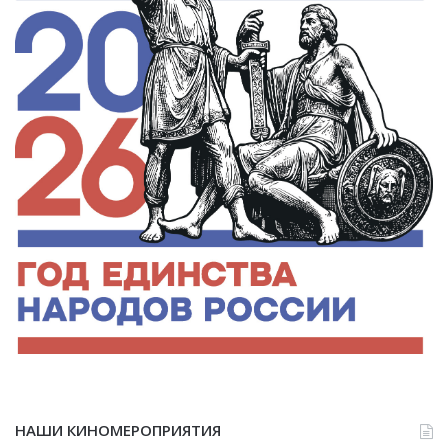
НАШИ КИНОМЕРОПРИЯТИЯ