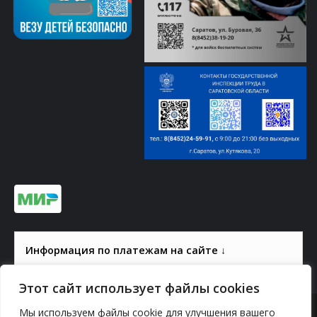
Информация по платежам на сайте ↓
Этот сайт использует файлы cookies
Мы используем файлы cookie для улучшения вашего