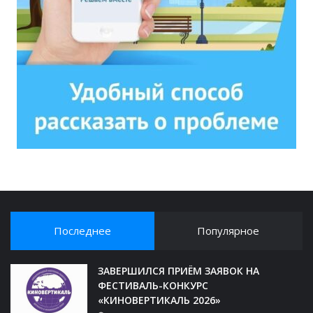
Последнее
Популярное
ЗАВЕРШИЛСЯ ПРИЁМ ЗАЯВОК НА
ФЕСТИВАЛЬ-КОНКУРС
«КИНОВЕРТИКАЛЬ 2026»