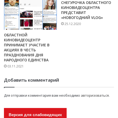
СНЕГУРОЧКА ОБЛАСТНОГО
КИНОВИДЕОЦЕНТРА
ПРЕДСТАВИТ
«НОВОГОДНИЙ VLOG»
25.12.2020
ОБЛАСТНОЙ
КИНОВИДЕОЦЕНТР
ПРИНИМАЕТ УЧАСТИЕ В
АКЦИЯХ В ЧЕСТЬ
ПРАЗДНОВАНИЯ ДНЯ
НАРОДНОГО ЕДИНСТВА
03.11.2021
Добавить комментарий
Для отправки комментария вам необходимо
авторизоваться
.
Версия для слабовидящих