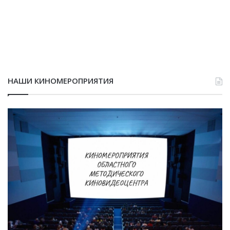
НАШИ КИНОМЕРОПРИЯТИЯ