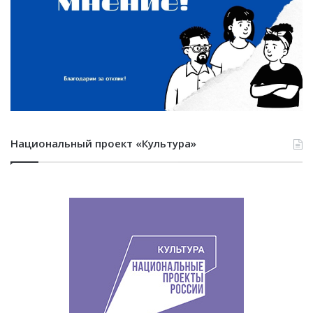
Национальный проект «Культура»