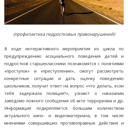
(профилактика подростковых правонарушений)
В ходе интерактивного мероприятия из цикла по
предупреждению асоциального поведения детей и
подростков старшеклассники познакомятся с понятиями
«проступок» и «преступление», смогут рассмотреть
конкретные ситуации и дать оценку поведению
школьников, получат ответ на вопрос «что делать, если
тебя задержала полиция?», узнают о наказании
заведомо ложного сообщения об акте терроризма и др.
Информация подкрепляется большим количеством
актуального кино- и видеоматериала, в том числе
мнениями совершивших противоправные действия и