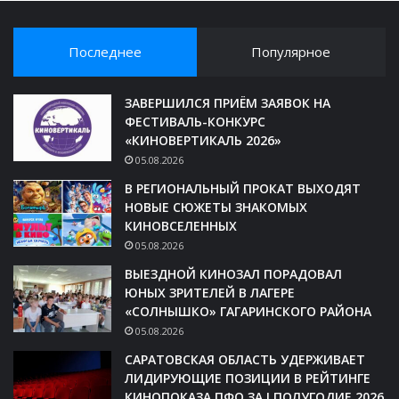
Последнее
Популярное
ЗАВЕРШИЛСЯ ПРИЁМ ЗАЯВОК НА
ФЕСТИВАЛЬ-КОНКУРС
«КИНОВЕРТИКАЛЬ 2026»
05.08.2026
В РЕГИОНАЛЬНЫЙ ПРОКАТ ВЫХОДЯТ
НОВЫЕ СЮЖЕТЫ ЗНАКОМЫХ
КИНОВСЕЛЕННЫХ
05.08.2026
ВЫЕЗДНОЙ КИНОЗАЛ ПОРАДОВАЛ
ЮНЫХ ЗРИТЕЛЕЙ В ЛАГЕРЕ
«СОЛНЫШКО» ГАГАРИНСКОГО РАЙОНА
05.08.2026
САРАТОВСКАЯ ОБЛАСТЬ УДЕРЖИВАЕТ
ЛИДИРУЮЩИЕ ПОЗИЦИИ В РЕЙТИНГЕ
КИНОПОКАЗА ПФО ЗА I ПОЛУГОДИЕ 2026