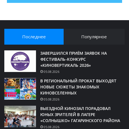
Последнее
Популярное
ЗАВЕРШИЛСЯ ПРИЁМ ЗАЯВОК НА
ФЕСТИВАЛЬ-КОНКУРС
«КИНОВЕРТИКАЛЬ 2026»
05.08.2026
В РЕГИОНАЛЬНЫЙ ПРОКАТ ВЫХОДЯТ
НОВЫЕ СЮЖЕТЫ ЗНАКОМЫХ
КИНОВСЕЛЕННЫХ
05.08.2026
ВЫЕЗДНОЙ КИНОЗАЛ ПОРАДОВАЛ
ЮНЫХ ЗРИТЕЛЕЙ В ЛАГЕРЕ
«СОЛНЫШКО» ГАГАРИНСКОГО РАЙОНА
05.08.2026