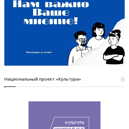
Национальный проект «Культура»