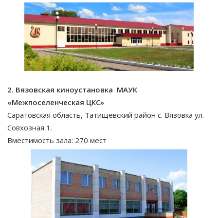
2. Вязовская киноустановка МАУК
«Межпоселенческая ЦКС»
Саратовская область, Татищевский район с. Вязовка ул.
Совхозная 1.
Вместимость зала: 270 мест