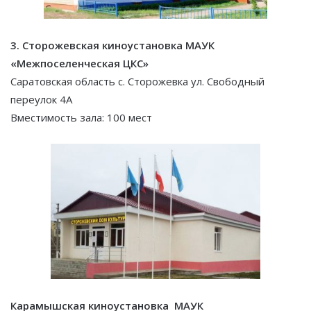
3. Сторожевская киноустановка МАУК
«Межпоселенческая ЦКС»
Саратовская область с. Сторожевка ул. Свободный
переулок 4А
Вместимость зала: 100 мест
Карамышская киноустановка МАУК