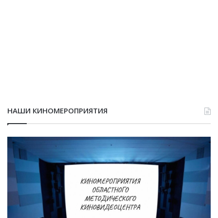
НАШИ КИНОМЕРОПРИЯТИЯ