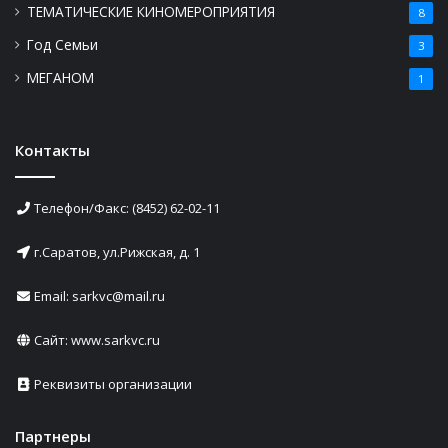
ТЕМАТИЧЕСКИЕ КИНОМЕРОПРИЯТИЯ
8
Год Семьи
3
МЕГАНОМ
1
Контакты
Телефон/Факс: (8452) 62-02-11
г.Саратов, ул.Рижская, д. 1
Email: sarkvc@mail.ru
Сайт:
www.sarkvc.ru
Реквизиты организации
Партнеры