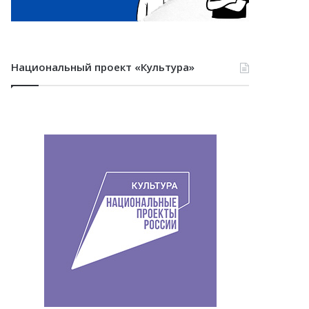
Национальный проект «Культура»