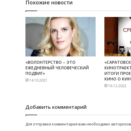
Похожие новости
«ВОЛОНТЕРСТВО – ЭТО
«САРАТОВСК
ЕЖЕДНЕВНЫЙ ЧЕЛОВЕЧЕСКИЙ
КИНОТРАЕК
ПОДВИГ»
ИТОГИ ПРО
КИНО О КИН
14.10.2021
16.12.2022
Добавить комментарий
Для отправки комментария вам необходимо
авторизов