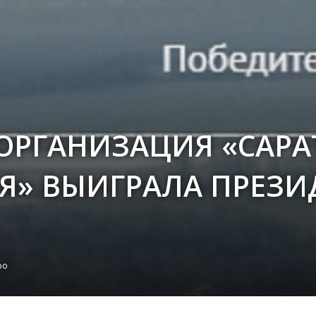
ОРГАНИЗАЦИЯ «САРА
Я» ВЫИГРАЛА ПРЕЗИ
ро