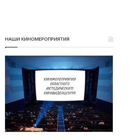
НАШИ КИНОМЕРОПРИЯТИЯ