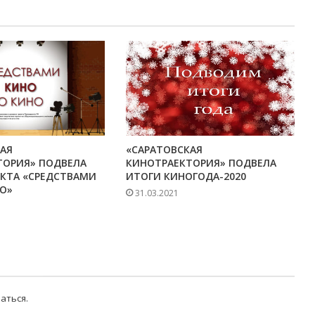
«САРАТОВСКАЯ
АЯ
КИНОТРАЕКТОРИЯ» ПОДВЕЛА
ТОРИЯ» ПОДВЕЛА
ИТОГИ КИНОГОДА-2020
ЕКТА «СРЕДСТВАМИ
О»
31.03.2021
аться
.