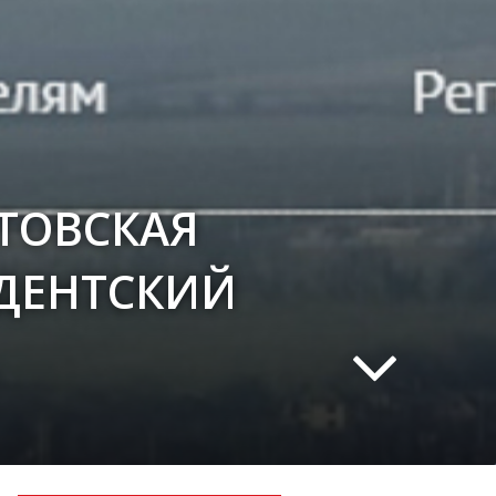
ТОВСКАЯ
ДЕНТСКИЙ