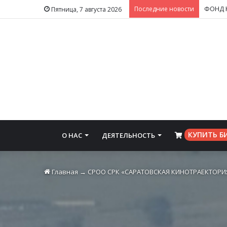
Последние новости
Пятница, 7 августа 2026
КУПИТЬ Б
О НАС
ДЕЯТЕЛЬНОСТЬ
⠀
Главная
→
СРОО СРК «САРАТОВСКАЯ КИНОТРАЕКТОРИ