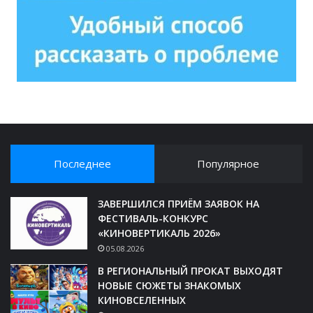
Последнее
Популярное
ЗАВЕРШИЛСЯ ПРИЁМ ЗАЯВОК НА
ФЕСТИВАЛЬ-КОНКУРС
«КИНОВЕРТИКАЛЬ 2026»
05.08.2026
В РЕГИОНАЛЬНЫЙ ПРОКАТ ВЫХОДЯТ
НОВЫЕ СЮЖЕТЫ ЗНАКОМЫХ
КИНОВСЕЛЕННЫХ