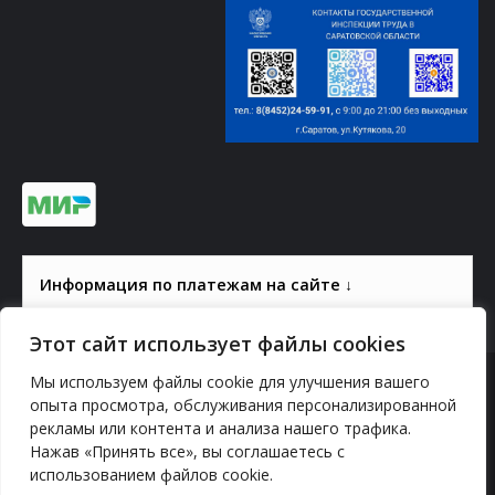
Информация по платежам на сайте ↓
Этот сайт использует файлы cookies
Мы используем файлы cookie для улучшения вашего
© 2000-2026, ГАУК СОМ КВЦ
опыта просмотра, обслуживания персонализированной
рекламы или контента и анализа нашего трафика.
Политика конфиденциальности
Нажав «Принять все», вы соглашаетесь с
использованием файлов cookie.
YouTube
vk.com
Odnoklassniki
Telegram