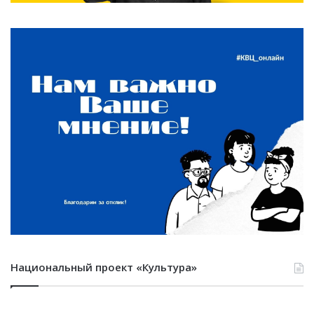
Национальный проект «Культура»