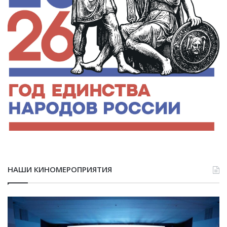
НАШИ КИНОМЕРОПРИЯТИЯ