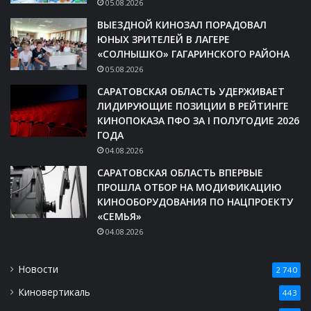
05.08.2026
ВЫЕЗДНОЙ КИНОЗАЛ ПОРАДОВАЛ
ЮНЫХ ЗРИТЕЛЕЙ В ЛАГЕРЕ
«СОЛНЫШКО» ГАГАРИНСКОГО РАЙОНА
05.08.2026
САРАТОВСКАЯ ОБЛАСТЬ УДЕРЖИВАЕТ
ЛИДИРУЮЩИЕ ПОЗИЦИИ В РЕЙТИНГЕ
КИНОПОКАЗА ПФО ЗА I ПОЛУГОДИЕ 2026
ГОДА
04.08.2026
САРАТОВСКАЯ ОБЛАСТЬ ВПЕРВЫЕ
ПРОШЛА ОТБОР НА МОДИФИКАЦИЮ
КИНООБОРУДОВАНИЯ ПО НАЦПРОЕКТУ
«СЕМЬЯ»
04.08.2026
Новости
2 740
Киновертикаль
443