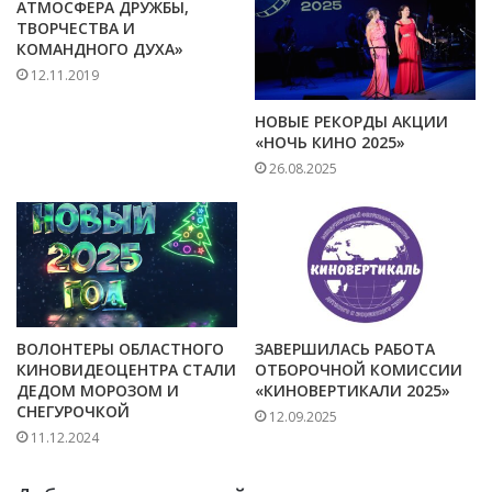
АТМОСФЕРА ДРУЖБЫ,
ТВОРЧЕСТВА И
КОМАНДНОГО ДУХА»
12.11.2019
НОВЫЕ РЕКОРДЫ АКЦИИ
«НОЧЬ КИНО 2025»
26.08.2025
ВОЛОНТЕРЫ ОБЛАСТНОГО
ЗАВЕРШИЛАСЬ РАБОТА
КИНОВИДЕОЦЕНТРА СТАЛИ
ОТБОРОЧНОЙ КОМИССИИ
ДЕДОМ МОРОЗОМ И
«КИНОВЕРТИКАЛИ 2025»
СНЕГУРОЧКОЙ
12.09.2025
11.12.2024