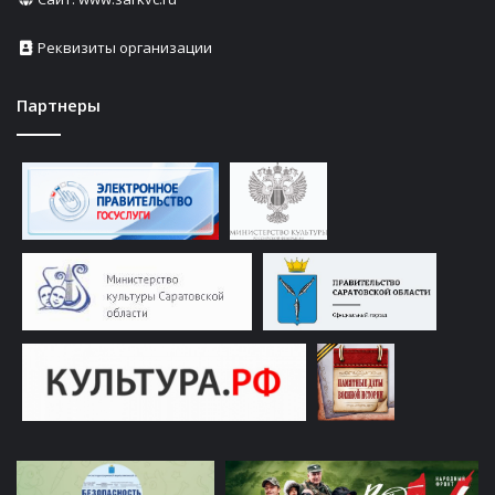
Реквизиты организации
Партнеры