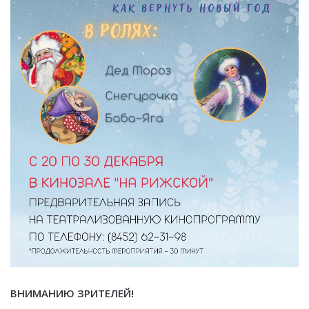
ВНИМАНИЮ ЗРИТЕЛЕЙ!