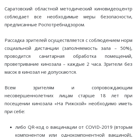
Саратовский областной методический киновидеоцентр
соблюдает все необходимые меры безопасности,
предписанные Роспотребнадзором.
Рассадка зрителей осуществляется с соблюдением норм
социальной дистанции (заполняемость зала – 50%),
проводится санитарная обработка помещений,
проветривание кинозала – каждые 2 часа. Зрители без
масок в кинозал не допускаются.
Всем зрителям и сопровождающим
несовершеннолетних лицам старше 18 лет при
посещении кинозала «На Рижской» необходимо иметь
при себе:
либо QR-код о вакцинации от COVID-2019 (вторым
компонентом или однокомпонентной вакциной),