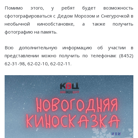
Помимо этого, у ребят будет возможность
сфотографироваться с Дедом Морозом и Снегурочкой в
необычной кинообстановке, а также получить
фотографию на память.
Всю дополнительную информацию об участии в
представлении можно получить по телефонам: (8452)
62-31-98, 62-02-10, 62-02-11.