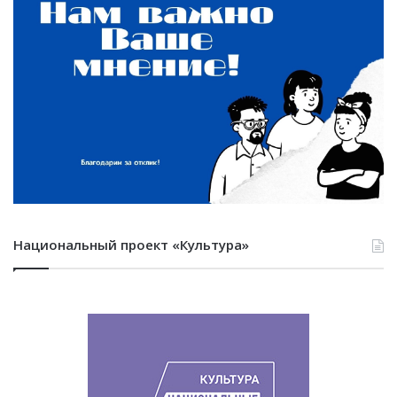
Национальный проект «Культура»