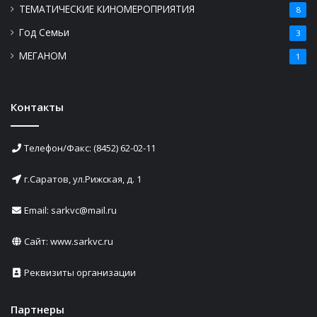
ТЕМАТИЧЕСКИЕ КИНОМЕРОПРИЯТИЯ
8
Год Семьи
3
МЕГАНОМ
1
Контакты
Телефон/Факс: (8452) 62-02-11
г.Саратов, ул.Рижская, д. 1
Email: sarkvc@mail.ru
Сайт:
www.sarkvc.ru
Реквизиты организации
Партнеры