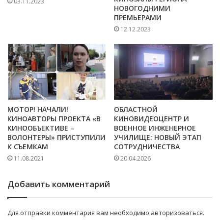
03.11.2023
НОВОГОДНИМИ
ПРЕМЬЕРАМИ
12.12.2023
МОТОР! НАЧАЛИ!
ОБЛАСТНОЙ
КИНОАВТОРЫ ПРОЕКТА «В
КИНОВИДЕОЦЕНТР И
КИНООБЪЕКТИВЕ –
ВОЕННОЕ ИНЖЕНЕРНОЕ
ВОЛОНТЕРЫ» ПРИСТУПИЛИ
УЧИЛИЩЕ: НОВЫЙ ЭТАП
К СЪЕМКАМ
СОТРУДНИЧЕСТВА
11.08.2021
20.04.2026
Добавить комментарий
Для отправки комментария вам необходимо
авторизоваться
.