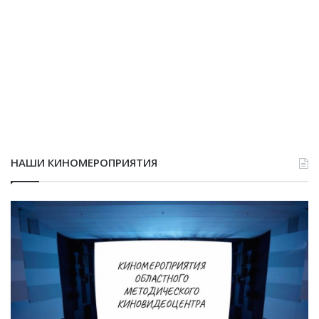
НАШИ КИНОМЕРОПРИЯТИЯ