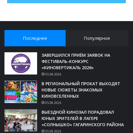
Последнее
Популярное
ЗАВЕРШИЛСЯ ПРИЁМ ЗАЯВОК НА
ФЕСТИВАЛЬ-КОНКУРС
«КИНОВЕРТИКАЛЬ 2026»
05.08.2026
В РЕГИОНАЛЬНЫЙ ПРОКАТ ВЫХОДЯТ
НОВЫЕ СЮЖЕТЫ ЗНАКОМЫХ
КИНОВСЕЛЕННЫХ
05.08.2026
ВЫЕЗДНОЙ КИНОЗАЛ ПОРАДОВАЛ
ЮНЫХ ЗРИТЕЛЕЙ В ЛАГЕРЕ
«СОЛНЫШКО» ГАГАРИНСКОГО РАЙОНА
05.08.2026