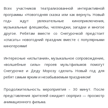
Всех участников театрализованной интерактивной
программы «Новогодняя сказка или как вернуть Новый
год» ждут увлекательные киноприключения,
музыкальные флешмобы, челленджи, загадки и многое
другое. Ребятам вместе со Снегурочкой предстоит
«спасать» новогодний праздник вместе с популярными
киногероями!
Интересные «испытания», музыкальное сопровождение,
«волшебные силы» героев мультфильмов помогут
Снегурочке и Деду Морозу сделать Новый год для
ребят самым ярким и незабываемым праздником!
Продолжительность мероприятия – 30 минут. После
представления зрителей ожидает сюрприз — просмотр
анимационного фильма.