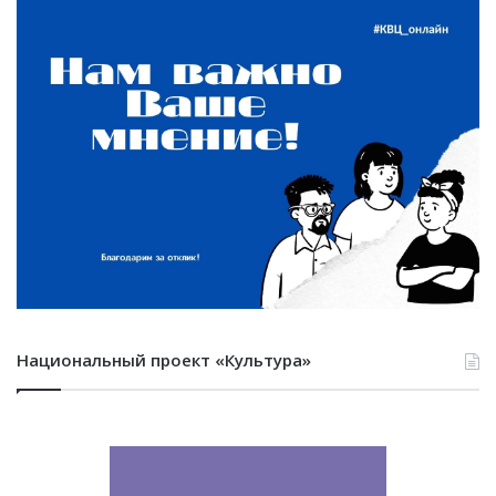
Национальный проект «Культура»