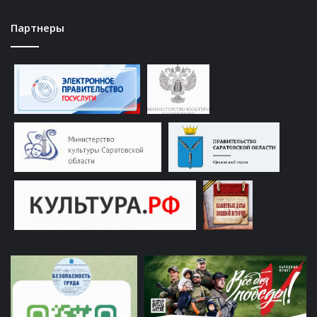
Партнеры