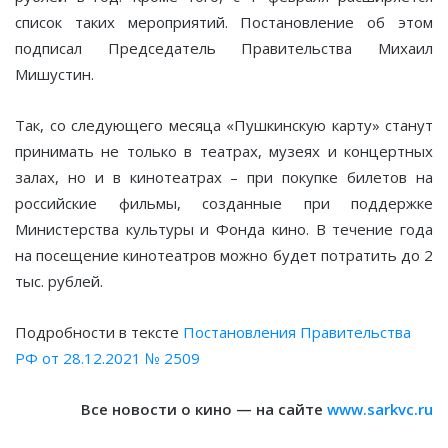
список таких мероприятий. Постановление об этом
подписал Председатель Правительства Михаил
Мишустин.
Так, со следующего месяца «Пушкинскую карту» станут
принимать не только в театрах, музеях и концертных
залах, но и в кинотеатрах – при покупке билетов на
российские фильмы, созданные при поддержке
Министерства культуры и Фонда кино. В течение года
на посещение кинотеатров можно будет потратить до 2
тыс. рублей.
Подробности в тексте
Постановления Правительства
РФ от 28.12.2021 № 2509
Все новости о кино — на сайте
www.sarkvc.ru