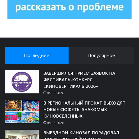
Последнее
Популярное
ЗАВЕРШИЛСЯ ПРИЁМ ЗАЯВОК НА
ФЕСТИВАЛЬ-КОНКУРС
«КИНОВЕРТИКАЛЬ 2026»
05.08.2026
В РЕГИОНАЛЬНЫЙ ПРОКАТ ВЫХОДЯТ
НОВЫЕ СЮЖЕТЫ ЗНАКОМЫХ
КИНОВСЕЛЕННЫХ
05.08.2026
ВЫЕЗДНОЙ КИНОЗАЛ ПОРАДОВАЛ