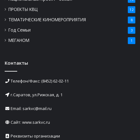
ПРОЕКТЫ КВЦ
12
ТЕМАТИЧЕСКИЕ КИНОМЕРОПРИЯТИЯ
8
Год Семьи
3
МЕГАНОМ
1
Контакты
Телефон/Факс: (8452) 62-02-11
г.Саратов, ул.Рижская, д. 1
Email: sarkvc@mail.ru
Сайт:
www.sarkvc.ru
Реквизиты организации