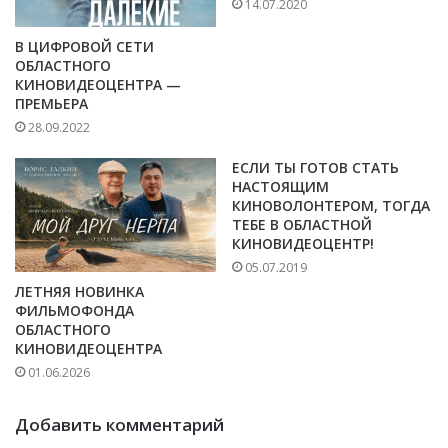
14.07.2020
В ЦИФРОВОЙ СЕТИ
ОБЛАСТНОГО
КИНОВИДЕОЦЕНТРА —
ПРЕМЬЕРА
28.09.2022
ЕСЛИ ТЫ ГОТОВ СТАТЬ
НАСТОЯЩИМ
КИНОВОЛОНТЕРОМ, ТОГДА
ТЕБЕ В ОБЛАСТНОЙ
КИНОВИДЕОЦЕНТР!
05.07.2019
ЛЕТНЯЯ НОВИНКА
ФИЛЬМОФОНДА
ОБЛАСТНОГО
КИНОВИДЕОЦЕНТРА
01.06.2026
Добавить комментарий