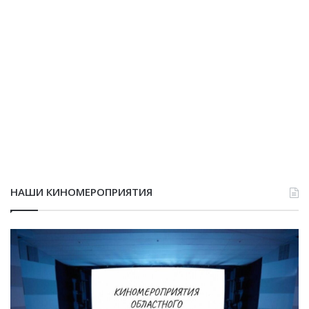
НАШИ КИНОМЕРОПРИЯТИЯ