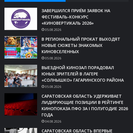
ЗАВЕРШИЛСЯ ПРИЁМ ЗАЯВОК НА
ФЕСТИВАЛЬ-КОНКУРС
«КИНОВЕРТИКАЛЬ 2026»
05.08.2026
В РЕГИОНАЛЬНЫЙ ПРОКАТ ВЫХОДЯТ
НОВЫЕ СЮЖЕТЫ ЗНАКОМЫХ
КИНОВСЕЛЕННЫХ
05.08.2026
ВЫЕЗДНОЙ КИНОЗАЛ ПОРАДОВАЛ
ЮНЫХ ЗРИТЕЛЕЙ В ЛАГЕРЕ
«СОЛНЫШКО» ГАГАРИНСКОГО РАЙОНА
05.08.2026
САРАТОВСКАЯ ОБЛАСТЬ УДЕРЖИВАЕТ
ЛИДИРУЮЩИЕ ПОЗИЦИИ В РЕЙТИНГЕ
КИНОПОКАЗА ПФО ЗА I ПОЛУГОДИЕ 2026
ГОДА
04.08.2026
САРАТОВСКАЯ ОБЛАСТЬ ВПЕРВЫЕ