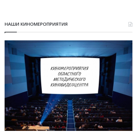
НАШИ КИНОМЕРОПРИЯТИЯ