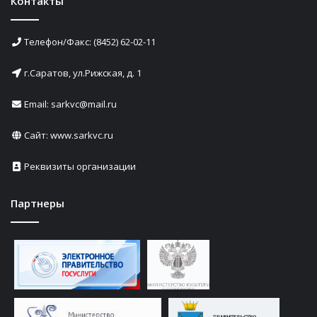
Контакты
Телефон/Факс: (8452) 62-02-11
г.Саратов, ул.Рижская, д. 1
Email: sarkvc@mail.ru
Сайт:
www.sarkvc.ru
Реквизиты организации
Партнеры