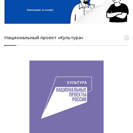
Национальный проект «Культура»