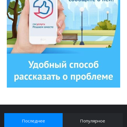
Последнее
Популярное