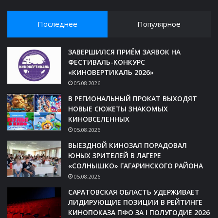
Последнее
Популярное
ЗАВЕРШИЛСЯ ПРИЁМ ЗАЯВОК НА
ФЕСТИВАЛЬ-КОНКУРС
«КИНОВЕРТИКАЛЬ 2026»
05.08.2026
В РЕГИОНАЛЬНЫЙ ПРОКАТ ВЫХОДЯТ
НОВЫЕ СЮЖЕТЫ ЗНАКОМЫХ
КИНОВСЕЛЕННЫХ
05.08.2026
ВЫЕЗДНОЙ КИНОЗАЛ ПОРАДОВАЛ
ЮНЫХ ЗРИТЕЛЕЙ В ЛАГЕРЕ
«СОЛНЫШКО» ГАГАРИНСКОГО РАЙОНА
05.08.2026
САРАТОВСКАЯ ОБЛАСТЬ УДЕРЖИВАЕТ
ЛИДИРУЮЩИЕ ПОЗИЦИИ В РЕЙТИНГЕ
КИНОПОКАЗА ПФО ЗА I ПОЛУГОДИЕ 2026