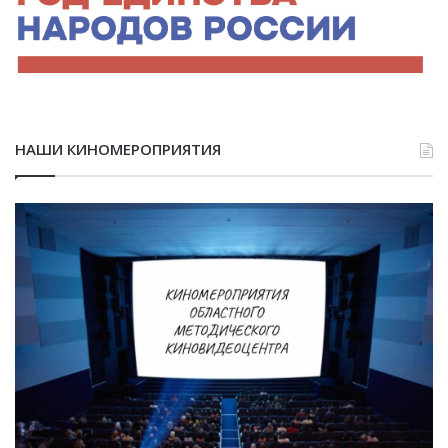
НАШИ КИНОМЕРОПРИЯТИЯ