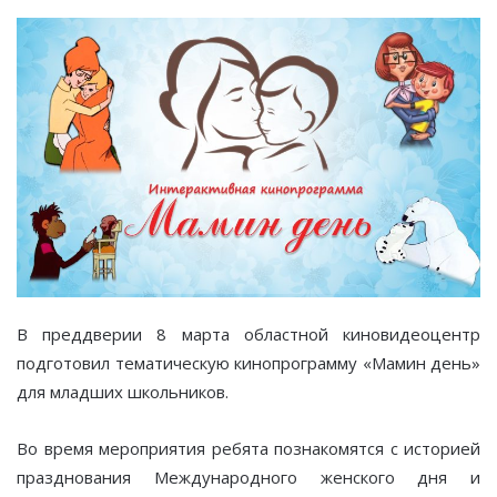
В преддверии 8 марта областной киновидеоцентр
подготовил тематическую кинопрограмму «Мамин день»
для младших школьников.
Во время мероприятия ребята познакомятся с историей
празднования Международного женского дня и