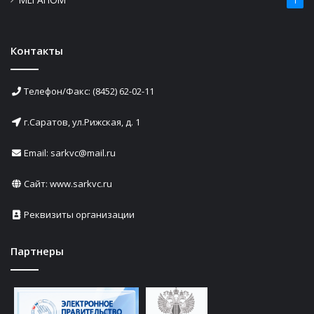
1
Контакты
Телефон/Факс: (8452) 62-02-11
г.Саратов, ул.Рижская, д. 1
Email: sarkvc@mail.ru
Сайт:
www.sarkvc.ru
Реквизиты организации
Партнеры