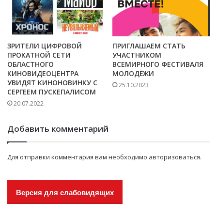
ЗРИТЕЛИ ЦИФРОВОЙ
ПРИГЛАШАЕМ СТАТЬ
ПРОКАТНОЙ СЕТИ
УЧАСТНИКОМ
ОБЛАСТНОГО
ВСЕМИРНОГО ФЕСТИВАЛЯ
КИНОВИДЕОЦЕНТРА
МОЛОДЁЖИ
УВИДЯТ КИНОНОВИНКУ С
25.10.2023
СЕРГЕЕМ ПУСКЕПАЛИСОМ
20.07.2022
Добавить комментарий
Для отправки комментария вам необходимо
авторизоваться
.
Версия для слабовидящих