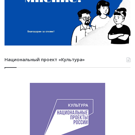
Национальный проект «Культура»