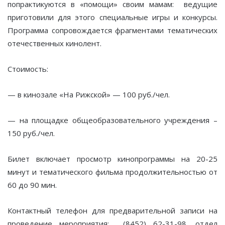
попрактикуются в «помощи» своим мамам: ведущие
приготовили для этого специальные игры и конкурсы.
Программа сопровождается фрагментами тематических
отечественных кинолент.
Стоимость:
— в кинозале «На Рижской» — 100 руб./чел.
— на площадке общеобразовательного учреждения –
150 руб./чел.
Билет включает просмотр кинопрограммы на 20-25
минут и тематического фильма продолжительностью от
60 до 90 мин.
Контактный телефон для предварительной записи на
проведение мероприятия: (8452) 62-31-98, отдел