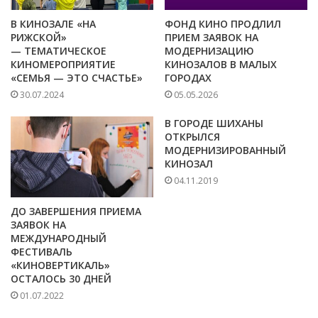
В КИНОЗАЛЕ «НА
ФОНД КИНО ПРОДЛИЛ
РИЖСКОЙ»
ПРИЕМ ЗАЯВОК НА
— ТЕМАТИЧЕСКОЕ
МОДЕРНИЗАЦИЮ
КИНОМЕРОПРИЯТИЕ
КИНОЗАЛОВ В МАЛЫХ
«СЕМЬЯ — ЭТО СЧАСТЬЕ»
ГОРОДАХ
30.07.2024
05.05.2026
В ГОРОДЕ ШИХАНЫ
ОТКРЫЛСЯ
МОДЕРНИЗИРОВАННЫЙ
КИНОЗАЛ
04.11.2019
ДО ЗАВЕРШЕНИЯ ПРИЕМА
ЗАЯВОК НА
МЕЖДУНАРОДНЫЙ
ФЕСТИВАЛЬ
«КИНОВЕРТИКАЛЬ»
ОСТАЛОСЬ 30 ДНЕЙ
01.07.2022