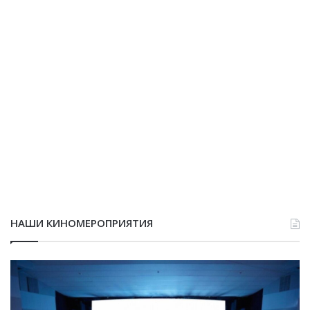
НАШИ КИНОМЕРОПРИЯТИЯ