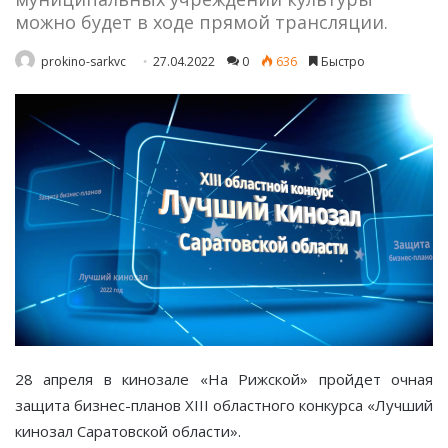
можно будет в ходе прямой трансляции.
prokino-sarkvc
27.04.2022
0
636
Быстро
28 апреля в кинозале «На Рижской» пройдет очная
защита бизнес-планов XIII областного конкурса «Лучший
кинозал Саратовской области».