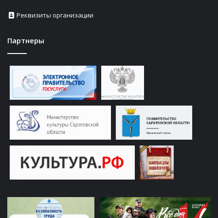
Реквизиты организации
Партнеры