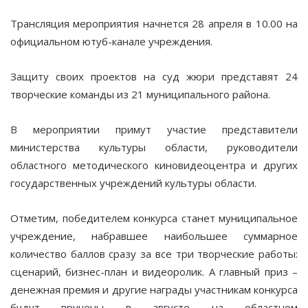
Трансляция мероприятия начнется 28 апреля в 10.00 на
официальном ютуб-канале учреждения.
Защиту своих проектов на суд жюри представят 24
творческие команды из 21 муниципального района.
В мероприятии примут участие представители
министерства культуры области, руководители
областного методического киновидеоцентра и других
государственных учреждений культуры области.
Отметим, победителем конкурса станет муниципальное
учреждение, набравшее наибольшее суммарное
количество баллов сразу за все три творческие работы:
сценарий, бизнес-план и видеоролик. А главный приз –
денежная премия и другие награды участникам конкурса
будут вручены в августе на областном