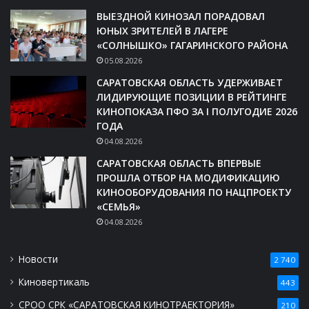
ВЫЕЗДНОЙ КИНОЗАЛ ПОРАДОВАЛ
ЮНЫХ ЗРИТЕЛЕЙ В ЛАГЕРЕ
«СОЛНЫШКО» ГАГАРИНСКОГО РАЙОНА
05.08.2026
САРАТОВСКАЯ ОБЛАСТЬ УДЕРЖИВАЕТ
ЛИДИРУЮЩИЕ ПОЗИЦИИ В РЕЙТИНГЕ
КИНОПОКАЗА ПФО ЗА I ПОЛУГОДИЕ 2026
ГОДА
04.08.2026
САРАТОВСКАЯ ОБЛАСТЬ ВПЕРВЫЕ
ПРОШЛА ОТБОР НА МОДИФИКАЦИЮ
КИНООБОРУДОВАНИЯ ПО НАЦПРОЕКТУ
«СЕМЬЯ»
04.08.2026
Новости
2 740
Киновертикаль
443
СРОО СРК «САРАТОВСКАЯ КИНОТРАЕКТОРИЯ»
210