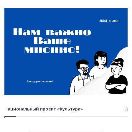
Национальный проект «Культура»