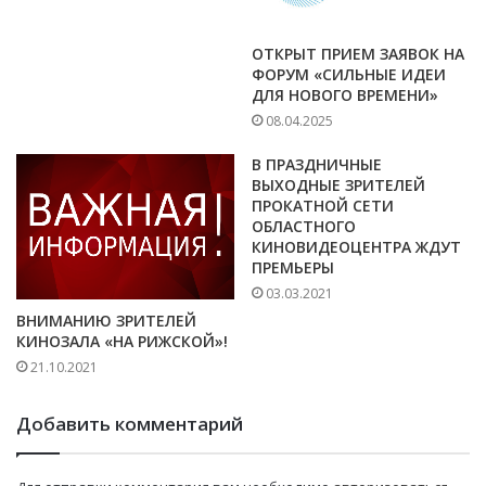
ОТКРЫТ ПРИЕМ ЗАЯВОК НА
ФОРУМ «СИЛЬНЫЕ ИДЕИ
ДЛЯ НОВОГО ВРЕМЕНИ»
08.04.2025
В ПРАЗДНИЧНЫЕ
ВЫХОДНЫЕ ЗРИТЕЛЕЙ
ПРОКАТНОЙ СЕТИ
ОБЛАСТНОГО
КИНОВИДЕОЦЕНТРА ЖДУТ
ПРЕМЬЕРЫ
03.03.2021
ВНИМАНИЮ ЗРИТЕЛЕЙ
КИНОЗАЛА «НА РИЖСКОЙ»!
21.10.2021
Добавить комментарий