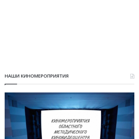
НАШИ КИНОМЕРОПРИЯТИЯ