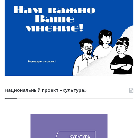
Национальный проект «Культура»