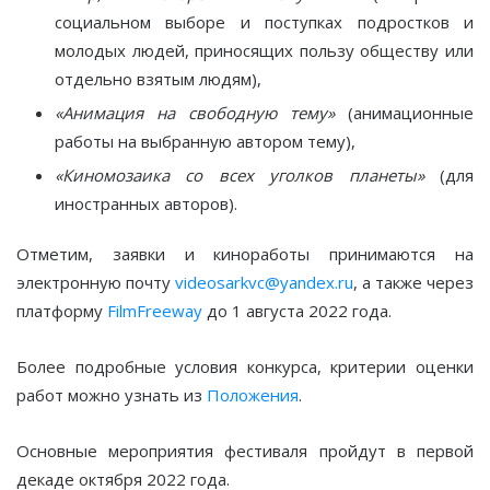
социальном выборе и поступках подростков и
молодых людей, приносящих пользу обществу или
отдельно взятым людям),
«Анимация на свободную тему»
(анимационные
работы на выбранную автором тему),
«Киномозаика со всех уголков планеты»
(для
иностранных авторов).
Отметим, заявки и киноработы принимаются на
электронную почту
videosarkvc@yandex.ru
, а также через
платформу
FilmFreeway
до 1 августа 2022 года.
Более подробные условия конкурса, критерии оценки
работ можно узнать из
Положения
.
Основные мероприятия фестиваля пройдут в первой
декаде октября 2022 года.