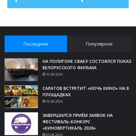
Последнее
Популярное
НА ПОЛИГОНЕ СВАКУ СОСТОЯЛСЯ ПОКАЗ
БЕЛОРУССКОГО ФИЛЬМА
10.08.2026
САРАТОВ ВСТРЕТИТ «НОЧЬ КИНО» НА 8
ПЛОЩАДКАХ
10.08.2026
ЗАВЕРШИЛСЯ ПРИЁМ ЗАЯВОК НА
ФЕСТИВАЛЬ-КОНКУРС
«КИНОВЕРТИКАЛЬ 2026»
05.08.2026