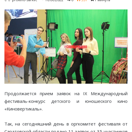
Продолжается прием заявок на IX Международный
фестиваль-конкурс детского и юношеского кино
«Киновертикаль».
Так, на сегодняшний день в оргкомитет фестиваля от
Саратовской области подано 11 заявок от 35 участников