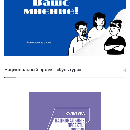
Национальный проект «Культура»