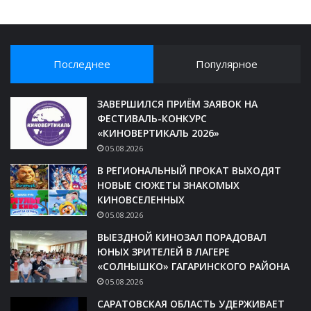
Последнее
Популярное
ЗАВЕРШИЛСЯ ПРИЁМ ЗАЯВОК НА
ФЕСТИВАЛЬ-КОНКУРС
«КИНОВЕРТИКАЛЬ 2026»
05.08.2026
В РЕГИОНАЛЬНЫЙ ПРОКАТ ВЫХОДЯТ
НОВЫЕ СЮЖЕТЫ ЗНАКОМЫХ
КИНОВСЕЛЕННЫХ
05.08.2026
ВЫЕЗДНОЙ КИНОЗАЛ ПОРАДОВАЛ
ЮНЫХ ЗРИТЕЛЕЙ В ЛАГЕРЕ
«СОЛНЫШКО» ГАГАРИНСКОГО РАЙОНА
05.08.2026
САРАТОВСКАЯ ОБЛАСТЬ УДЕРЖИВАЕТ