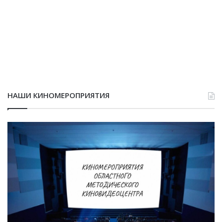
НАШИ КИНОМЕРОПРИЯТИЯ