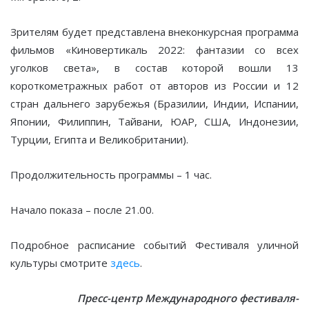
Зрителям будет представлена внеконкурсная программа
фильмов «Киновертикаль 2022: фантазии со всех
уголков света», в состав которой вошли 13
короткометражных работ от авторов из России и 12
стран дальнего зарубежья (Бразилии, Индии, Испании,
Японии, Филиппин, Тайвани, ЮАР, США, Индонезии,
Турции, Египта и Великобритании).
Продолжительность программы – 1 час.
Начало показа – после 21.00.
Подробное расписание событий Фестиваля уличной
культуры смотрите
здесь
.
Пресс-центр Международного фестиваля-