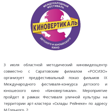
3 июля областной методический киновидеоцентр
совместно с Саратовским филиалом «РОСИЗО»
организует предфестивальный показ фильмов IX
Международного фестиваля-конкурса детского и
юношеского кино «Киновертикали». Мероприятие
пройдет в рамках Фестиваля уличной культуры на
территории арт-кластера «Склады Рейнеке» по адресу
М.Горького, 2.