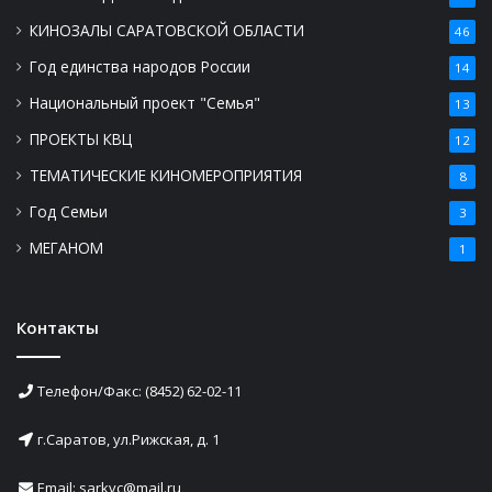
КИНОЗАЛЫ САРАТОВСКОЙ ОБЛАСТИ
46
Год единства народов России
14
Национальный проект "Семья"
13
ПРОЕКТЫ КВЦ
12
ТЕМАТИЧЕСКИЕ КИНОМЕРОПРИЯТИЯ
8
Год Семьи
3
МЕГАНОМ
1
Контакты
Телефон/Факс: (8452) 62-02-11
г.Саратов, ул.Рижская, д. 1
Email: sarkvc@mail.ru