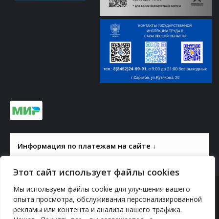
Информация по платежам на сайте ↓
Этот сайт использует файлы cookies
Мы используем файлы cookie для улучшения вашего
© 2000-2026, ГАУК СОМ КВЦ
опыта просмотра, обслуживания персонализированной
рекламы или контента и анализа нашего трафика.
Политика конфиденциальности