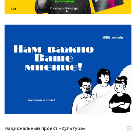
Национальный проект «Культура»