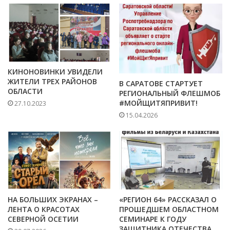
КИНОНОВИНКИ УВИДЕЛИ
ЖИТЕЛИ ТРЕХ РАЙОНОВ
В САРАТОВЕ СТАРТУЕТ
ОБЛАСТИ
РЕГИОНАЛЬНЫЙ ФЛЕШМОБ
#МОЙЩИТЯПРИВИТ!
27.10.2023
15.04.2026
НА БОЛЬШИХ ЭКРАНАХ –
«РЕГИОН 64» РАССКАЗАЛ О
ЛЕНТА О КРАСОТАХ
ПРОШЕДШЕМ ОБЛАСТНОМ
СЕВЕРНОЙ ОСЕТИИ
СЕМИНАРЕ К ГОДУ
ЗАЩИТНИКА ОТЕЧЕСТВА