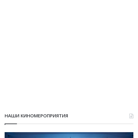
НАШИ КИНОМЕРОПРИЯТИЯ