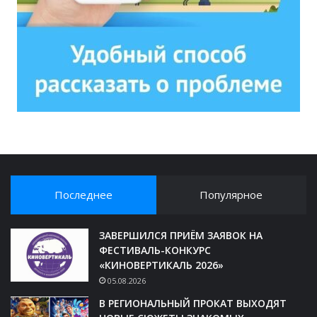
Последнее
Популярное
ЗАВЕРШИЛСЯ ПРИЁМ ЗАЯВОК НА
ФЕСТИВАЛЬ-КОНКУРС
«КИНОВЕРТИКАЛЬ 2026»
05.08.2026
В РЕГИОНАЛЬНЫЙ ПРОКАТ ВЫХОДЯТ