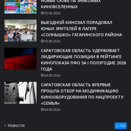
НОВЫЕ СЮЖЕТЫ ЗНАКОМЫХ
КИНОВСЕЛЕННЫХ
05.08.2026
ВЫЕЗДНОЙ КИНОЗАЛ ПОРАДОВАЛ
ЮНЫХ ЗРИТЕЛЕЙ В ЛАГЕРЕ
«СОЛНЫШКО» ГАГАРИНСКОГО РАЙОНА
05.08.2026
САРАТОВСКАЯ ОБЛАСТЬ УДЕРЖИВАЕТ
ЛИДИРУЮЩИЕ ПОЗИЦИИ В РЕЙТИНГЕ
КИНОПОКАЗА ПФО ЗА I ПОЛУГОДИЕ 2026
ГОДА
04.08.2026
САРАТОВСКАЯ ОБЛАСТЬ ВПЕРВЫЕ
ПРОШЛА ОТБОР НА МОДИФИКАЦИЮ
КИНООБОРУДОВАНИЯ ПО НАЦПРОЕКТУ
«СЕМЬЯ»
04.08.2026
Новости
2 740