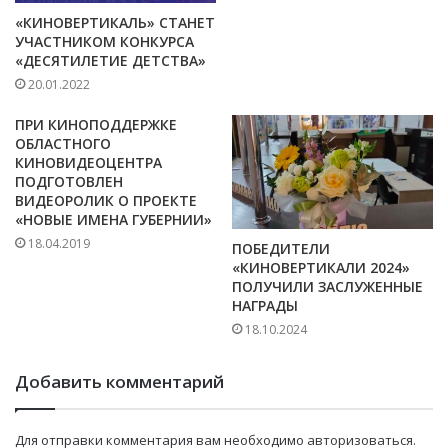
«КИНОВЕРТИКАЛЬ» СТАНЕТ
УЧАСТНИКОМ КОНКУРСА
«ДЕСЯТИЛЕТИЕ ДЕТСТВА»
20.01.2022
ПРИ КИНОПОДДЕРЖКЕ
ОБЛАСТНОГО
КИНОВИДЕОЦЕНТРА
ПОДГОТОВЛЕН
ВИДЕОРОЛИК О ПРОЕКТЕ
«НОВЫЕ ИМЕНА ГУБЕРНИИ»
18.04.2019
ПОБЕДИТЕЛИ
«КИНОВЕРТИКАЛИ 2024»
ПОЛУЧИЛИ ЗАСЛУЖЕННЫЕ
НАГРАДЫ
18.10.2024
Добавить комментарий
Для отправки комментария вам необходимо
авторизоваться
.