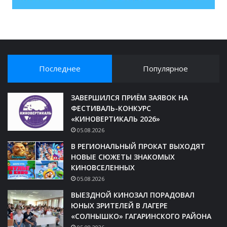
Последнее
Популярное
ЗАВЕРШИЛСЯ ПРИЁМ ЗАЯВОК НА
ФЕСТИВАЛЬ-КОНКУРС
«КИНОВЕРТИКАЛЬ 2026»
05.08.2026
В РЕГИОНАЛЬНЫЙ ПРОКАТ ВЫХОДЯТ
НОВЫЕ СЮЖЕТЫ ЗНАКОМЫХ
КИНОВСЕЛЕННЫХ
05.08.2026
ВЫЕЗДНОЙ КИНОЗАЛ ПОРАДОВАЛ
ЮНЫХ ЗРИТЕЛЕЙ В ЛАГЕРЕ
«СОЛНЫШКО» ГАГАРИНСКОГО РАЙОНА