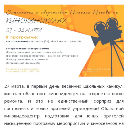
27 марта, в первый день весенних школьных каникул,
кинозал областного киновидеоцентра откроется после
ремонта. И это не единственный сюрприз для
постоянных и новых зрителей учреждения! Областной
киновидеоцентр подготовил для юных зрителей
насыщенную программу мероприятий и киносеансов на