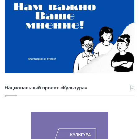
Национальный проект «Культура»