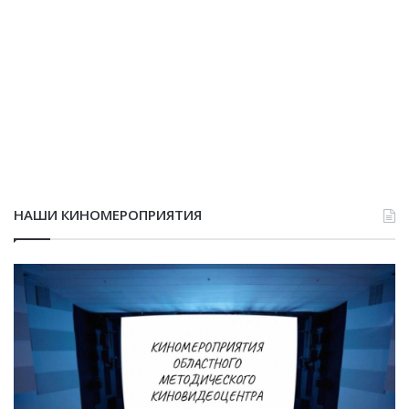
НАШИ КИНОМЕРОПРИЯТИЯ