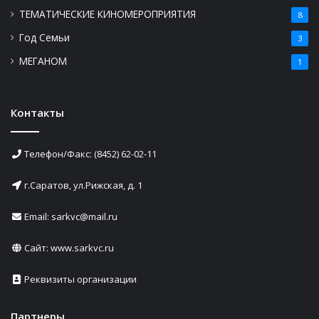
ТЕМАТИЧЕСКИЕ КИНОМЕРОПРИЯТИЯ
8
Год Семьи
3
МЕГАНОМ
1
Контакты
Телефон/Факс: (8452) 62-02-11
г.Саратов, ул.Рижская, д. 1
Email: sarkvc@mail.ru
Сайт:
www.sarkvc.ru
Реквизиты организации
Партнеры