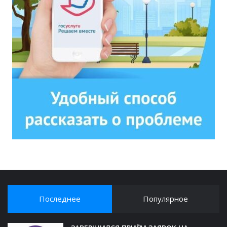
Последнее
Популярное