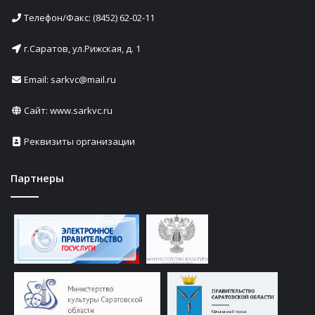
Телефон/Факс: (8452) 62-02-11
г.Саратов, ул.Рижская, д. 1
Email: sarkvc@mail.ru
Сайт:
www.sarkvc.ru
Реквизиты организации
Партнеры