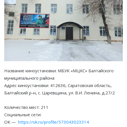
Название киноустановки: МБУК «МЦКС» Балтайского
муниципального района
Адрес киноустановки: 412636, Саратовская область,
Балтайский р-н, с. Царевщина, ул. В.И. Ленина, д.27/2
Количество мест: 211
Социальные сети:
ОК —
https://ok.ru/profile/573043023314