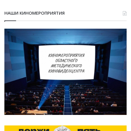
НАШИ КИНОМЕРОПРИЯТИЯ