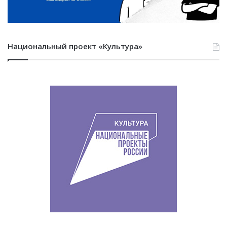
Национальный проект «Культура»