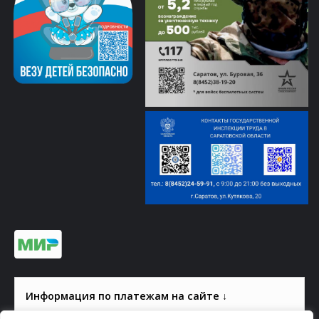
Информация по платежам на сайте ↓